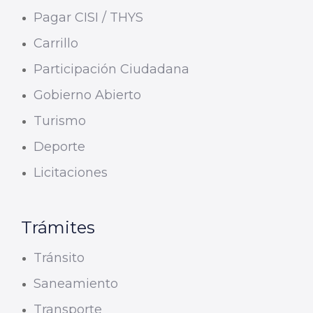
Pagar CISI / THYS
Carrillo
Participación Ciudadana
Gobierno Abierto
Turismo
Deporte
Licitaciones
Trámites
Tránsito
Saneamiento
Transporte