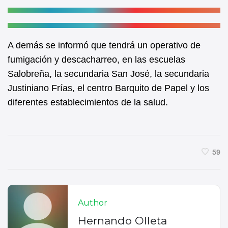
A demás se informó que tendrá un operativo de
fumigación y descacharreo, en las escuelas
Salobreña, la secundaria San José, la secundaria
Justiniano Frías, el centro Barquito de Papel y los
diferentes establecimientos de la salud.
59
Author
Hernando Olleta