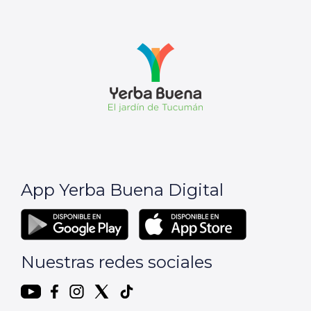
App Yerba Buena Digital
Nuestras redes sociales