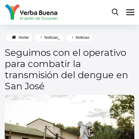
Home
Noticias_
Noticias
Seguimos con el operativo
para combatir la
transmisión del dengue en
San José