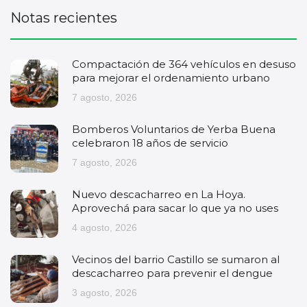
Notas recientes
Compactación de 364 vehículos en desuso
para mejorar el ordenamiento urbano
7 agosto, 2026
Bomberos Voluntarios de Yerba Buena
celebraron 18 años de servicio
7 agosto, 2026
Nuevo descacharreo en La Hoya.
Aprovechá para sacar lo que ya no uses
4 agosto, 2026
Vecinos del barrio Castillo se sumaron al
descacharreo para prevenir el dengue
3 agosto, 2026