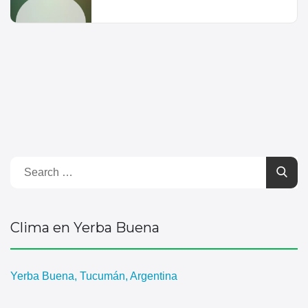
Clima en Yerba Buena
Yerba Buena, Tucumán, Argentina