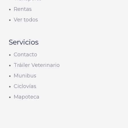
Rentas
Ver todos
Servicios
Contacto
Tráiler Veterinario
Munibus
Ciclovías
Mapoteca