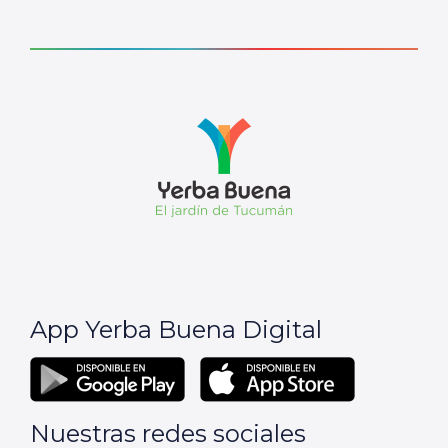
App Yerba Buena Digital
Nuestras redes sociales