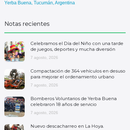
Yerba Buena, Tucumán, Argentina
Notas recientes
Celebramos el Día del Niño con una tarde
de juegos, deportes y mucha diversión
7 agosto, 2026
Compactación de 364 vehículos en desuso
para mejorar el ordenamiento urbano
7 agosto, 2026
Bomberos Voluntarios de Yerba Buena
celebraron 18 años de servicio
7 agosto, 2026
Nuevo descacharreo en La Hoya.