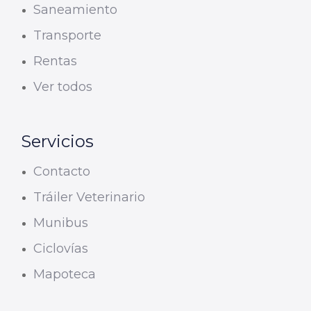
Saneamiento
Transporte
Rentas
Ver todos
Servicios
Contacto
Tráiler Veterinario
Munibus
Ciclovías
Mapoteca