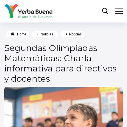
Home
Noticias_
Noticias
Segundas Olimpíadas
Matemáticas: Charla
informativa para directivos
y docentes