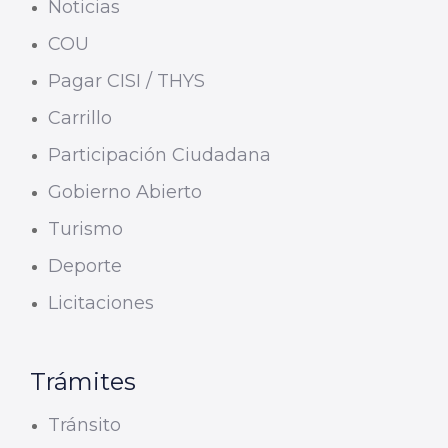
Noticias
COU
Pagar CISI / THYS
Carrillo
Participación Ciudadana
Gobierno Abierto
Turismo
Deporte
Licitaciones
Trámites
Tránsito