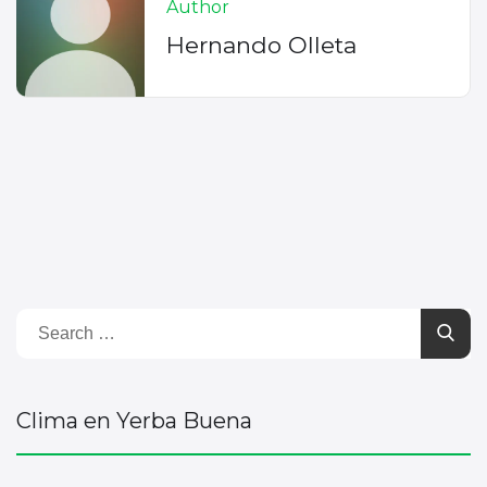
Author
Hernando Olleta
Clima en Yerba Buena