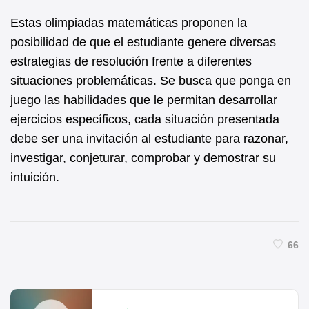
Estas olimpiadas matemáticas proponen la
posibilidad de que el estudiante genere diversas
estrategias de resolución frente a diferentes
situaciones problemáticas. Se busca que ponga en
juego las habilidades que le permitan desarrollar
ejercicios específicos, cada situación presentada
debe ser una invitación al estudiante para razonar,
investigar, conjeturar, comprobar y demostrar su
intuición.
66