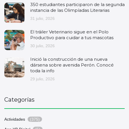
350 estudiantes participaron de la segunda
instancia de las Olimpíadas Literarias
31 julio, 2026
El tráiler Veterinario sigue en el Polo
Productivo para cuidar a tus mascotas
30 julio, 2026
Inició la construcción de una nueva
dársena sobre avenida Perón. Conocé
toda la info
29 julio, 2026
Categorías
Actividades
(375)