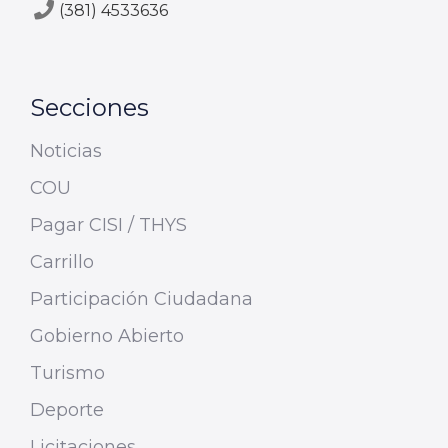
(381) 4533636
Secciones
Noticias
COU
Pagar CISI / THYS
Carrillo
Participación Ciudadana
Gobierno Abierto
Turismo
Deporte
Licitaciones