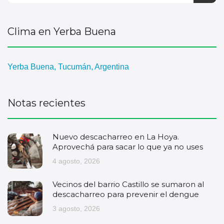
Clima en Yerba Buena
Yerba Buena, Tucumán, Argentina
Notas recientes
Nuevo descacharreo en La Hoya.
Aprovechá para sacar lo que ya no uses
4 agosto, 2026
Vecinos del barrio Castillo se sumaron al
descacharreo para prevenir el dengue
3 agosto, 2026