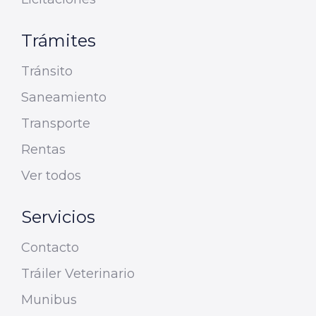
Trámites
Tránsito
Saneamiento
Transporte
Rentas
Ver todos
Servicios
Contacto
Tráiler Veterinario
Munibus