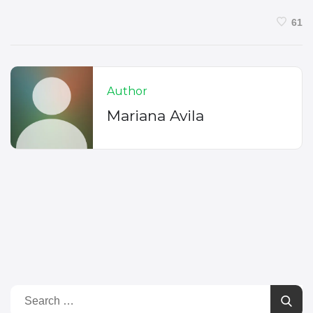
61
Author
Mariana Avila