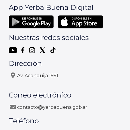
App Yerba Buena Digital
Nuestras redes sociales
Dirección
Av. Aconquija 1991
Correo electrónico
contacto@yerbabuena.gob.ar
Teléfono