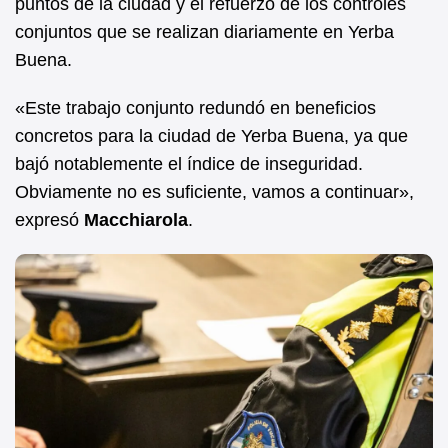
puntos de la ciudad y el refuerzo de los controles
conjuntos que se realizan diariamente en Yerba
Buena.
«Este trabajo conjunto redundó en beneficios
concretos para la ciudad de Yerba Buena, ya que
bajó notablemente el índice de inseguridad.
Obviamente no es suficiente, vamos a continuar»,
expresó
Macchiarola
.