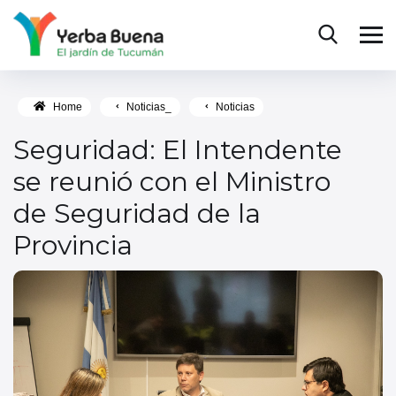
Home
Noticias_
Noticias
Seguridad: El Intendente
se reunió con el Ministro
de Seguridad de la
Provincia