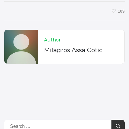
109
Author
Milagros Assa Cotic