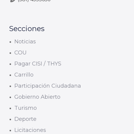
Secciones
Noticias
COU
Pagar CISI / THYS
Carrillo
Participación Ciudadana
Gobierno Abierto
Turismo
Deporte
Licitaciones