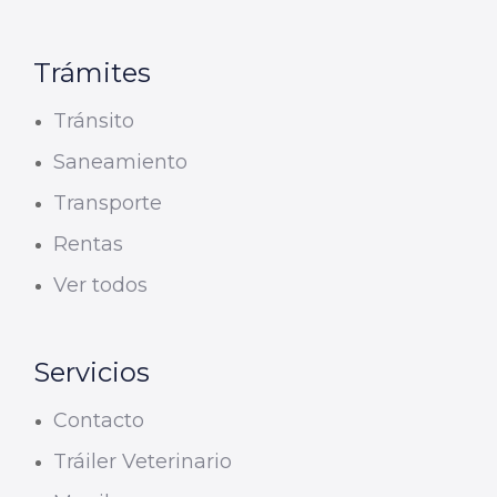
Trámites
Tránsito
Saneamiento
Transporte
Rentas
Ver todos
Servicios
Contacto
Tráiler Veterinario