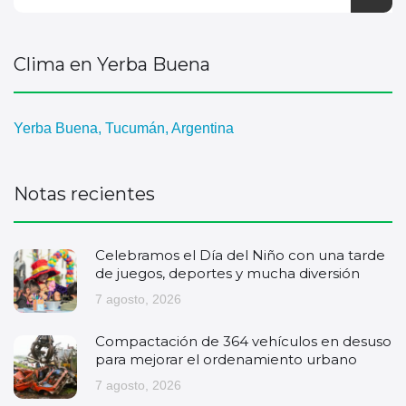
Clima en Yerba Buena
Yerba Buena, Tucumán, Argentina
Notas recientes
Celebramos el Día del Niño con una tarde
de juegos, deportes y mucha diversión
7 agosto, 2026
Compactación de 364 vehículos en desuso
para mejorar el ordenamiento urbano
7 agosto, 2026