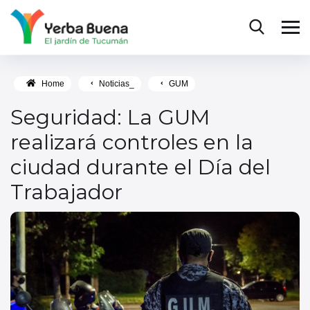
Home
Noticias_
GUM
Seguridad: La GUM
realizará controles en la
ciudad durante el Día del
Trabajador