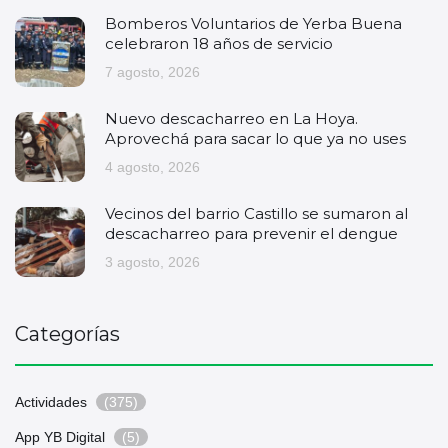
Bomberos Voluntarios de Yerba Buena
celebraron 18 años de servicio
7 agosto, 2026
Nuevo descacharreo en La Hoya.
Aprovechá para sacar lo que ya no uses
4 agosto, 2026
Vecinos del barrio Castillo se sumaron al
descacharreo para prevenir el dengue
3 agosto, 2026
Categorías
Actividades
(375)
App YB Digital
(5)