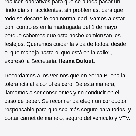
realicen operativos para que se pueda pasar un
lindo día sin accidentes, sin problemas, para que
todo se desarrolle con normalidad. Vamos a estar
con controles en la madrugada del 1 de mayo
porque sabemos que esta noche comienzan los
festejos. Queremos cuidar la vida de todos, desde
el que maneja hasta el que está en la calle’’,
expresó la Secretaria,
Ileana Dulout.
Recordamos a los vecinos que en Yerba Buena la
tolerancia al alcohol es cero. De esta manera,
llamamos a ser conscientes y no conducir en el
caso de beber. Se recomienda elegir un conductor
responsable para que sea más seguro para todos, y
portar carnet de manejo, seguro del vehículo y VTV.