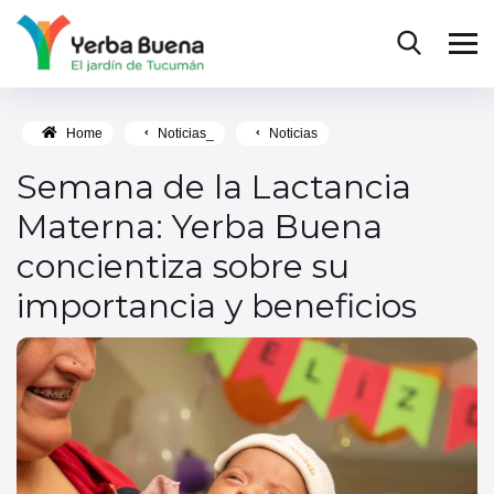
Home
Noticias_
Noticias
Semana de la Lactancia
Materna: Yerba Buena
concientiza sobre su
importancia y beneficios