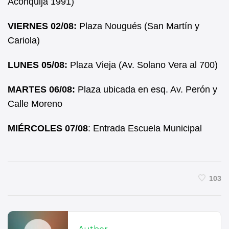
Aconquija 1991)
VIERNES 02/08:
Plaza Nougués (San Martín y
Cariola)
LUNES 05/08:
Plaza Vieja (Av. Solano Vera al 700)
MARTES 06/08:
Plaza ubicada en esq. Av. Perón y
Calle Moreno
MIÉRCOLES 07/08
: Entrada Escuela Municipal
103