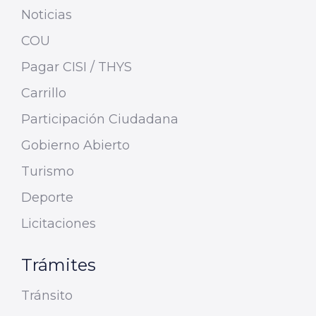
Noticias
COU
Pagar CISI / THYS
Carrillo
Participación Ciudadana
Gobierno Abierto
Turismo
Deporte
Licitaciones
Trámites
Tránsito