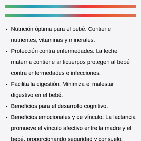
Nutrición óptima para el bebé: Contiene
nutrientes, vitaminas y minerales.
Protección contra enfermedades: La leche
materna contiene anticuerpos protegen al bebé
contra enfermedades e infecciones.
Facilita la digestión: Minimiza el malestar
digestivo en el bebé.
Beneficios para el desarrollo cognitivo.
Beneficios emocionales y de vínculo: La lactancia
promueve el vínculo afectivo entre la madre y el
bebé, proporcionando seguridad y consuelo.