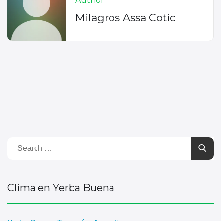
Author
Milagros Assa Cotic
Clima en Yerba Buena