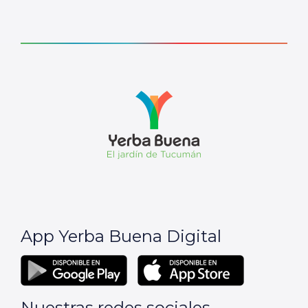
App Yerba Buena Digital
Nuestras redes sociales