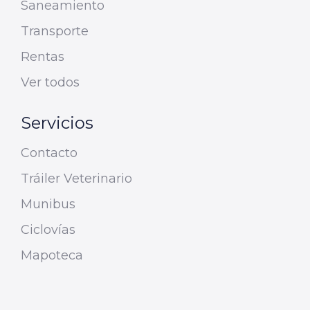
Saneamiento
Transporte
Rentas
Ver todos
Servicios
Contacto
Tráiler Veterinario
Munibus
Ciclovías
Mapoteca