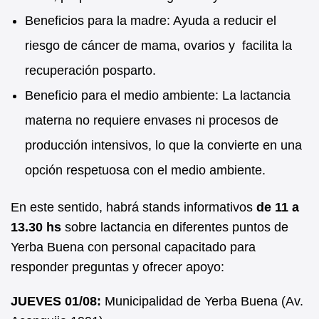
Beneficios para la madre: Ayuda a reducir el
riesgo de cáncer de mama, ovarios y facilita la
recuperación posparto.
Beneficio para el medio ambiente: La lactancia
materna no requiere envases ni procesos de
producción intensivos, lo que la convierte en una
opción respetuosa con el medio ambiente.
En este sentido, habrá stands informativos
de 11 a
13.30 hs
sobre lactancia en diferentes puntos de
Yerba Buena con personal capacitado para
responder preguntas y ofrecer apoyo:
JUEVES 01/08:
Municipalidad de Yerba Buena (Av.