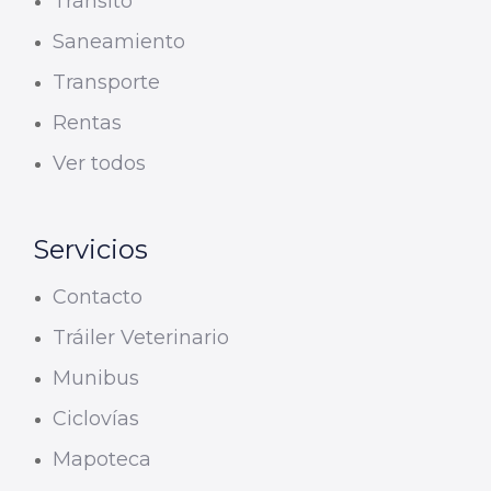
Tránsito
Saneamiento
Transporte
Rentas
Ver todos
Servicios
Contacto
Tráiler Veterinario
Munibus
Ciclovías
Mapoteca