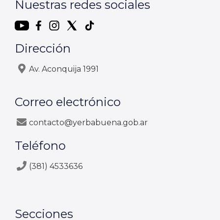
Nuestras redes sociales
Dirección
Av. Aconquija 1991
Correo electrónico
contacto@yerbabuena.gob.ar
Teléfono
(381) 4533636
Secciones