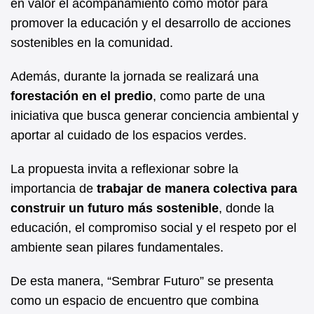
en valor el acompañamiento como motor para
promover la educación y el desarrollo de acciones
sostenibles en la comunidad.
Además, durante la jornada se realizará una
forestación en el predio
, como parte de una
iniciativa que busca generar conciencia ambiental y
aportar al cuidado de los espacios verdes.
La propuesta invita a reflexionar sobre la
importancia de
trabajar de manera colectiva para
construir un futuro más sostenible
, donde la
educación, el compromiso social y el respeto por el
ambiente sean pilares fundamentales.
De esta manera, “Sembrar Futuro” se presenta
como un espacio de encuentro que combina