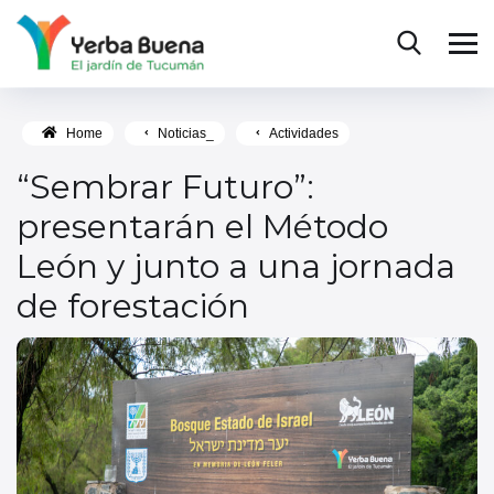
Home
Noticias_
Actividades
“Sembrar Futuro”:
presentarán el Método
León y junto a una jornada
de forestación