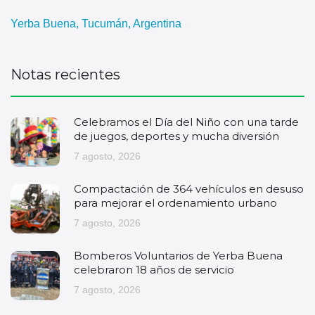
Yerba Buena, Tucumán, Argentina
Notas recientes
Celebramos el Día del Niño con una tarde
de juegos, deportes y mucha diversión
7 agosto, 2026
Compactación de 364 vehículos en desuso
para mejorar el ordenamiento urbano
7 agosto, 2026
Bomberos Voluntarios de Yerba Buena
celebraron 18 años de servicio
7 agosto, 2026