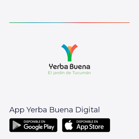
App Yerba Buena Digital