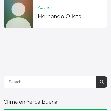
Author
Hernando Olleta
Clima en Yerba Buena