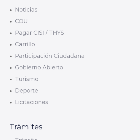
Noticias
COU
Pagar CISI / THYS
Carrillo
Participación Ciudadana
Gobierno Abierto
Turismo
Deporte
Licitaciones
Trámites