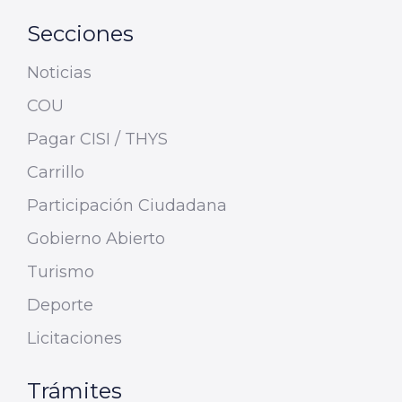
Secciones
Noticias
COU
Pagar CISI / THYS
Carrillo
Participación Ciudadana
Gobierno Abierto
Turismo
Deporte
Licitaciones
Trámites