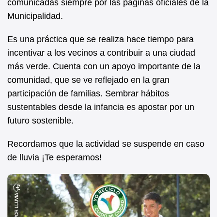
comunicadas siempre por las páginas oficiales de la
Municipalidad.
Es una práctica que se realiza hace tiempo para
incentivar a los vecinos a contribuir a una ciudad
más verde. Cuenta con un apoyo importante de la
comunidad, que se ve reflejado en la gran
participación de familias. Sembrar hábitos
sustentables desde la infancia es apostar por un
futuro sostenible.
Recordamos que la actividad se suspende en caso
de lluvia ¡Te esperamos!