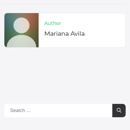
Author
Mariana Avila