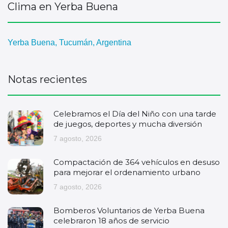
Clima en Yerba Buena
Yerba Buena, Tucumán, Argentina
Notas recientes
Celebramos el Día del Niño con una tarde
de juegos, deportes y mucha diversión
7 agosto, 2026
Compactación de 364 vehículos en desuso
para mejorar el ordenamiento urbano
7 agosto, 2026
Bomberos Voluntarios de Yerba Buena
celebraron 18 años de servicio