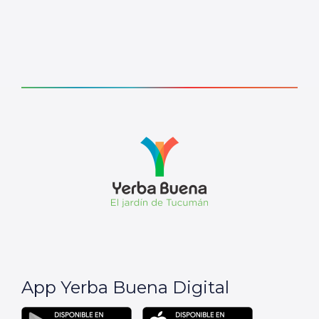
App Yerba Buena Digital