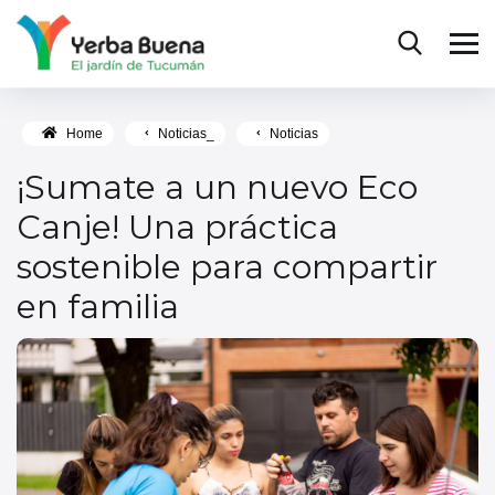
Home
Noticias_
Noticias
¡Sumate a un nuevo Eco
Canje! Una práctica
sostenible para compartir
en familia