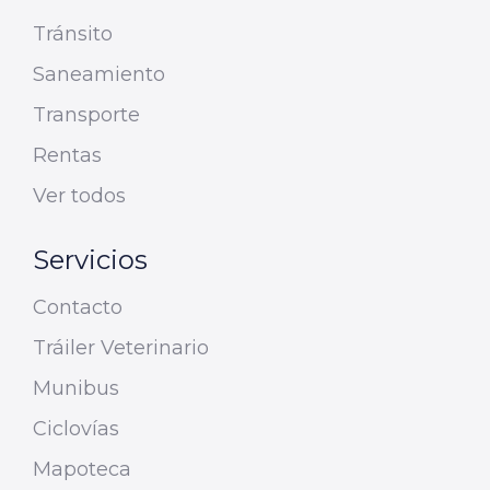
Tránsito
Saneamiento
Transporte
Rentas
Ver todos
Servicios
Contacto
Tráiler Veterinario
Munibus
Ciclovías
Mapoteca