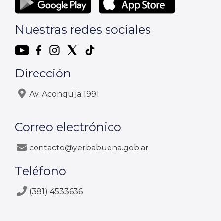
Nuestras redes sociales
Dirección
Av. Aconquija 1991
Correo electrónico
contacto@yerbabuena.gob.ar
Teléfono
(381) 4533636