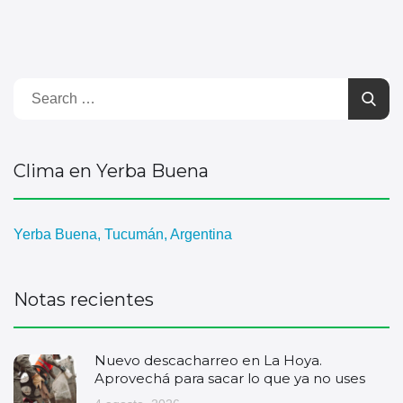
Clima en Yerba Buena
Yerba Buena, Tucumán, Argentina
Notas recientes
Nuevo descacharreo en La Hoya.
Aprovechá para sacar lo que ya no uses