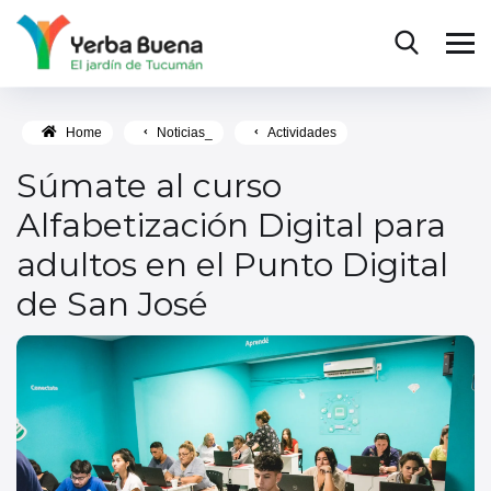
Home
Noticias_
Actividades
Súmate al curso
Alfabetización Digital para
adultos en el Punto Digital
de San José