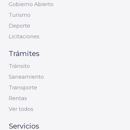
Gobierno Abierto
Turismo
Deporte
Licitaciones
Trámites
Tránsito
Saneamiento
Transporte
Rentas
Ver todos
Servicios