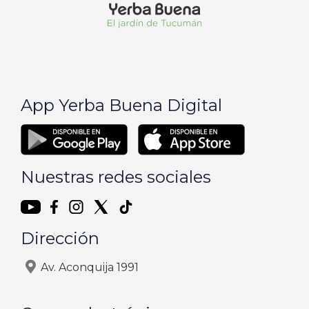
App Yerba Buena Digital
Nuestras redes sociales
Dirección
Av. Aconquija 1991