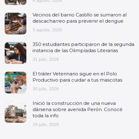
4 agosto, 2026
Vecinos del barrio Castillo se sumaron al
descacharreo para prevenir el dengue
3 agosto, 2026
350 estudiantes participaron de la segunda
instancia de las Olimpíadas Literarias
31 julio, 2026
El tráiler Veterinario sigue en el Polo
Productivo para cuidar a tus mascotas
30 julio, 2026
Inició la construcción de una nueva
dársena sobre avenida Perón. Conocé
toda la info
29 julio, 2026