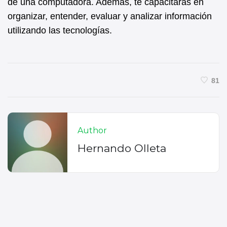
de una computadora. Además, te capacitaras en
organizar, entender, evaluar y analizar información
utilizando las tecnologías.
81
Author
Hernando Olleta