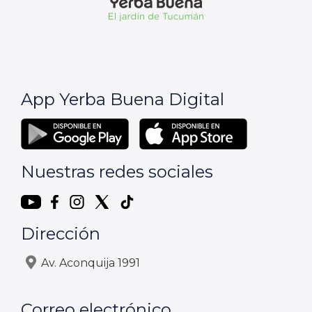
App Yerba Buena Digital
Nuestras redes sociales
Dirección
Av. Aconquija 1991
Correo electrónico