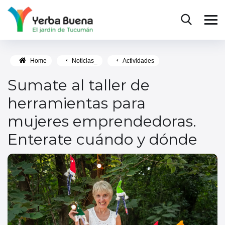
Home
Noticias_
Actividades
Sumate al taller de
herramientas para
mujeres emprendedoras.
Enterate cuándo y dónde