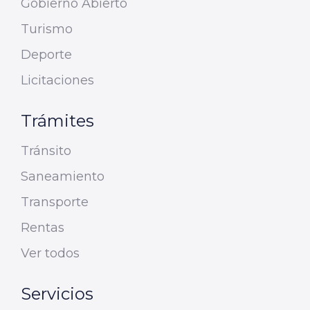
Gobierno Abierto
Turismo
Deporte
Licitaciones
Trámites
Tránsito
Saneamiento
Transporte
Rentas
Ver todos
Servicios