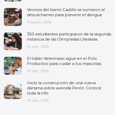
Vecinos del barrio Castillo se sumaron al
descacharreo para prevenir el dengue
3 agosto, 2026
350 estudiantes participaron de la segunda
instancia de las Olimpíadas Literarias
31 julio, 2026
El tráiler Veterinario sigue en el Polo
Productivo para cuidar a tus mascotas
30 julio, 2026
Inició la construcción de una nueva
dársena sobre avenida Perón. Conocé
toda la info
29 julio, 2026