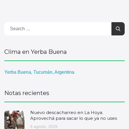
Clima en Yerba Buena
Yerba Buena, Tucumán, Argentina
Notas recientes
Nuevo descacharreo en La Hoya.
Aprovechá para sacar lo que ya no uses
4 agosto, 2026