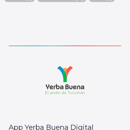
App Yerba Buena Digital