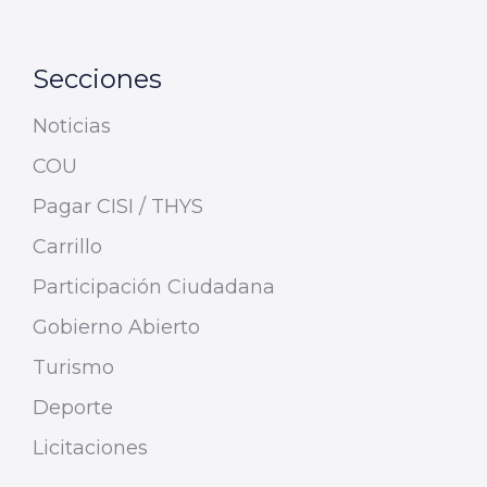
Secciones
Noticias
COU
Pagar CISI / THYS
Carrillo
Participación Ciudadana
Gobierno Abierto
Turismo
Deporte
Licitaciones