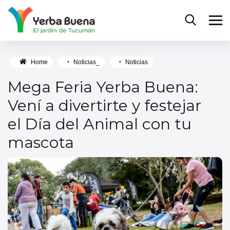
Home
Noticias_
Noticias
Mega Feria Yerba Buena:
Vení a divertirte y festejar
el Día del Animal con tu
mascota