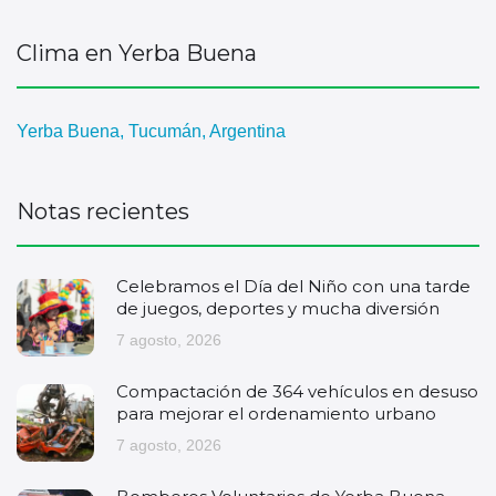
Clima en Yerba Buena
Yerba Buena, Tucumán, Argentina
Notas recientes
Celebramos el Día del Niño con una tarde
de juegos, deportes y mucha diversión
7 agosto, 2026
Compactación de 364 vehículos en desuso
para mejorar el ordenamiento urbano
7 agosto, 2026