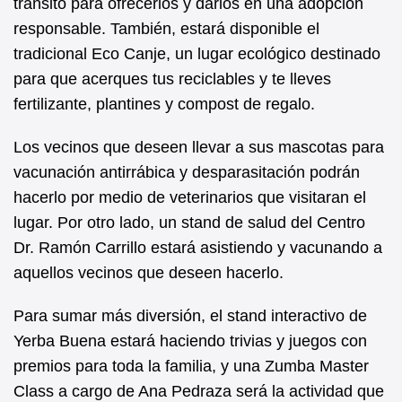
tránsito para ofrecerlos y darlos en una adopción
responsable. También, estará disponible el
tradicional Eco Canje, un lugar ecológico destinado
para que acerques tus reciclables y te lleves
fertilizante, plantines y compost de regalo.
Los vecinos que deseen llevar a sus mascotas para
vacunación antirrábica y desparasitación podrán
hacerlo por medio de veterinarios que visitaran el
lugar. Por otro lado, un stand de salud del Centro
Dr. Ramón Carrillo estará asistiendo y vacunando a
aquellos vecinos que deseen hacerlo.
Para sumar más diversión, el stand interactivo de
Yerba Buena estará haciendo trivias y juegos con
premios para toda la familia, y una Zumba Master
Class a cargo de Ana Pedraza será la actividad que