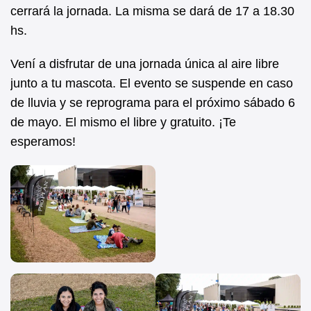
cerrará la jornada. La misma se dará de 17 a 18.30
hs.
Vení a disfrutar de una jornada única al aire libre
junto a tu mascota. El evento se suspende en caso
de lluvia y se reprograma para el próximo sábado 6
de mayo. El mismo el libre y gratuito. ¡Te
esperamos!