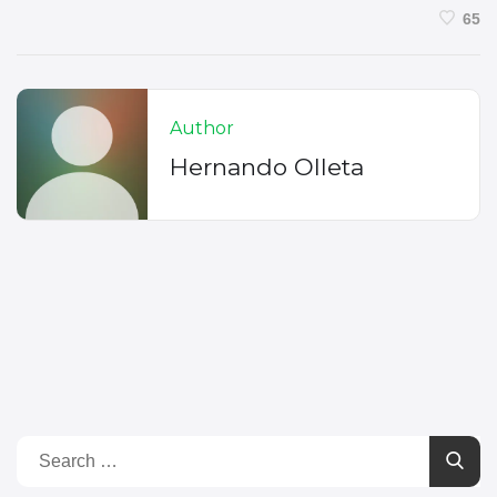
65
Author
Hernando Olleta