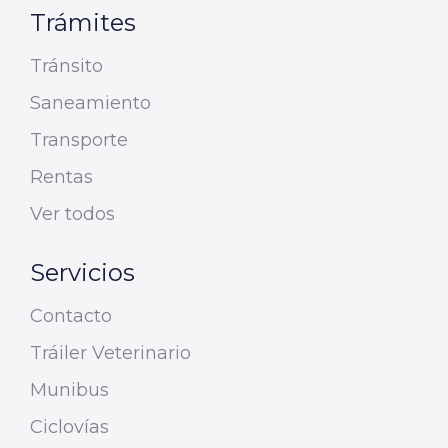
Trámites
Tránsito
Saneamiento
Transporte
Rentas
Ver todos
Servicios
Contacto
Tráiler Veterinario
Munibus
Ciclovías