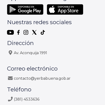
Nuestras redes sociales
Dirección
Av. Aconquija 1991
Correo electrónico
contacto@yerbabuena.gob.ar
Teléfono
(381) 4533636