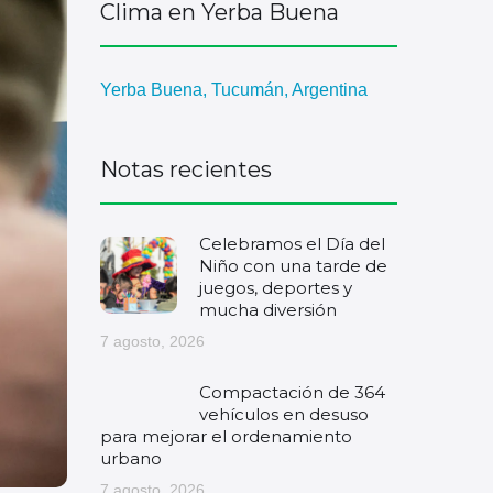
Clima en Yerba Buena
Yerba Buena, Tucumán, Argentina
Notas recientes
Celebramos el Día del
Niño con una tarde de
juegos, deportes y
mucha diversión
7 agosto, 2026
Compactación de 364
vehículos en desuso
para mejorar el ordenamiento
urbano
7 agosto, 2026