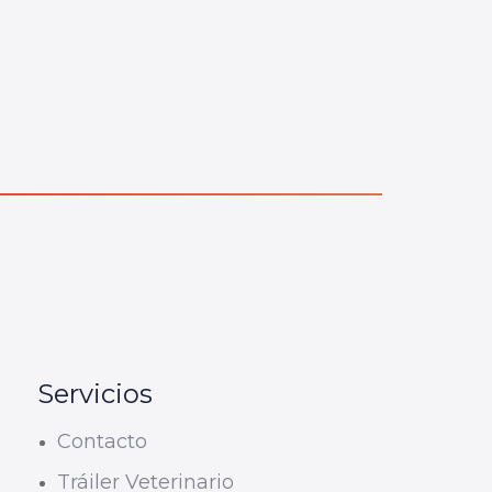
Servicios
Contacto
Tráiler Veterinario