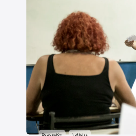
Educación
Noticias