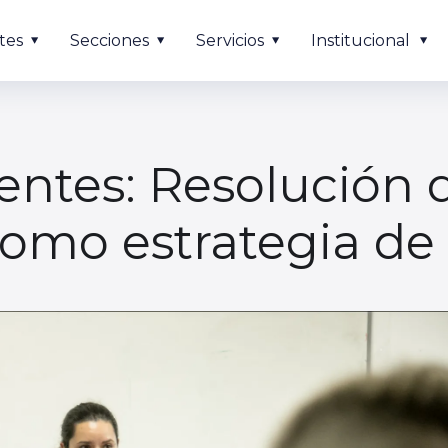
tes
Secciones
Servicios
Institucional
centes: Resolución
omo estrategia de