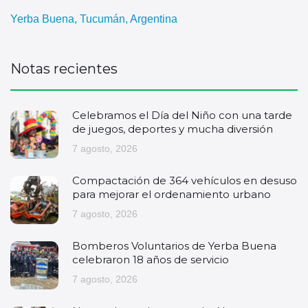
Yerba Buena, Tucumán, Argentina
Notas recientes
Celebramos el Día del Niño con una tarde
de juegos, deportes y mucha diversión
7 agosto, 2026
Compactación de 364 vehículos en desuso
para mejorar el ordenamiento urbano
7 agosto, 2026
Bomberos Voluntarios de Yerba Buena
celebraron 18 años de servicio
7 agosto, 2026