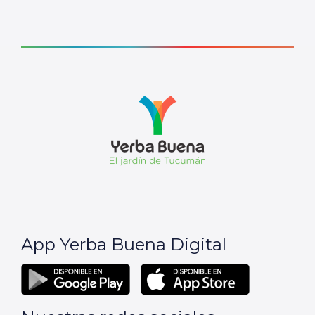
App Yerba Buena Digital