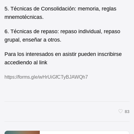
5. Técnicas de Consolidación: memoria, reglas
mnemotécnicas.
6. Técnicas de repaso: repaso individual, repaso
grupal, enseñar a otros.
Para los interesados en asistir pueden inscribirse
accediendo al link
https://forms.gle/wHrUiGfCTyBJAWQh7
83