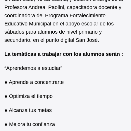
Profesora Andrea Paolini, capacitadora docente y
coordinadora del Programa Fortalecimiento
Educativo Municipal en el apoyo escolar de los
sábados para alumnos de nivel primario y
secundario, en el punto digital San José.
La temáticas a trabajar con los alumnos serán :
“Aprendemos a estudiar”
● Aprende a concentrarte
● Optimiza el tiempo
● Alcanza tus metas
● Mejora tu confianza