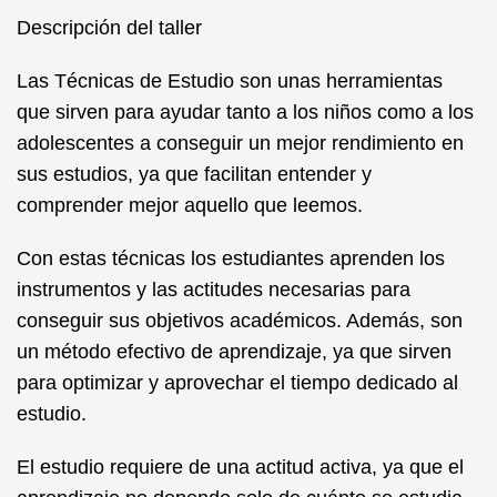
Descripción del taller
Las Técnicas de Estudio son unas herramientas
que sirven para ayudar tanto a los niños como a los
adolescentes a conseguir un mejor rendimiento en
sus estudios, ya que facilitan entender y
comprender mejor aquello que leemos.
Con estas técnicas los estudiantes aprenden los
instrumentos y las actitudes necesarias para
conseguir sus objetivos académicos. Además, son
un método efectivo de aprendizaje, ya que sirven
para optimizar y aprovechar el tiempo dedicado al
estudio.
El estudio requiere de una actitud activa, ya que el