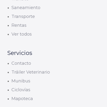
Saneamiento
Transporte
Rentas
Ver todos
Servicios
Contacto
Tráiler Veterinario
Munibus
Ciclovías
Mapoteca