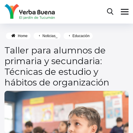
Home
Noticias_
Educación
Taller para alumnos de
primaria y secundaria:
Técnicas de estudio y
hábitos de organización