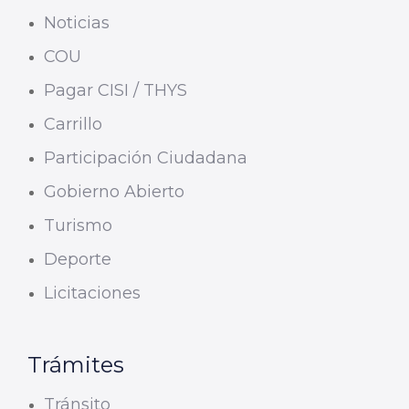
Noticias
COU
Pagar CISI / THYS
Carrillo
Participación Ciudadana
Gobierno Abierto
Turismo
Deporte
Licitaciones
Trámites
Tránsito