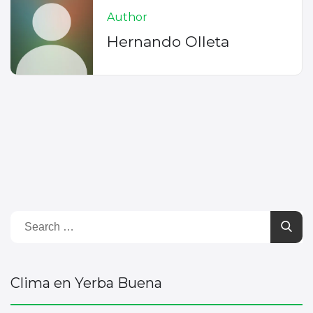
Author
Hernando Olleta
Clima en Yerba Buena