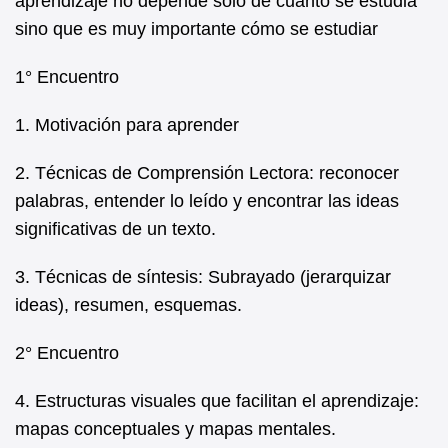
aprendizaje no depende solo de cuánto se estudia
sino que es muy importante cómo se estudiar
1° Encuentro
1. Motivación para aprender
2. Técnicas de Comprensión Lectora: reconocer
palabras, entender lo leído y encontrar las ideas
significativas de un texto.
3. Técnicas de síntesis: Subrayado (jerarquizar
ideas), resumen, esquemas.
2° Encuentro
4. Estructuras visuales que facilitan el aprendizaje:
mapas conceptuales y mapas mentales.