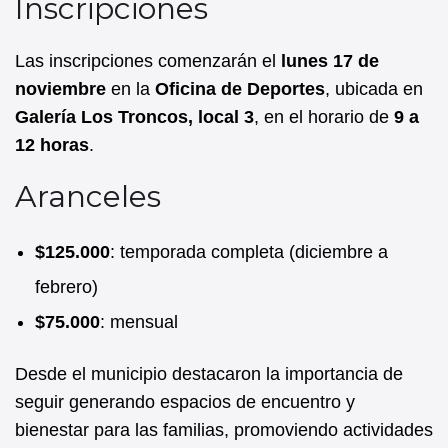
Inscripciones
Las inscripciones comenzarán el
lunes 17 de
noviembre
en la
Oficina de Deportes
, ubicada en
Galería Los Troncos, local 3
, en el horario de
9 a
12 horas
.
Aranceles
$125.000
: temporada completa (diciembre a
febrero)
$75.000
: mensual
Desde el municipio destacaron la importancia de
seguir generando espacios de encuentro y
bienestar para las familias, promoviendo actividades