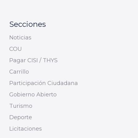
Secciones
Noticias
COU
Pagar CISI / THYS
Carrillo
Participación Ciudadana
Gobierno Abierto
Turismo
Deporte
Licitaciones