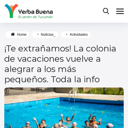
Home
Noticias_
Actividades
¡Te extrañamos! La colonia
de vacaciones vuelve a
alegrar a los más
pequeños. Toda la info