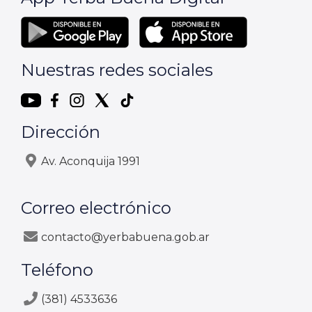
Nuestras redes sociales
Dirección
Av. Aconquija 1991
Correo electrónico
contacto@yerbabuena.gob.ar
Teléfono
(381) 4533636