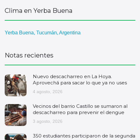
Clima en Yerba Buena
Yerba Buena, Tucumán, Argentina
Notas recientes
Nuevo descacharreo en La Hoya.
Aprovechá para sacar lo que ya no uses
4 agosto, 2026
Vecinos del barrio Castillo se sumaron al
descacharreo para prevenir el dengue
3 agosto, 2026
350 estudiantes participaron de la segunda