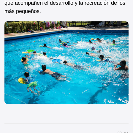
que acompañen el desarrollo y la recreación de los
más pequeños.