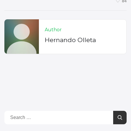
84
Author
Hernando Olleta