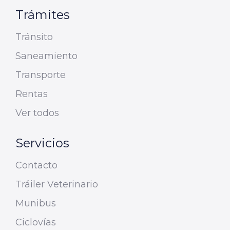
Trámites
Tránsito
Saneamiento
Transporte
Rentas
Ver todos
Servicios
Contacto
Tráiler Veterinario
Munibus
Ciclovías