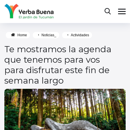
Home
Noticias_
Actividades
Te mostramos la agenda
que tenemos para vos
para disfrutar este fin de
semana largo