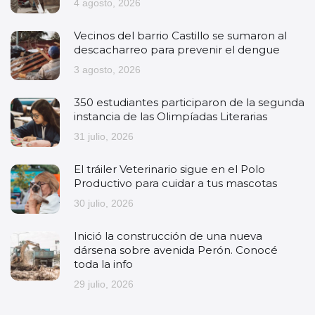
4 agosto, 2026
Vecinos del barrio Castillo se sumaron al
descacharreo para prevenir el dengue
3 agosto, 2026
350 estudiantes participaron de la segunda
instancia de las Olimpíadas Literarias
31 julio, 2026
El tráiler Veterinario sigue en el Polo
Productivo para cuidar a tus mascotas
30 julio, 2026
Inició la construcción de una nueva
dársena sobre avenida Perón. Conocé
toda la info
29 julio, 2026