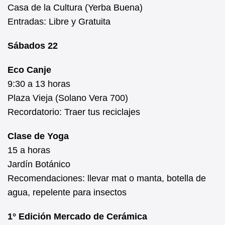
Casa de la Cultura (Yerba Buena)
Entradas: Libre y Gratuita
Sábados 22
Eco Canje
9:30 a 13 horas
Plaza Vieja (Solano Vera 700)
Recordatorio: Traer tus reciclajes
Clase de Yoga
15 a horas
Jardín Botánico
Recomendaciones: llevar mat o manta, botella de
agua, repelente para insectos
1° Edición Mercado de Cerámica