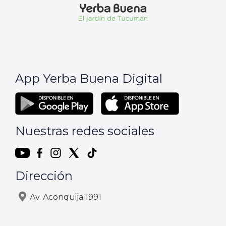
App Yerba Buena Digital
Nuestras redes sociales
Dirección
Av. Aconquija 1991