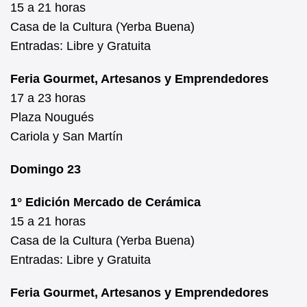
15 a 21 horas
Casa de la Cultura (Yerba Buena)
Entradas: Libre y Gratuita
Feria Gourmet, Artesanos y Emprendedores
17 a 23 horas
Plaza Nougués
Cariola y San Martín
Domingo 23
1° Edición Mercado de Cerámica
15 a 21 horas
Casa de la Cultura (Yerba Buena)
Entradas: Libre y Gratuita
Feria Gourmet, Artesanos y Emprendedores