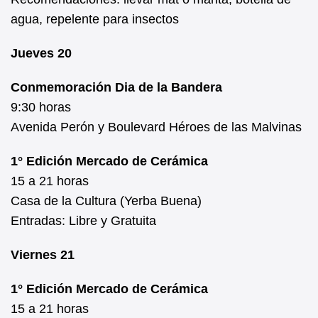
agua, repelente para insectos
Jueves 20
Conmemoración Dia de la Bandera
9:30 horas
Avenida Perón y Boulevard Héroes de las Malvinas
1° Edición Mercado de Cerámica
15 a 21 horas
Casa de la Cultura (Yerba Buena)
Entradas: Libre y Gratuita
Viernes 21
1° Edición Mercado de Cerámica
15 a 21 horas