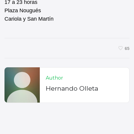
17 a 23 horas
Plaza Nougués
Cariola y San Martín
65
Author
Hernando Olleta