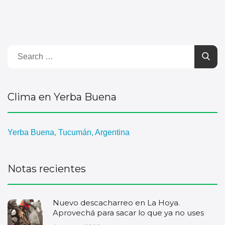
Clima en Yerba Buena
Yerba Buena, Tucumán, Argentina
Notas recientes
Nuevo descacharreo en La Hoya.
Aprovechá para sacar lo que ya no uses