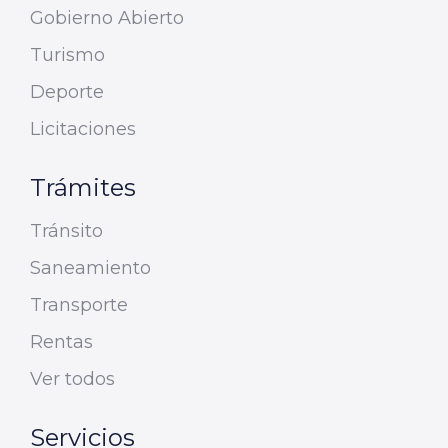
Gobierno Abierto
Turismo
Deporte
Licitaciones
Trámites
Tránsito
Saneamiento
Transporte
Rentas
Ver todos
Servicios