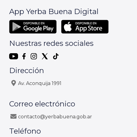
App Yerba Buena Digital
Nuestras redes sociales
Dirección
Av. Aconquija 1991
Correo electrónico
contacto@yerbabuena.gob.ar
Teléfono