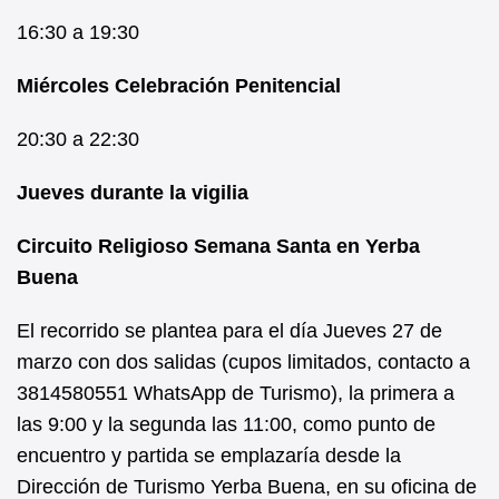
16:30 a 19:30
Miércoles Celebración Penitencial
20:30 a 22:30
Jueves durante la vigilia
Circuito Religioso Semana Santa en Yerba
Buena
El recorrido se plantea para el día Jueves 27 de
marzo con dos salidas (cupos limitados, contacto a
3814580551 WhatsApp de Turismo), la primera a
las 9:00 y la segunda las 11:00, como punto de
encuentro y partida se emplazaría desde la
Dirección de Turismo Yerba Buena, en su oficina de