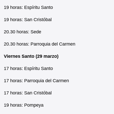
19 horas: Espíritu Santo
19 horas: San Cristóbal
20.30 horas: Sede
20.30 horas: Parroquia del Carmen
Viernes Santo (29 marzo)
17 horas: Espíritu Santo
17 horas: Parroquia del Carmen
17 horas: San Cristóbal
19 horas: Pompeya