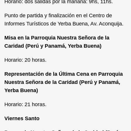
Horario: dos salidas por la mañana: 9hs, 11hs.
Punto de partida y finalización en el Centro de
Informes Turísticos de Yerba Buena, Av. Aconquija.
Misa en la Parroquia Nuestra Señora de la
Caridad (Perú y Panamá, Yerba Buena)
Horario: 20 horas.
Representación de la Última Cena en Parroquia
Nuestra Señora de la Caridad (Perú y Panamá,
Yerba Buena)
Horario: 21 horas.
Viernes Santo