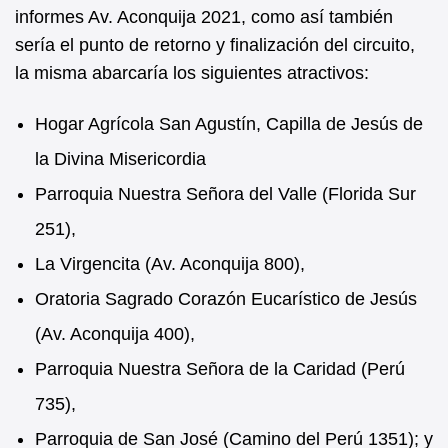
informes Av. Aconquija 2021, como así también
sería el punto de retorno y finalización del circuito,
la misma abarcaría los siguientes atractivos:
Hogar Agrícola San Agustín, Capilla de Jesús de
la Divina Misericordia
Parroquia Nuestra Señora del Valle (Florida Sur
251),
La Virgencita (Av. Aconquija 800),
Oratoria Sagrado Corazón Eucarístico de Jesús
(Av. Aconquija 400),
Parroquia Nuestra Señora de la Caridad (Perú
735),
Parroquia de San José (Camino del Perú 1351); y