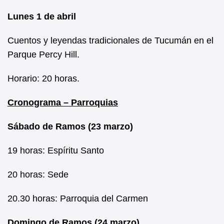
Lunes 1 de abril
Cuentos y leyendas tradicionales de Tucumán en el
Parque Percy Hill.
Horario: 20 horas.
Cronograma – Parroquias
Sábado de Ramos (23 marzo)
19 horas: Espíritu Santo
20 horas: Sede
20.30 horas: Parroquia del Carmen
Domingo de Ramos (24 marzo)