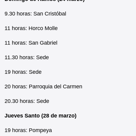
9.30 horas: San Cristóbal
11 horas: Horco Molle
11 horas: San Gabriel
11.30 horas: Sede
19 horas: Sede
20 horas: Parroquia del Carmen
20.30 horas: Sede
Jueves Santo (28 de marzo)
19 horas: Pompeya