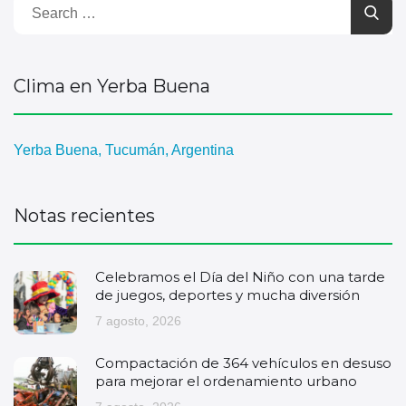
Clima en Yerba Buena
Yerba Buena, Tucumán, Argentina
Notas recientes
Celebramos el Día del Niño con una tarde
de juegos, deportes y mucha diversión
7 agosto, 2026
Compactación de 364 vehículos en desuso
para mejorar el ordenamiento urbano