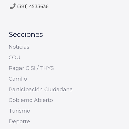
(381) 4533636
Secciones
Noticias
COU
Pagar CISI / THYS
Carrillo
Participación Ciudadana
Gobierno Abierto
Turismo
Deporte