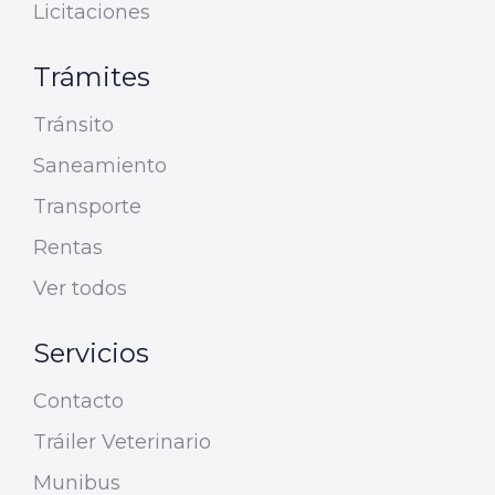
Licitaciones
Trámites
Tránsito
Saneamiento
Transporte
Rentas
Ver todos
Servicios
Contacto
Tráiler Veterinario
Munibus