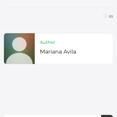
85
Author
Mariana Avila