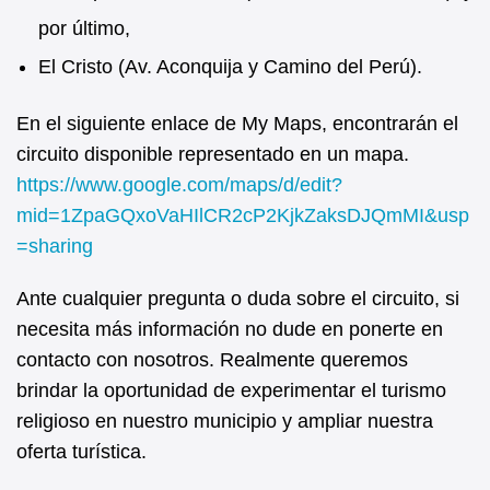
por último,
El Cristo (Av. Aconquija y Camino del Perú).
En el siguiente enlace de My Maps, encontrarán el
circuito disponible representado en un mapa.
https://www.google.com/maps/d/edit?
mid=1ZpaGQxoVaHIlCR2cP2KjkZaksDJQmMI&usp
=sharing
Ante cualquier pregunta o duda sobre el circuito, si
necesita más información no dude en ponerte en
contacto con nosotros. Realmente queremos
brindar la oportunidad de experimentar el turismo
religioso en nuestro municipio y ampliar nuestra
oferta turística.