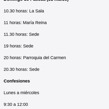
10.30 horas: La Sala
11 horas: María Reina
11.30 horas: Sede
19 horas: Sede
20 horas: Parroquia del Carmen
20.30 horas: Sede
Confesiones
Lunes a miércoles
9:30 a 12:00