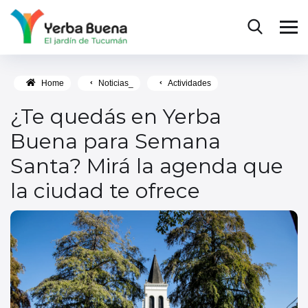
Home
Noticias_
Actividades
¿Te quedás en Yerba
Buena para Semana
Santa? Mirá la agenda que
la ciudad te ofrece