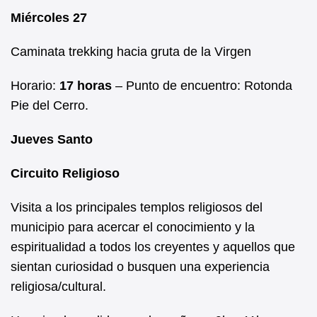
Miércoles 27
Caminata trekking hacia gruta de la Virgen
Horario:
17 horas
– Punto de encuentro: Rotonda
Pie del Cerro.
Jueves Santo
Circuito Religioso
Visita a los principales templos religiosos del
municipio para acercar el conocimiento y la
espiritualidad a todos los creyentes y aquellos que
sientan curiosidad o busquen una experiencia
religiosa/cultural.