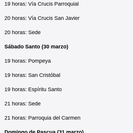
19 horas: Vía Crucis Parroquial
20 horas: Vía Crucis San Javier
20 horas: Sede
Sábado Santo (30 marzo)
19 horas: Pompeya
19 horas: San Cristóbal
19 horas: Espíritu Santo
21 horas: Sede
21 horas: Parroquia del Carmen
Domingo de Pascua (31 marzo)