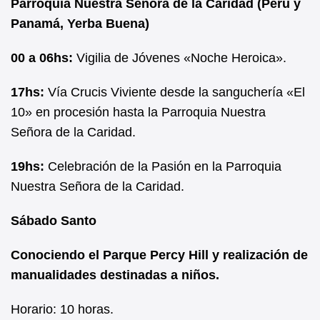
Parroquia Nuestra Señora de la Caridad (Perú y
Panamá, Yerba Buena)
00 a 06hs:
Vigilia de Jóvenes «Noche Heroica».
17hs:
Vía Crucis Viviente desde la sanguchería «El
10» en procesión hasta la Parroquia Nuestra
Señora de la Caridad.
19hs:
Celebración de la Pasión en la Parroquia
Nuestra Señora de la Caridad.
Sábado Santo
Conociendo el Parque Percy Hill y realización de
manualidades destinadas a niños.
Horario: 10 horas.