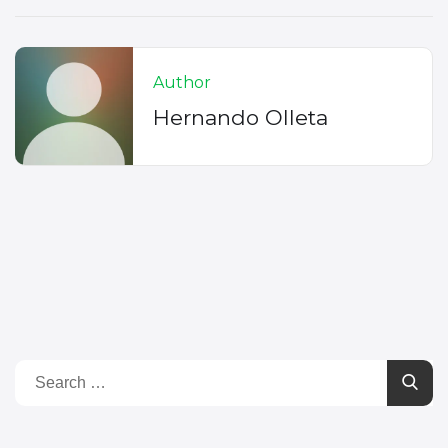
Author
Hernando Olleta