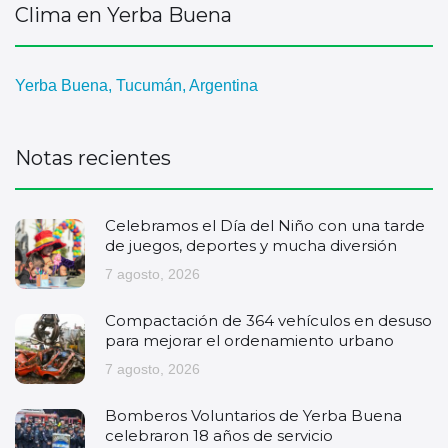
Clima en Yerba Buena
Yerba Buena, Tucumán, Argentina
Notas recientes
Celebramos el Día del Niño con una tarde
de juegos, deportes y mucha diversión
7 agosto, 2026
Compactación de 364 vehículos en desuso
para mejorar el ordenamiento urbano
7 agosto, 2026
Bomberos Voluntarios de Yerba Buena
celebraron 18 años de servicio