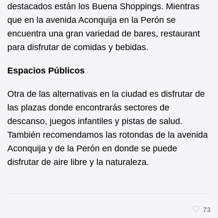
destacados están los Buena Shoppings. Mientras
que en la avenida Aconquija en la Perón se
encuentra una gran variedad de bares, restaurant
para disfrutar de comidas y bebidas.
Espacios Públicos
Otra de las alternativas en la ciudad es disfrutar de
las plazas donde encontrarás sectores de
descanso, juegos infantiles y pistas de salud.
También recomendamos las rotondas de la avenida
Aconquija y de la Perón en donde se puede
disfrutar de aire libre y la naturaleza.
73