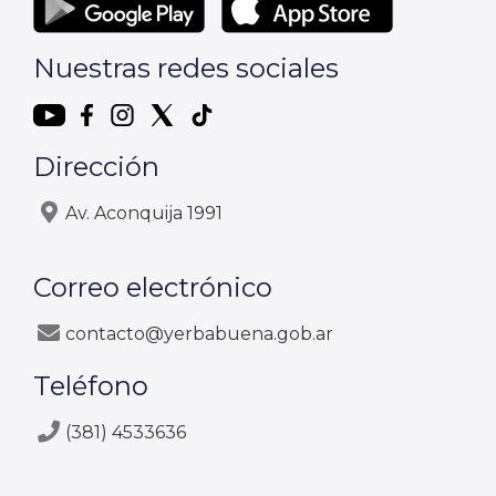
Nuestras redes sociales
Dirección
Av. Aconquija 1991
Correo electrónico
contacto@yerbabuena.gob.ar
Teléfono
(381) 4533636