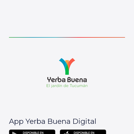
App Yerba Buena Digital