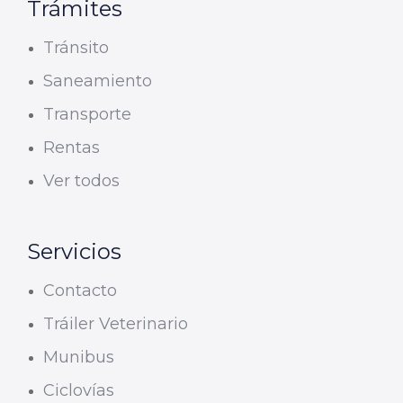
Trámites
Tránsito
Saneamiento
Transporte
Rentas
Ver todos
Servicios
Contacto
Tráiler Veterinario
Munibus
Ciclovías