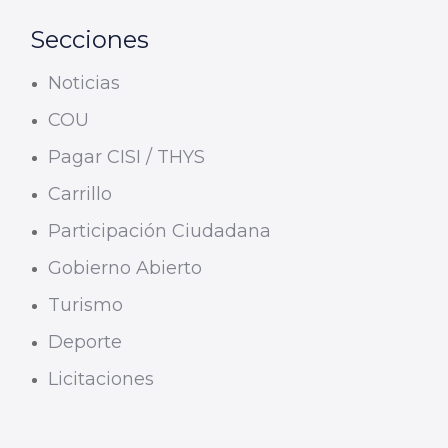
Secciones
Noticias
COU
Pagar CISI / THYS
Carrillo
Participación Ciudadana
Gobierno Abierto
Turismo
Deporte
Licitaciones