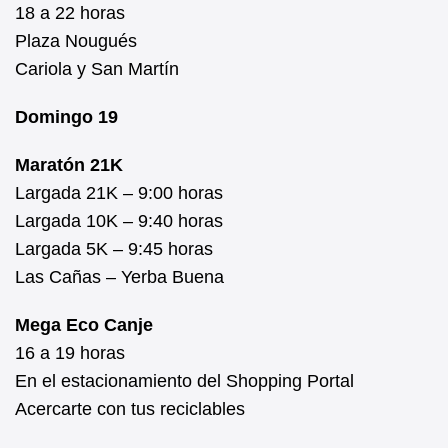
18 a 22 horas
Plaza Nougués
Cariola y San Martín
Domingo 19
Maratón 21K
Largada 21K – 9:00 horas
Largada 10K – 9:40 horas
Largada 5K – 9:45 horas
Las Cañas – Yerba Buena
Mega Eco Canje
16 a 19 horas
En el estacionamiento del Shopping Portal
Acercarte con tus reciclables