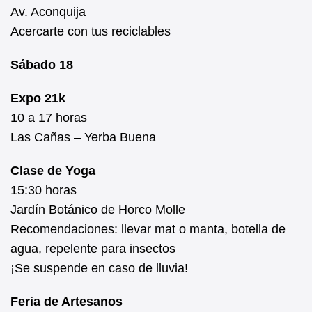
Av. Aconquija
Acercarte con tus reciclables
Sábado 18
Expo 21k
10 a 17 horas
Las Cañas – Yerba Buena
Clase de Yoga
15:30 horas
Jardín Botánico de Horco Molle
Recomendaciones: llevar mat o manta, botella de
agua, repelente para insectos
¡Se suspende en caso de lluvia!
Feria de Artesanos