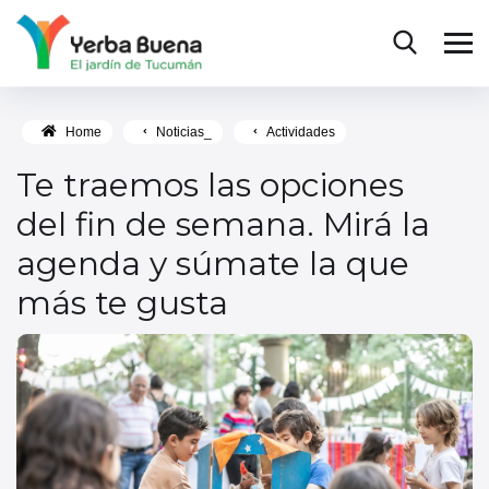
Home
Noticias_
Actividades
Te traemos las opciones
del fin de semana. Mirá la
agenda y súmate la que
más te gusta