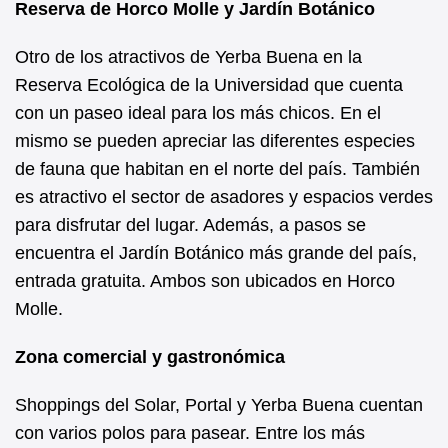
Reserva de Horco Molle y Jardín Botánico
Otro de los atractivos de Yerba Buena en la
Reserva Ecológica de la Universidad que cuenta
con un paseo ideal para los más chicos. En el
mismo se pueden apreciar las diferentes especies
de fauna que habitan en el norte del país. También
es atractivo el sector de asadores y espacios verdes
para disfrutar del lugar. Además, a pasos se
encuentra el Jardín Botánico más grande del país,
entrada gratuita. Ambos son ubicados en Horco
Molle.
Zona comercial y gastronómica
Shoppings del Solar, Portal y Yerba Buena cuentan
con varios polos para pasear. Entre los más