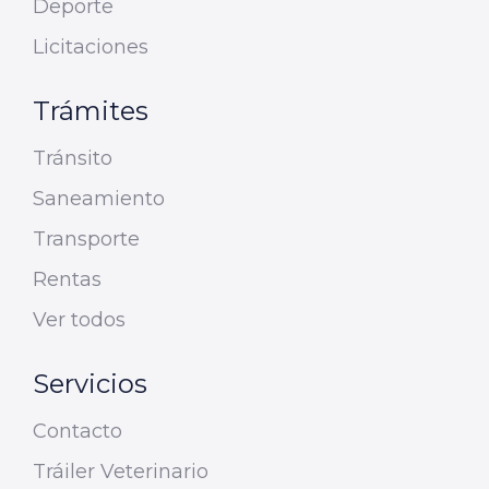
Deporte
Licitaciones
Trámites
Tránsito
Saneamiento
Transporte
Rentas
Ver todos
Servicios
Contacto
Tráiler Veterinario