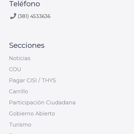
Teléfono
(381) 4533636
Secciones
Noticias
COU
Pagar CISI / THYS
Carrillo
Participación Ciudadana
Gobierno Abierto
Turismo