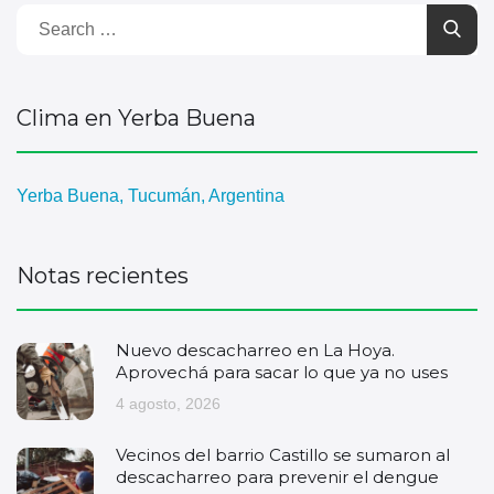
Clima en Yerba Buena
Yerba Buena, Tucumán, Argentina
Notas recientes
Nuevo descacharreo en La Hoya.
Aprovechá para sacar lo que ya no uses
4 agosto, 2026
Vecinos del barrio Castillo se sumaron al
descacharreo para prevenir el dengue