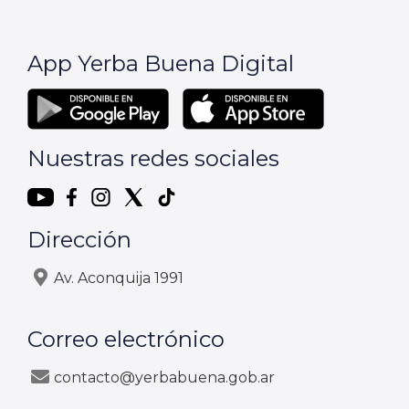
App Yerba Buena Digital
Nuestras redes sociales
Dirección
Av. Aconquija 1991
Correo electrónico
contacto@yerbabuena.gob.ar