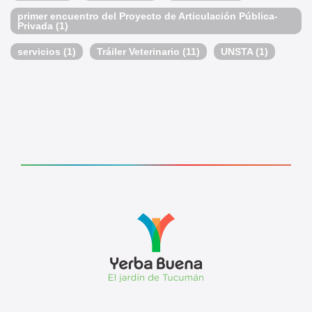
primer encuentro del Proyecto de Articulación Pública-
Privada
(1)
servicios
(1)
Tráiler Veterinario
(11)
UNSTA
(1)