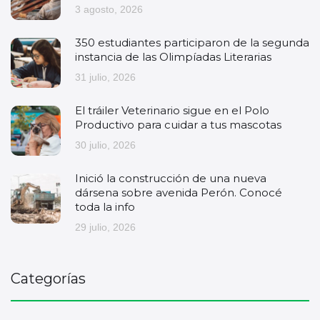
3 agosto, 2026
350 estudiantes participaron de la segunda
instancia de las Olimpíadas Literarias
31 julio, 2026
El tráiler Veterinario sigue en el Polo
Productivo para cuidar a tus mascotas
30 julio, 2026
Inició la construcción de una nueva
dársena sobre avenida Perón. Conocé
toda la info
29 julio, 2026
Categorías