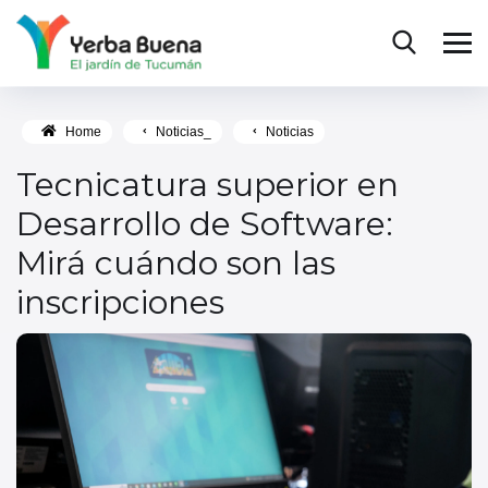
Home
Noticias_
Noticias
Tecnicatura superior en
Desarrollo de Software:
Mirá cuándo son las
inscripciones