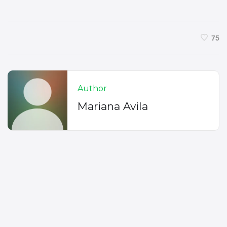
75
Author
Mariana Avila