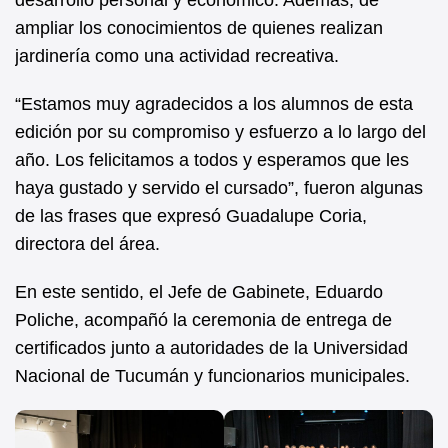
desarrollo personal y económico. Además, de
ampliar los conocimientos de quienes realizan
jardinería como una actividad recreativa.
“Estamos muy agradecidos a los alumnos de esta
edición por su compromiso y esfuerzo a lo largo del
año. Los felicitamos a todos y esperamos que les
haya gustado y servido el cursado”, fueron algunas
de las frases que expresó Guadalupe Coria,
directora del área.
En este sentido, el Jefe de Gabinete, Eduardo
Poliche, acompañó la ceremonia de entrega de
certificados junto a autoridades de la Universidad
Nacional de Tucumán y funcionarios municipales.