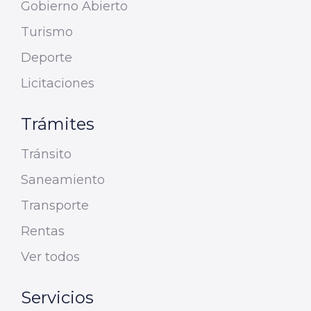
Gobierno Abierto
Turismo
Deporte
Licitaciones
Trámites
Tránsito
Saneamiento
Transporte
Rentas
Ver todos
Servicios