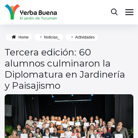
Home
Noticias_
Actividades
Tercera edición: 60
alumnos culminaron la
Diplomatura en Jardinería
y Paisajismo