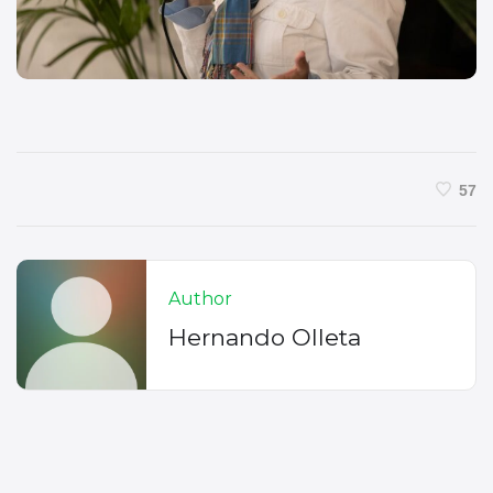
57
Author
Hernando Olleta