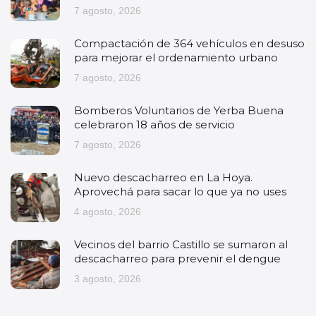
7 agosto, 2026
Compactación de 364 vehículos en desuso
para mejorar el ordenamiento urbano
7 agosto, 2026
Bomberos Voluntarios de Yerba Buena
celebraron 18 años de servicio
7 agosto, 2026
Nuevo descacharreo en La Hoya.
Aprovechá para sacar lo que ya no uses
4 agosto, 2026
Vecinos del barrio Castillo se sumaron al
descacharreo para prevenir el dengue
3 agosto, 2026