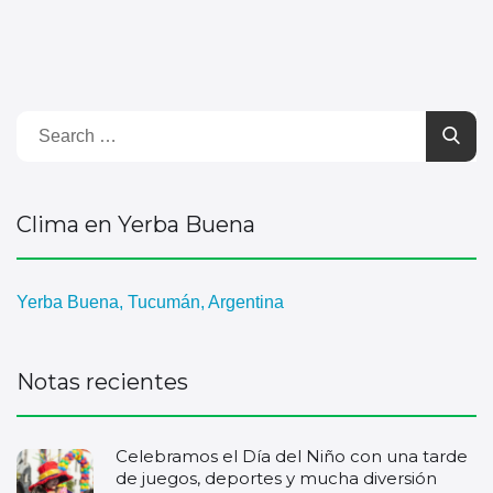
Clima en Yerba Buena
Yerba Buena, Tucumán, Argentina
Notas recientes
Celebramos el Día del Niño con una tarde
de juegos, deportes y mucha diversión