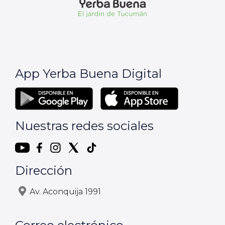
App Yerba Buena Digital
Nuestras redes sociales
Dirección
Av. Aconquija 1991