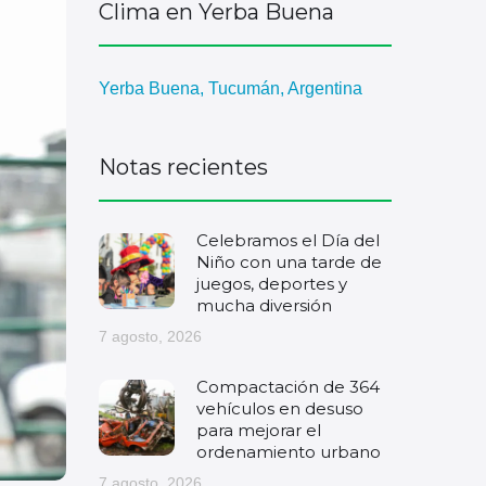
Clima en Yerba Buena
Yerba Buena, Tucumán, Argentina
Notas recientes
Celebramos el Día del
Niño con una tarde de
juegos, deportes y
mucha diversión
7 agosto, 2026
Compactación de 364
vehículos en desuso
para mejorar el
ordenamiento urbano
7 agosto, 2026