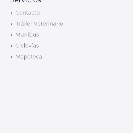
Contacto
Tráiler Veterinario
Munibus
Ciclovías
Mapoteca