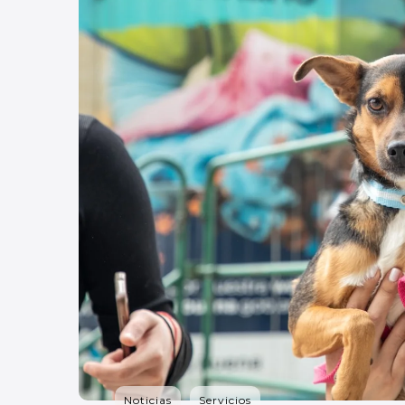
Noticias
Servicios