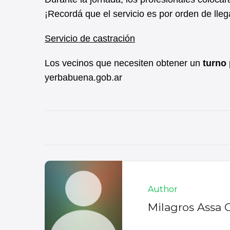
¡Recordá que el servicio es por orden de lleg
Servicio de castración
Los vecinos que necesiten obtener un
turno 
yerbabuena.gob.ar
Author
Milagros Assa 