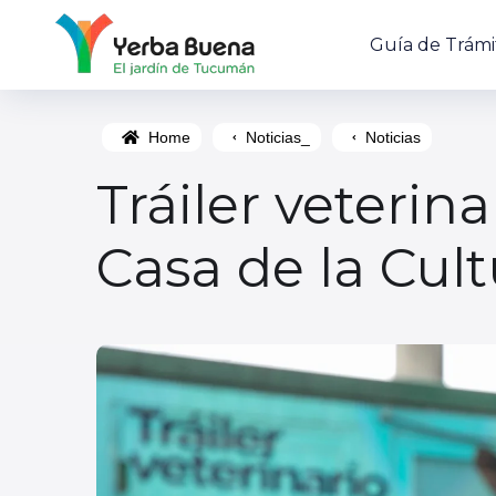
Guía de Trámi
Home
Noticias_
Noticias
Tráiler veterina
Casa de la Cult