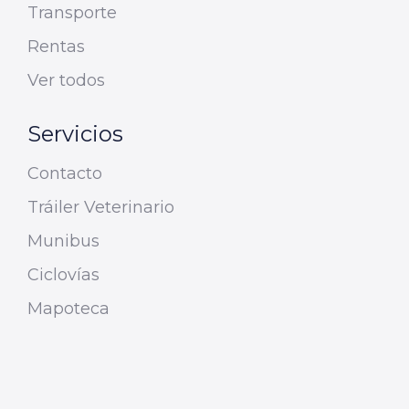
Transporte
Rentas
Ver todos
Servicios
Contacto
Tráiler Veterinario
Munibus
Ciclovías
Mapoteca