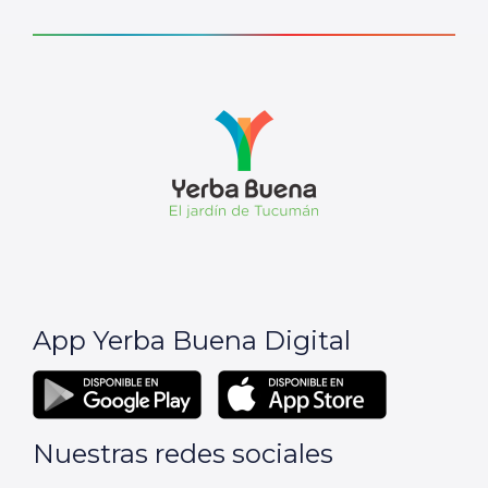
App Yerba Buena Digital
Nuestras redes sociales