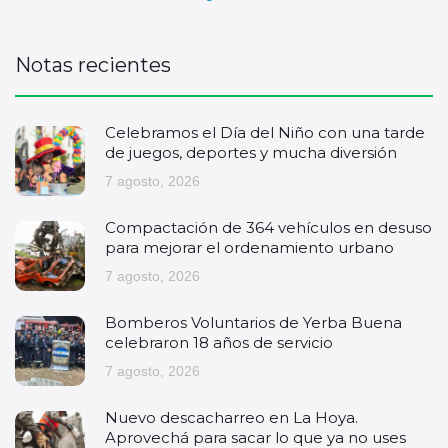
Notas recientes
Celebramos el Día del Niño con una tarde
de juegos, deportes y mucha diversión
7 agosto, 2026
Compactación de 364 vehículos en desuso
para mejorar el ordenamiento urbano
7 agosto, 2026
Bomberos Voluntarios de Yerba Buena
celebraron 18 años de servicio
7 agosto, 2026
Nuevo descacharreo en La Hoya.
Aprovechá para sacar lo que ya no uses