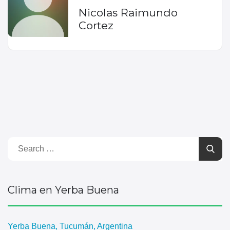
Nicolas Raimundo
Cortez
Clima en Yerba Buena
Yerba Buena, Tucumán, Argentina