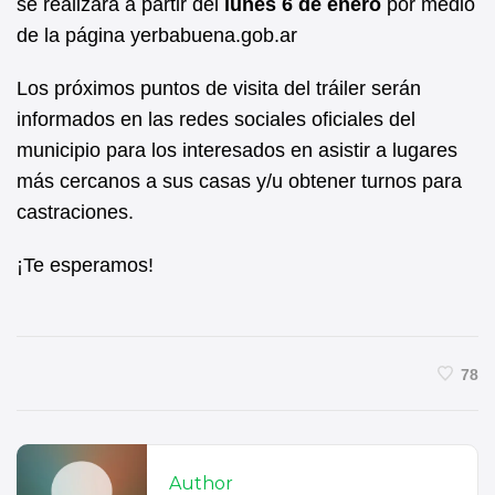
se realizará a partir del
lunes 6 de enero
por medio
de la página yerbabuena.gob.ar
Los próximos puntos de visita del tráiler serán
informados en las redes sociales oficiales del
municipio para los interesados en asistir a lugares
más cercanos a sus casas y/u obtener turnos para
castraciones.
¡Te esperamos!
78
Author