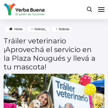
Home
Noticias_
Noticias
Tráiler veterinario
¡Aprovechá el servicio en
la Plaza Nougués y llevá a
tu mascota!