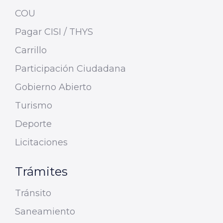
COU
Pagar CISI / THYS
Carrillo
Participación Ciudadana
Gobierno Abierto
Turismo
Deporte
Licitaciones
Trámites
Tránsito
Saneamiento