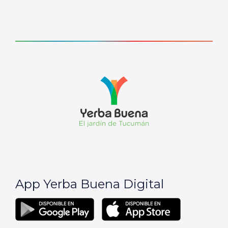
App Yerba Buena Digital