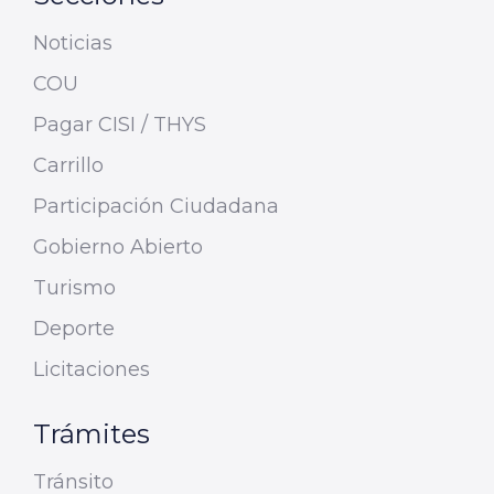
Noticias
COU
Pagar CISI / THYS
Carrillo
Participación Ciudadana
Gobierno Abierto
Turismo
Deporte
Licitaciones
Trámites
Tránsito