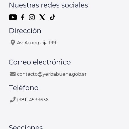
Nuestras redes sociales
Dirección
Av. Aconquija 1991
Correo electrónico
contacto@yerbabuena.gob.ar
Teléfono
(381) 4533636
Secciones