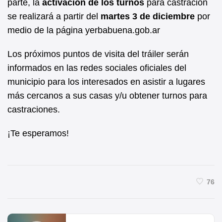
parte, la
activación de los turnos
para castración
se realizará a partir del
martes 3 de diciembre
por
medio de la página yerbabuena.gob.ar
Los próximos puntos de visita del tráiler serán
informados en las redes sociales oficiales del
municipio para los interesados en asistir a lugares
más cercanos a sus casas y/u obtener turnos para
castraciones.
¡Te esperamos!
76