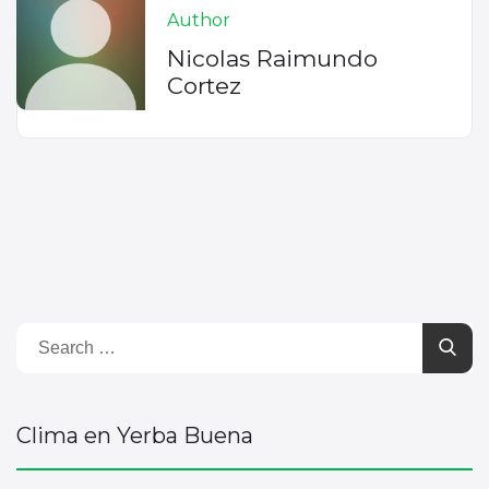
Author
Nicolas Raimundo
Cortez
Clima en Yerba Buena