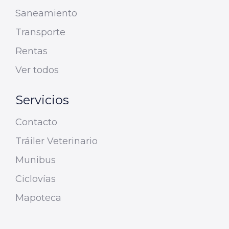
Saneamiento
Transporte
Rentas
Ver todos
Servicios
Contacto
Tráiler Veterinario
Munibus
Ciclovías
Mapoteca