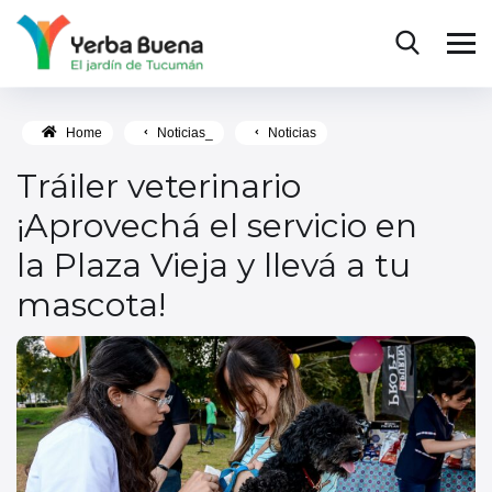
Home
Noticias_
Noticias
Tráiler veterinario
¡Aprovechá el servicio en
la Plaza Vieja y llevá a tu
mascota!