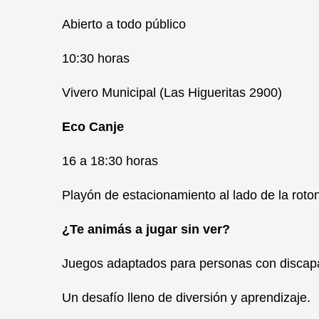
Abierto a todo público
10:30 horas
Vivero Municipal (Las Higueritas 2900)
Eco Canje
16 a 18:30 horas
Playón de estacionamiento al lado de la rot
¿Te animás a jugar sin ver?
Juegos adaptados para personas con discapa
Un desafío lleno de diversión y aprendizaje.