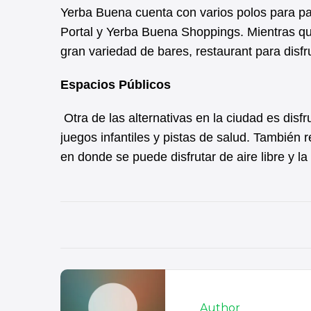
Yerba Buena cuenta con varios polos para pa
Portal y Yerba Buena Shoppings. Mientras qu
gran variedad de bares, restaurant para disf
Espacios Públicos
Otra de las alternativas en la ciudad es dis
juegos infantiles y pistas de salud. Tambié
en donde se puede disfrutar de aire libre y la
Author