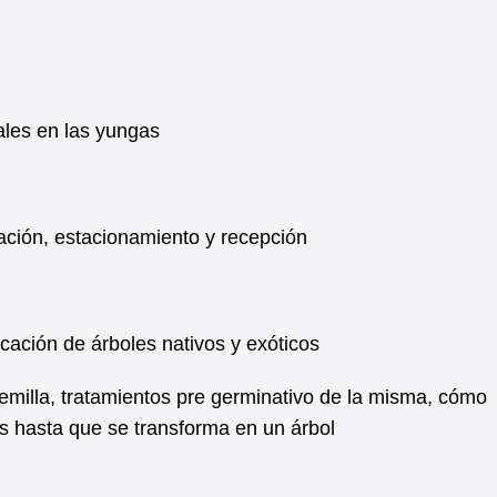
ales en las yungas
ación, estacionamiento y recepción
cación de árboles nativos y exóticos
emilla, tratamientos pre germinativo de la misma, cómo
es hasta que se transforma en un árbol