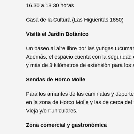
16.30 a 18.30 horas
Casa de la Cultura (Las Higueritas 1850)
Visitá el Jardín Botánico
Un paseo al aire libre por las yungas tucuman
Además, el espacio cuenta con la seguridad 
y más de 8 kilómetros de extensión para los
Sendas de Horco Molle
Para los amantes de las caminatas y deporte
en la zona de Horco Molle y las de cerca del
Vieja y/o Funiculares.
Zona comercial y gastronómica