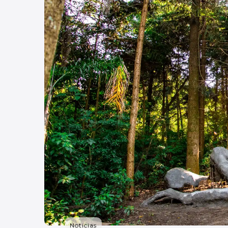
Noticias