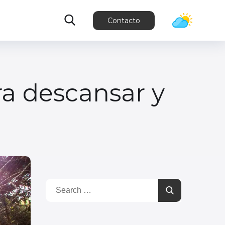
Contacto
a descansar y