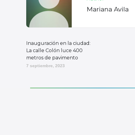
Mariana Avila
Inauguración en la ciudad:
La calle Colón luce 400
metros de pavimento
7 septiembre, 2023