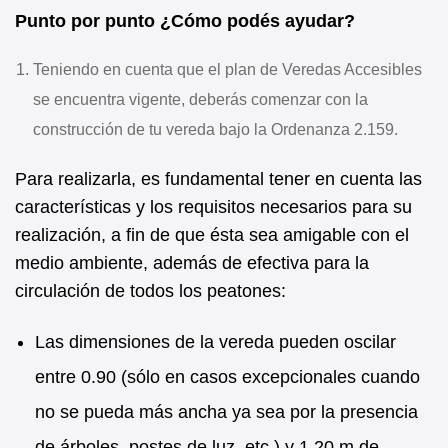
Punto por punto ¿Cómo podés ayudar?
Teniendo en cuenta que el plan de Veredas Accesibles
se encuentra vigente, deberás comenzar con la
construcción de tu vereda bajo la Ordenanza 2.159.
Para realizarla, es fundamental tener en cuenta las
características y los requisitos necesarios para su
realización, a fin de que ésta sea amigable con el
medio ambiente, además de efectiva para la
circulación de todos los peatones:
Las dimensiones de la vereda pueden oscilar
entre 0.90 (sólo en casos excepcionales cuando
no se pueda más ancha ya sea por la presencia
de árboles, postes de luz, etc.) y 1.20 m de