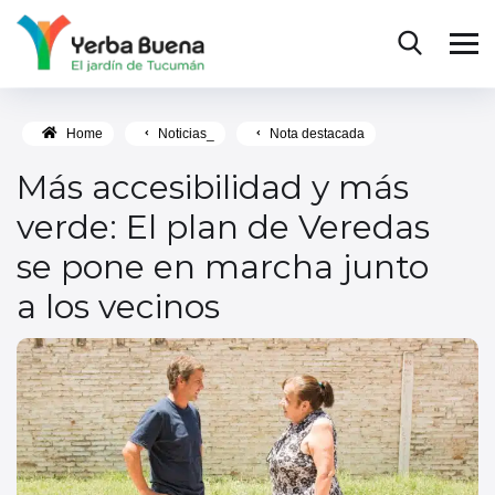
Home
Noticias_
Nota destacada
Más accesibilidad y más
verde: El plan de Veredas
se pone en marcha junto
a los vecinos