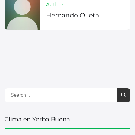
Author
Hernando Olleta
Clima en Yerba Buena