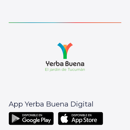
App Yerba Buena Digital