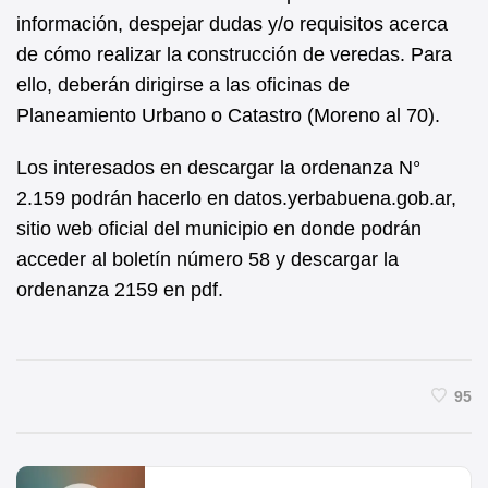
información, despejar dudas y/o requisitos acerca
de cómo realizar la construcción de veredas. Para
ello, deberán dirigirse a las oficinas de
Planeamiento Urbano o Catastro (Moreno al 70).
Los interesados en descargar la ordenanza N°
2.159 podrán hacerlo en datos.yerbabuena.gob.ar,
sitio web oficial del municipio en donde podrán
acceder al boletín número 58 y descargar la
ordenanza 2159 en pdf.
95