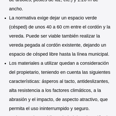
ancho.
La normativa exige dejar un espacio verde
(césped) de unos 40 a 60 cm entre el cordón y la
vereda. Puede ser viable también realizar la
vereda pegada al cordón existente, dejando un
espacio de césped libre hasta la línea municipal.
Los materiales a utilizar quedan a consideración
del propietario, teniendo en cuenta las siguientes
características: ásperos al tacto, antideslizantes,
alta resistencia a los factores climáticos, a la
abrasión y el impacto, de aspecto atractivo, que
permita el uso ininterrumpido y seguro.