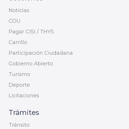
Noticias
COU
Pagar CISI / THYS
Carrillo
Participación Ciudadana
Gobierno Abierto
Turismo
Deporte
Licitaciones
Trámites
Tránsito