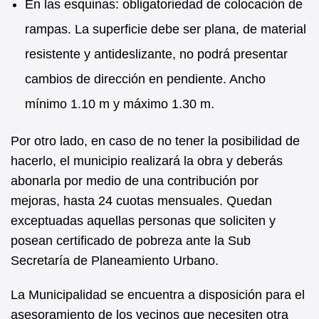
En las esquinas: obligatoriedad de colocación de
rampas. La superficie debe ser plana, de material
resistente y antideslizante, no podrá presentar
cambios de dirección en pendiente. Ancho
mínimo 1.10 m y máximo 1.30 m.
Por otro lado, en caso de no tener la posibilidad de
hacerlo, el municipio realizará la obra y deberás
abonarla por medio de una contribución por
mejoras, hasta 24 cuotas mensuales. Quedan
exceptuadas aquellas personas que soliciten y
posean certificado de pobreza ante la Sub
Secretaría de Planeamiento Urbano.
La Municipalidad se encuentra a disposición para el
asesoramiento de los vecinos que necesiten otra