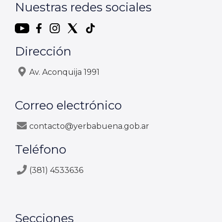
Nuestras redes sociales
Dirección
Av. Aconquija 1991
Correo electrónico
contacto@yerbabuena.gob.ar
Teléfono
(381) 4533636
Secciones