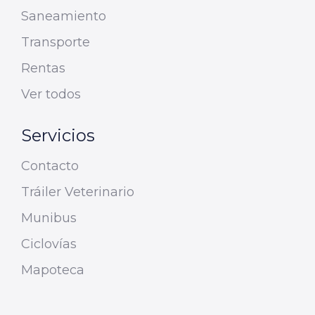
Saneamiento
Transporte
Rentas
Ver todos
Servicios
Contacto
Tráiler Veterinario
Munibus
Ciclovías
Mapoteca