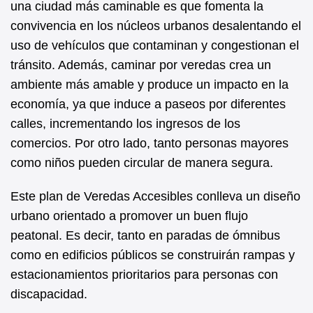
una ciudad más caminable es que fomenta la
convivencia en los núcleos urbanos desalentando el
uso de vehículos que contaminan y congestionan el
tránsito. Además, caminar por veredas crea un
ambiente más amable y produce un impacto en la
economía, ya que induce a paseos por diferentes
calles, incrementando los ingresos de los
comercios. Por otro lado, tanto personas mayores
como niños pueden circular de manera segura.
Este plan de Veredas Accesibles conlleva un diseño
urbano orientado a promover un buen flujo
peatonal. Es decir, tanto en paradas de ómnibus
como en edificios públicos se construirán rampas y
estacionamientos prioritarios para personas con
discapacidad.