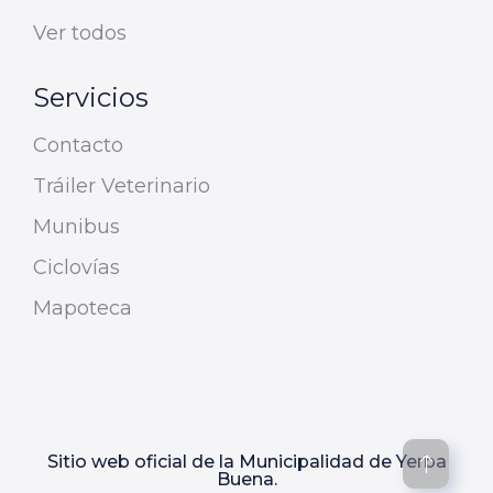
Ver todos
Servicios
Contacto
Tráiler Veterinario
Munibus
Ciclovías
Mapoteca
Sitio web oficial de la Municipalidad de Yerba
Buena.