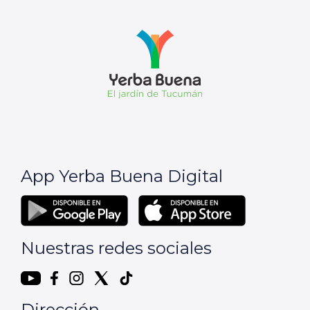
App Yerba Buena Digital
Nuestras redes sociales
Dirección