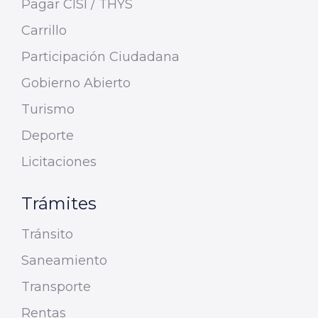
Pagar CISI / THYS
Carrillo
Participación Ciudadana
Gobierno Abierto
Turismo
Deporte
Licitaciones
Trámites
Tránsito
Saneamiento
Transporte
Rentas