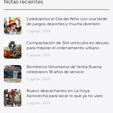
Notas recientes
Celebramos el Día del Niño con una tarde
de juegos, deportes y mucha diversión
7 agosto, 2026
Compactación de 364 vehículos en desuso
para mejorar el ordenamiento urbano
7 agosto, 2026
Bomberos Voluntarios de Yerba Buena
celebraron 18 años de servicio
7 agosto, 2026
Nuevo descacharreo en La Hoya.
Aprovechá para sacar lo que ya no uses
4 agosto, 2026