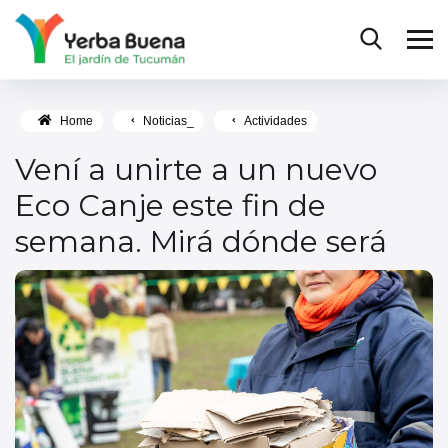
Home
Noticias_
Actividades
Vení a unirte a un nuevo
Eco Canje este fin de
semana. Mirá dónde será