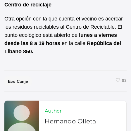
Centro de reciclaje
Otra opción con la que cuenta el vecino es acercar
los residuos reciclables al Centro de Reciclable. El
punto ecológico está abierto de
lunes a viernes
desde las 8 a 19 horas
en la calle
República del
Líbano 850.
93
Eco Canje
Author
Hernando Olleta