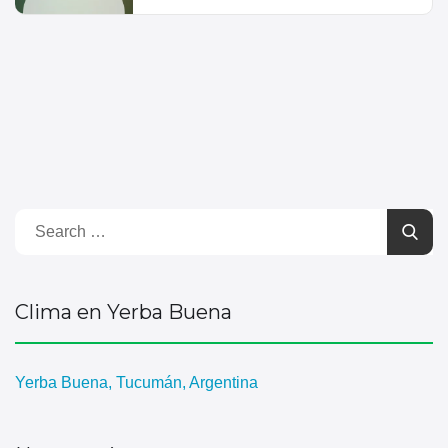
Clima en Yerba Buena
Yerba Buena, Tucumán, Argentina