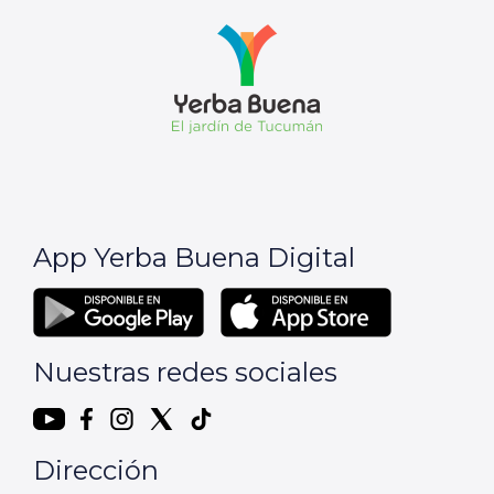
App Yerba Buena Digital
Nuestras redes sociales
Dirección