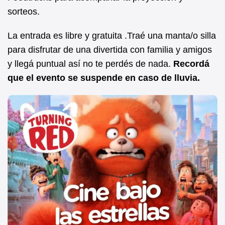
sorteos.
La entrada es libre y gratuita .Traé una manta/o silla
para disfrutar de una divertida con familia y amigos
y llegá puntual así no te perdés de nada.
Recordá
que el evento se suspende en caso de lluvia.