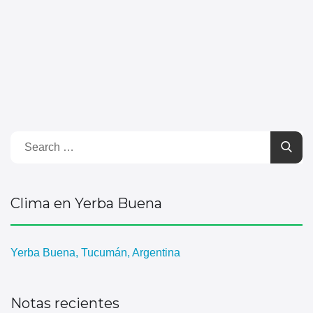
Clima en Yerba Buena
Yerba Buena, Tucumán, Argentina
Notas recientes