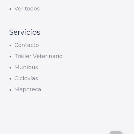
Ver todos
Servicios
Contacto
Tráiler Veterinario
Munibus
Ciclovías
Mapoteca