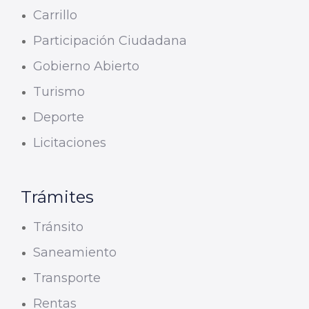
Carrillo
Participación Ciudadana
Gobierno Abierto
Turismo
Deporte
Licitaciones
Trámites
Tránsito
Saneamiento
Transporte
Rentas