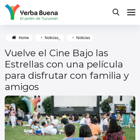
Home
Noticias_
Noticias
Vuelve el Cine Bajo las
Estrellas con una película
para disfrutar con familia y
amigos