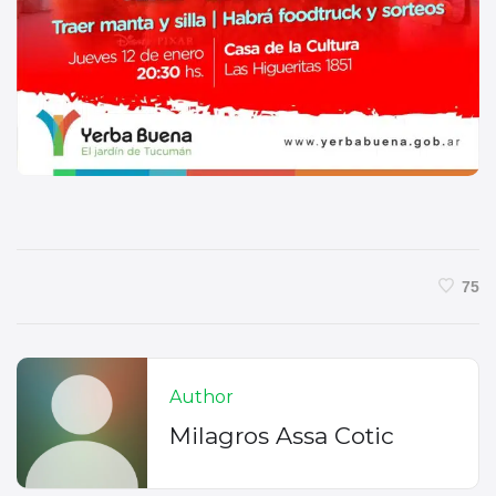
75
Author
Milagros Assa Cotic