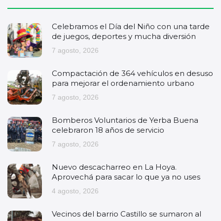
Celebramos el Día del Niño con una tarde
de juegos, deportes y mucha diversión
7 agosto, 2026
Compactación de 364 vehículos en desuso
para mejorar el ordenamiento urbano
7 agosto, 2026
Bomberos Voluntarios de Yerba Buena
celebraron 18 años de servicio
7 agosto, 2026
Nuevo descacharreo en La Hoya.
Aprovechá para sacar lo que ya no uses
4 agosto, 2026
Vecinos del barrio Castillo se sumaron al