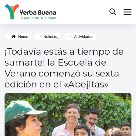
Home
Noticias_
Actividades
¡Todavía estás a tiempo de
sumarte! la Escuela de
Verano comenzó su sexta
edición en el «Abejitas»