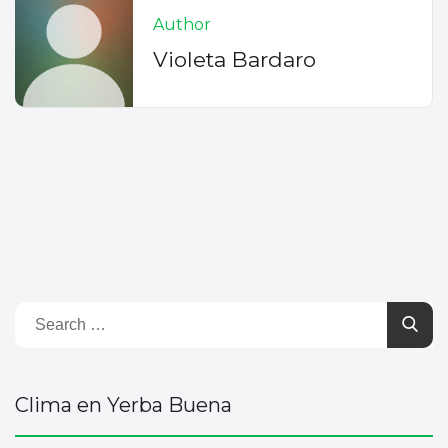
Author
Violeta Bardaro
Clima en Yerba Buena