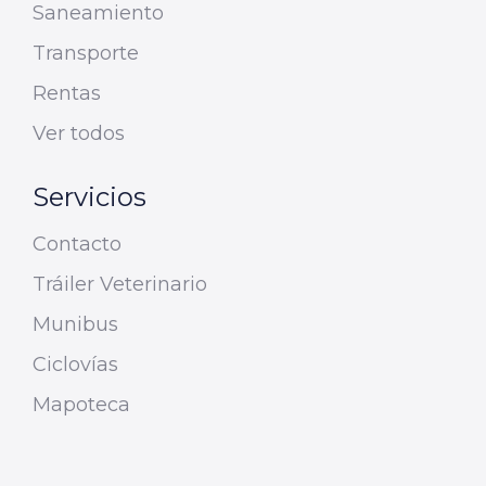
Saneamiento
Transporte
Rentas
Ver todos
Servicios
Contacto
Tráiler Veterinario
Munibus
Ciclovías
Mapoteca