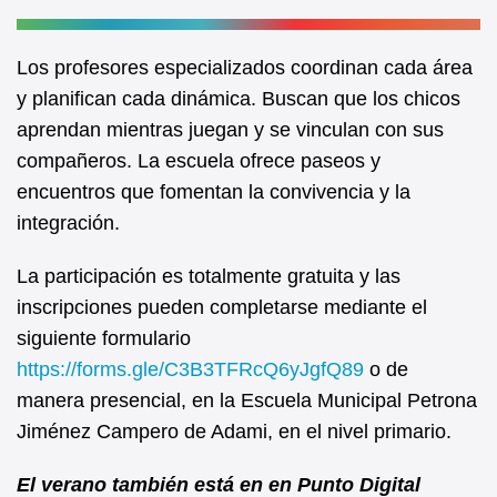
Los profesores especializados coordinan cada área
y planifican cada dinámica. Buscan que los chicos
aprendan mientras juegan y se vinculan con sus
compañeros. La escuela ofrece paseos y
encuentros que fomentan la convivencia y la
integración.
La participación es totalmente gratuita y las
inscripciones pueden completarse mediante el
siguiente formulario
https://forms.gle/C3B3TFRcQ6yJgfQ89
o de
manera presencial, en la Escuela Municipal Petrona
Jiménez Campero de Adami, en el nivel primario.
El verano también está en en Punto Digital