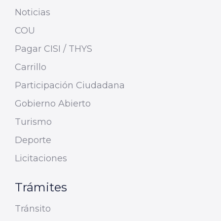
Noticias
COU
Pagar CISI / THYS
Carrillo
Participación Ciudadana
Gobierno Abierto
Turismo
Deporte
Licitaciones
Trámites
Tránsito