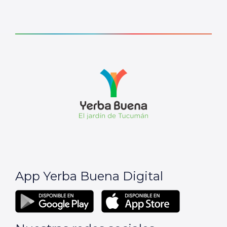
App Yerba Buena Digital