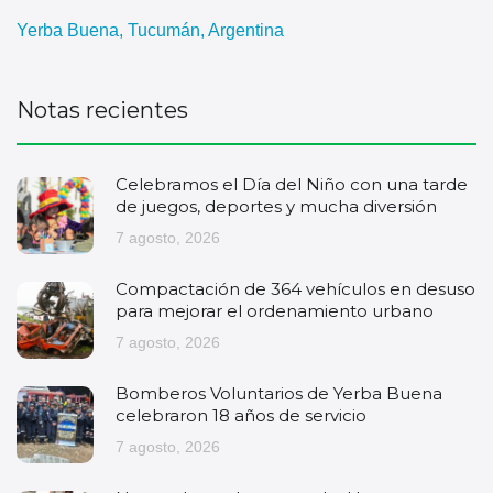
Yerba Buena, Tucumán, Argentina
Notas recientes
Celebramos el Día del Niño con una tarde
de juegos, deportes y mucha diversión
7 agosto, 2026
Compactación de 364 vehículos en desuso
para mejorar el ordenamiento urbano
7 agosto, 2026
Bomberos Voluntarios de Yerba Buena
celebraron 18 años de servicio
7 agosto, 2026