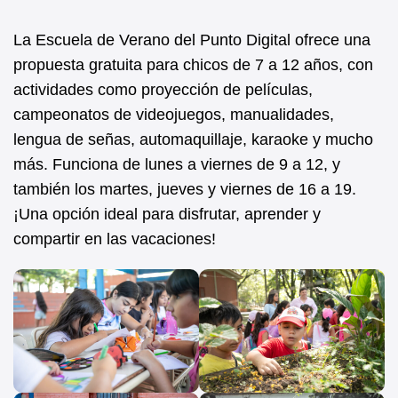
La Escuela de Verano del Punto Digital ofrece una
propuesta gratuita para chicos de 7 a 12 años, con
actividades como proyección de películas,
campeonatos de videojuegos, manualidades,
lengua de señas, automaquillaje, karaoke y mucho
más. Funciona de lunes a viernes de 9 a 12, y
también los martes, jueves y viernes de 16 a 19.
¡Una opción ideal para disfrutar, aprender y
compartir en las vacaciones!