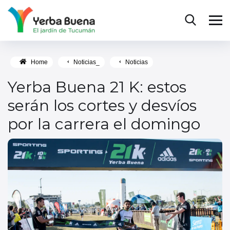
Home
Noticias_
Noticias
Yerba Buena 21 K: estos
serán los cortes y desvíos
por la carrera el domingo