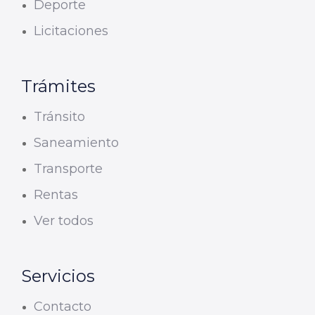
Deporte
Licitaciones
Trámites
Tránsito
Saneamiento
Transporte
Rentas
Ver todos
Servicios
Contacto