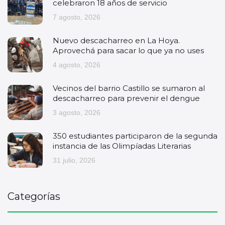
celebraron 18 años de servicio
7 agosto, 2026
Nuevo descacharreo en La Hoya.
Aprovechá para sacar lo que ya no uses
4 agosto, 2026
Vecinos del barrio Castillo se sumaron al
descacharreo para prevenir el dengue
3 agosto, 2026
350 estudiantes participaron de la segunda
instancia de las Olimpíadas Literarias
31 julio, 2026
Categorías