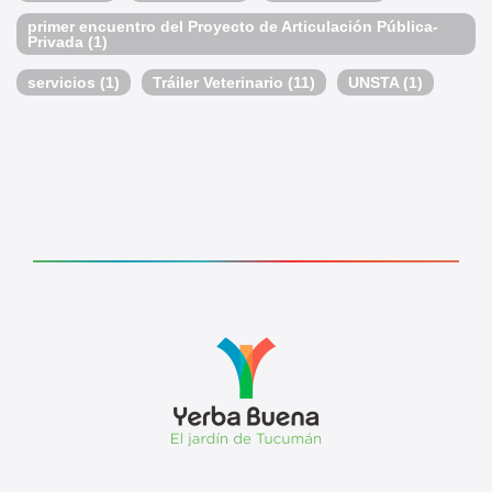
primer encuentro del Proyecto de Articulación Pública-
Privada
(1)
servicios
(1)
Tráiler Veterinario
(11)
UNSTA
(1)