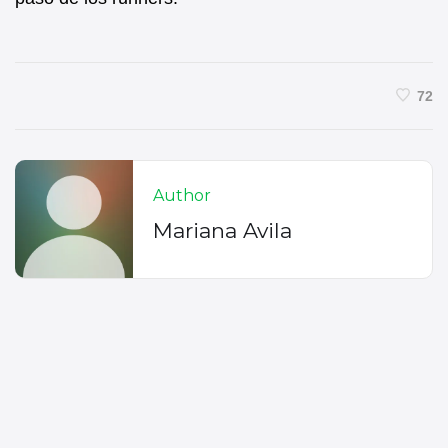
72
Author
Mariana Avila