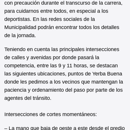
con precaución durante el transcurso de la carrera,
para cuidarnos entre todos, en especial a los
deportistas. En las redes sociales de la
Municipalidad podrán encontrar todos los detalles
de la jornada.
Teniendo en cuenta las principales intersecciones
de calles y avenidas por donde pasará la
competencia, entre las 9 y 11 horas, se destacan
las siguientes ubicaciones, puntos de Yerba Buena
donde les pedimos a los vecinos que mantengan la
paciencia y ordenamiento del paso por parte de los
agentes del tránsito.
Intersecciones de cortes momentáneos:
– La mano que baja de oeste a este desde el predio