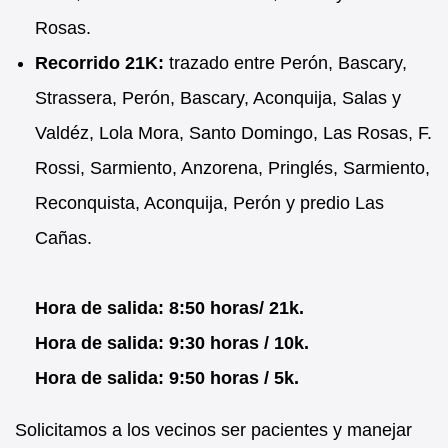
Rosas.
Recorrido 21K:
trazado entre Perón, Bascary,
Strassera, Perón, Bascary, Aconquija, Salas y
Valdéz, Lola Mora, Santo Domingo, Las Rosas, F.
Rossi, Sarmiento, Anzorena, Pringlés, Sarmiento,
Reconquista, Aconquija, Perón y predio Las
Cañas.
Hora de salida: 8:50 horas/ 21k.
Hora de salida: 9:30 horas / 10k.
Hora de salida: 9:50 horas / 5k.
Solicitamos a los vecinos ser pacientes y manejar