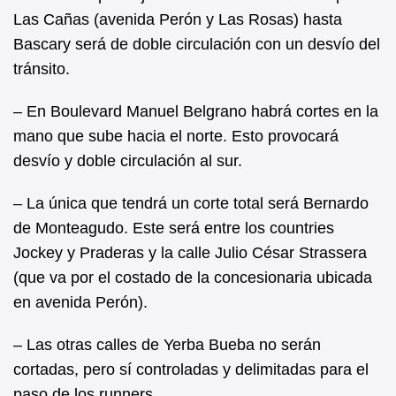
Las Cañas (avenida Perón y Las Rosas) hasta
Bascary será de doble circulación con un desvío del
tránsito.
– En Boulevard Manuel Belgrano habrá cortes en la
mano que sube hacia el norte. Esto provocará
desvío y doble circulación al sur.
– La única que tendrá un corte total será Bernardo
de Monteagudo. Este será entre los countries
Jockey y Praderas y la calle Julio César Strassera
(que va por el costado de la concesionaria ubicada
en avenida Perón).
– Las otras calles de Yerba Bueba no serán
cortadas, pero sí controladas y delimitadas para el
paso de los runners.