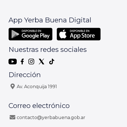
App Yerba Buena Digital
Nuestras redes sociales
Dirección
Av. Aconquija 1991
Correo electrónico
contacto@yerbabuena.gob.ar