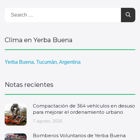
Clima en Yerba Buena
Yerba Buena, Tucumán, Argentina
Notas recientes
Compactación de 364 vehículos en desuso
para mejorar el ordenamiento urbano
7 agosto, 2026
Bomberos Voluntarios de Yerba Buena