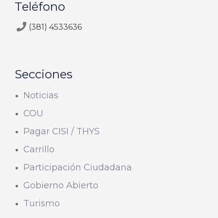
Teléfono
(381) 4533636
Secciones
Noticias
COU
Pagar CISI / THYS
Carrillo
Participación Ciudadana
Gobierno Abierto
Turismo