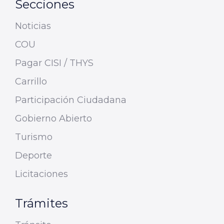
Secciones
Noticias
COU
Pagar CISI / THYS
Carrillo
Participación Ciudadana
Gobierno Abierto
Turismo
Deporte
Licitaciones
Trámites