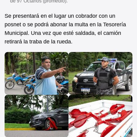
de 97 Octanos (promedio).
Se presentará en el lugar un cobrador con un
posnet o se podrá abonar la multa en la Tesorería
Municipal. Una vez que esté saldada, el camión
retirará la traba de la rueda.