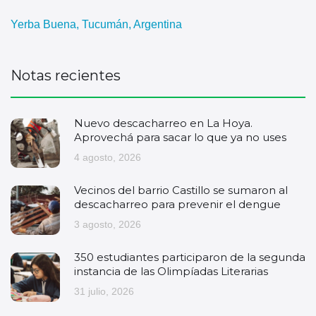
Yerba Buena, Tucumán, Argentina
Notas recientes
Nuevo descacharreo en La Hoya.
Aprovechá para sacar lo que ya no uses
4 agosto, 2026
Vecinos del barrio Castillo se sumaron al
descacharreo para prevenir el dengue
3 agosto, 2026
350 estudiantes participaron de la segunda
instancia de las Olimpíadas Literarias
31 julio, 2026