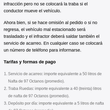
infracción pero no se colocará la traba si el
conductor mueve el vehículo.
Ahora bien, si se hace omisión al pedido o si no
regresa, el vehículo mal estacionado será
trasladado y el infractor deberá saldar también el
servicio de acarreo. En cualquier caso se colocará
un número de teléfono para informarse.
Tarifas y formas de pago
Servicio de acarreo: importe equivalente a 50 litros de
Nafta de 97 Octanos (promedio).
Traba Ruedas: importe equivalente a 40 (treinta) litros
de nafta de 97 Octanos (promedio).
Depósito por día: importe equivalente a 5 litros de nafta