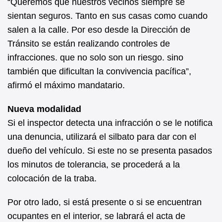
“Queremos que nuestros vecinos siempre se
sientan seguros. Tanto en sus casas como cuando
salen a la calle. Por eso desde la Dirección de
Tránsito se están realizando controles de
infracciones. que no solo son un riesgo. sino
también que dificultan la convivencia pacífica”,
afirmó el máximo mandatario.
Nueva modalidad
Si el inspector detecta una infracción o se le notifica
una denuncia, utilizará el silbato para dar con el
dueño del vehículo. Si este no se presenta pasados
los minutos de tolerancia, se procederá a la
colocación de la traba.
Por otro lado, si está presente o si se encuentran
ocupantes en el interior, se labrará el acta de