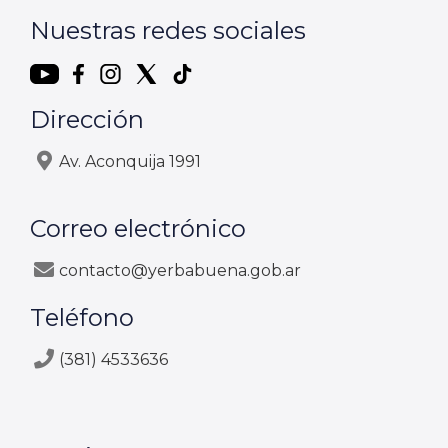
Nuestras redes sociales
Dirección
Av. Aconquija 1991
Correo electrónico
contacto@yerbabuena.gob.ar
Teléfono
(381) 4533636