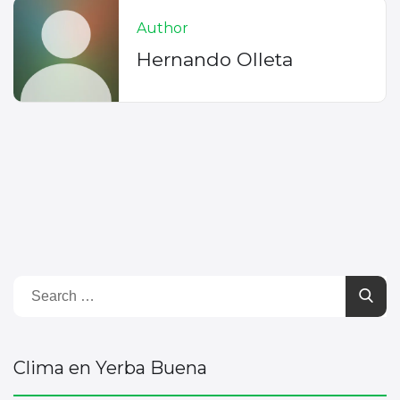
Author
Hernando Olleta
Clima en Yerba Buena