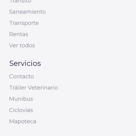
Tránsito
Saneamiento
Transporte
Rentas
Ver todos
Servicios
Contacto
Tráiler Veterinario
Munibus
Ciclovías
Mapoteca