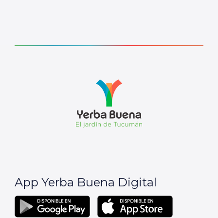
App Yerba Buena Digital