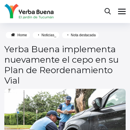
Home
Noticias_
Nota destacada
Yerba Buena implementa
nuevamente el cepo en su
Plan de Reordenamiento
Vial