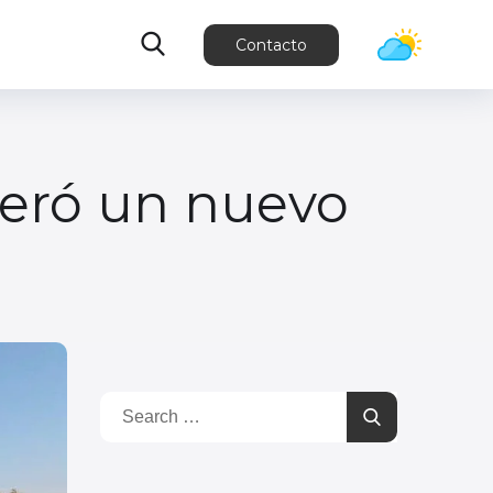
Contacto
peró un nuevo