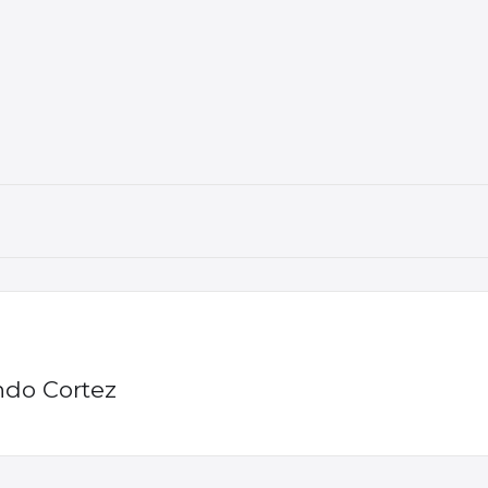
ndo Cortez