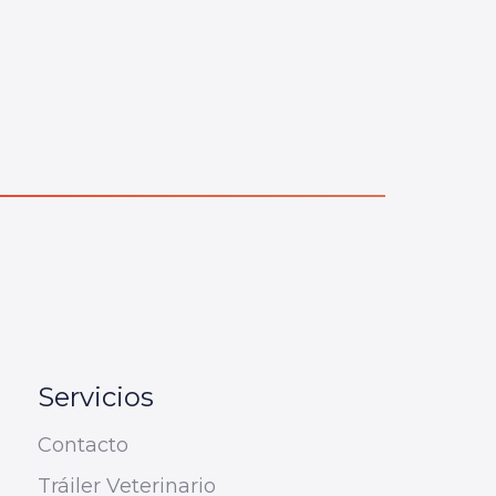
Servicios
Contacto
Tráiler Veterinario