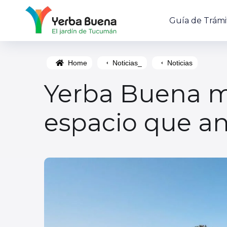
Guía de Trámi
Home
Noticias_
Noticias
Yerba Buena m
espacio que an