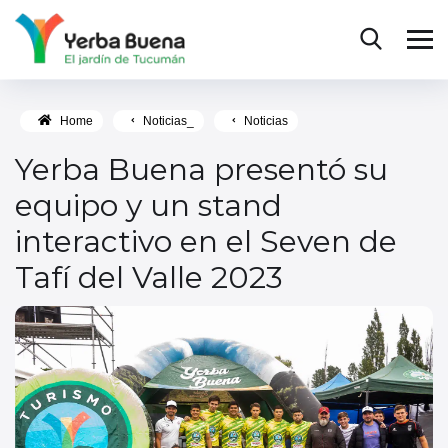
Home
Noticias_
Noticias
Yerba Buena presentó su
equipo y un stand
interactivo en el Seven de
Tafí del Valle 2023