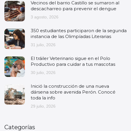
Vecinos del barrio Castillo se sumaron al
descacharreo para prevenir el dengue
3 agosto, 2026
350 estudiantes participaron de la segunda
instancia de las Olimpíadas Literarias
31 julio, 2026
El tráiler Veterinario sigue en el Polo
Productivo para cuidar a tus mascotas
30 julio, 2026
Inició la construcción de una nueva
dársena sobre avenida Perón. Conocé
toda la info
29 julio, 2026
Categorías