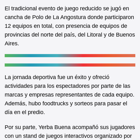
k
El tradicional evento de juego reducido se jugó en
cancha de Polo de La Angostura donde participaron
12 equipos en total, con presencia de equipos de
provincias del norte del país, del Litoral y de Buenos
Aires.
La jornada deportiva fue un éxito y ofreció
actividades para los espectadores por parte de las
marcas y empresas representantes de cada equipo.
Además, hubo foodtrucks y sorteos para pasar el
día en el predio.
Por su parte, Yerba Buena acompañó sus jugadores
con un stand de juegos interactivos organizado por