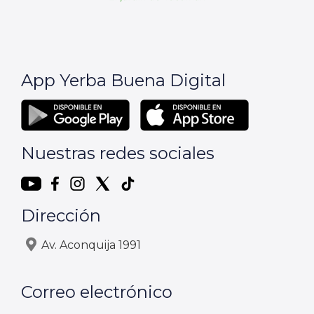
App Yerba Buena Digital
Nuestras redes sociales
Dirección
Av. Aconquija 1991
Correo electrónico