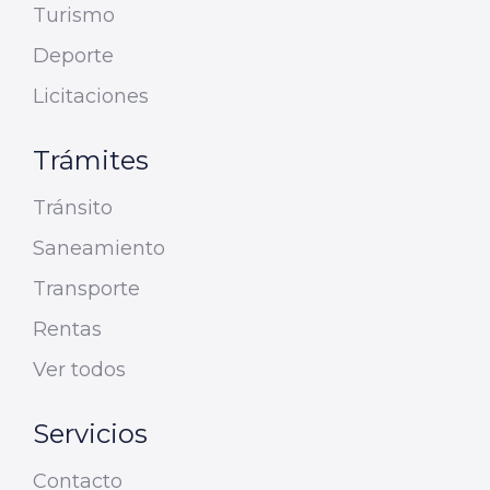
Turismo
Deporte
Licitaciones
Trámites
Tránsito
Saneamiento
Transporte
Rentas
Ver todos
Servicios
Contacto