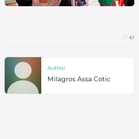
67
Author
Milagros Assa Cotic