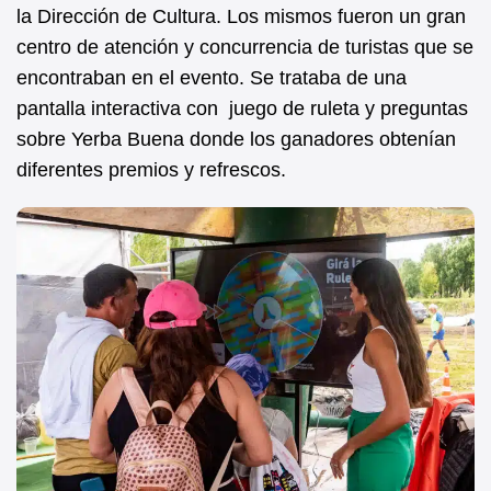
la Dirección de Cultura. Los mismos fueron un gran
centro de atención y concurrencia de turistas que se
encontraban en el evento. Se trataba de una
pantalla interactiva con juego de ruleta y preguntas
sobre Yerba Buena donde los ganadores obtenían
diferentes premios y refrescos.