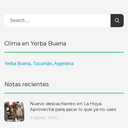
Clima en Yerba Buena
Yerba Buena, Tucumán, Argentina
Notas recientes
Nuevo descacharreo en La Hoya.
Aprovechá para sacar lo que ya no uses
4 agosto, 2026