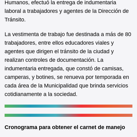
Humanos, efectuó la entrega de indumentaria
o
p
laboral a trabajadores y agentes de la Dirección de
o
p
Tránsito.
k
La vestimenta de trabajo fue destinada a más de 80
trabajadores, entre ellos educadores viales y
agentes que dirigen el tránsito de la ciudad y
realizan controles de documentación. La
indumentaria entregada, que constó de camisas,
camperas, y botines, se renueva por temporada en
cada área de la Municipalidad que brinda servicios
cotidianamente a la sociedad.
Cronograma para obtener el carnet de manejo