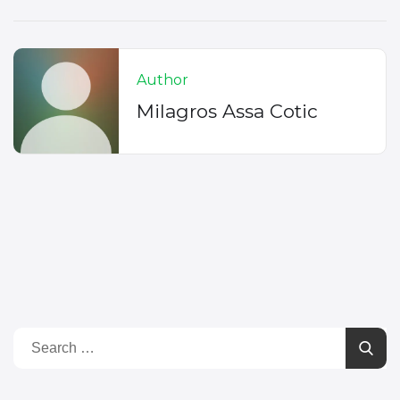
Author
Milagros Assa Cotic