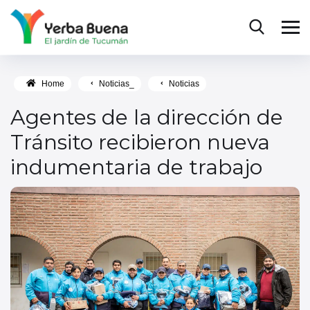
Home
Noticias_
Noticias
Agentes de la dirección de
Tránsito recibieron nueva
indumentaria de trabajo