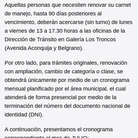
Aquellas personas que necesiten renovar su carnet
de manejo, hasta 90 días posteriores al
vencimiento, deberán acercarse (sin turno) de lunes
a viernes de 13 a 17.30 horas a las oficinas de la
Dirección de Tránsito en Galería Los Troncos
(Avenida Aconquija y Belgrano).
Por otro lado, para trámites originales, renovación
con ampliación, cambio de categoría o clase, se
obtendrá únicamente por medio de un cronograma
mensual planificado por el área municipal, el cual
atenderá de forma presencial por medio de la
terminación del número del documento nacional de
identidad (DNI).
A continuación, presentamos el cronograma