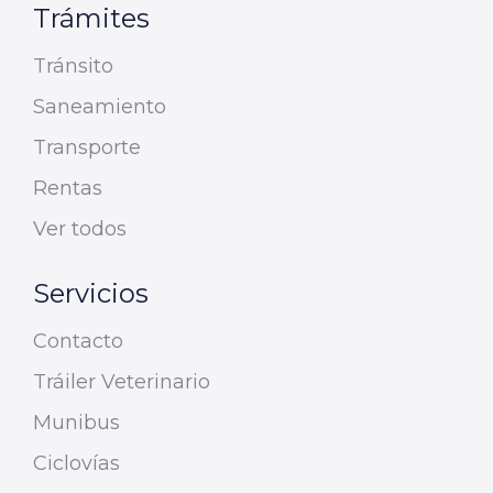
Trámites
Tránsito
Saneamiento
Transporte
Rentas
Ver todos
Servicios
Contacto
Tráiler Veterinario
Munibus
Ciclovías