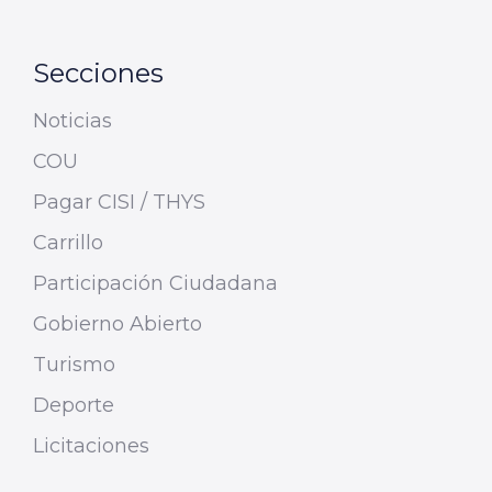
Secciones
Noticias
COU
Pagar CISI / THYS
Carrillo
Participación Ciudadana
Gobierno Abierto
Turismo
Deporte
Licitaciones