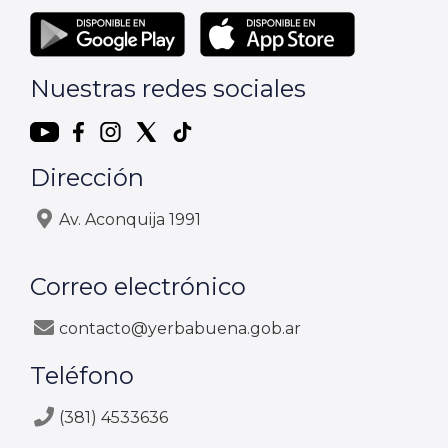
Nuestras redes sociales
Dirección
Av. Aconquija 1991
Correo electrónico
contacto@yerbabuena.gob.ar
Teléfono
(381) 4533636