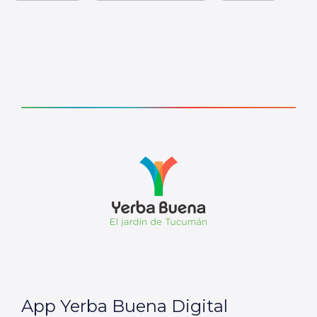
App Yerba Buena Digital