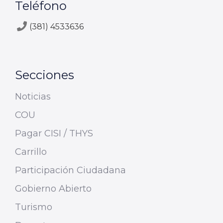
Teléfono
(381) 4533636
Secciones
Noticias
COU
Pagar CISI / THYS
Carrillo
Participación Ciudadana
Gobierno Abierto
Turismo