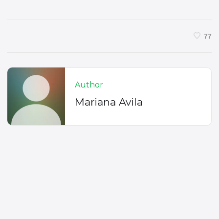
77
Author
Mariana Avila