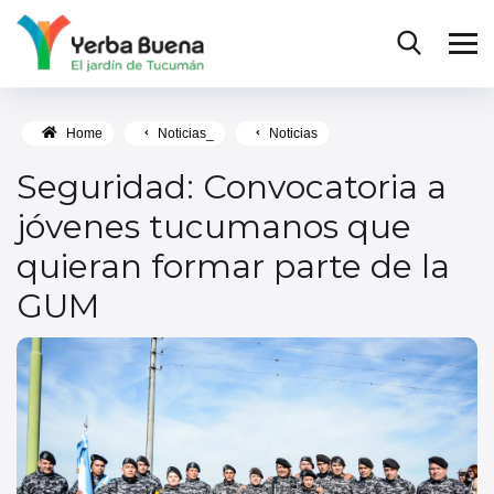
Home
Noticias_
Noticias
Seguridad: Convocatoria a
jóvenes tucumanos que
quieran formar parte de la
GUM