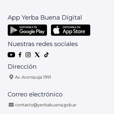
App Yerba Buena Digital
Nuestras redes sociales
Dirección
Av. Aconquija 1991
Correo electrónico
contacto@yerbabuena.gob.ar