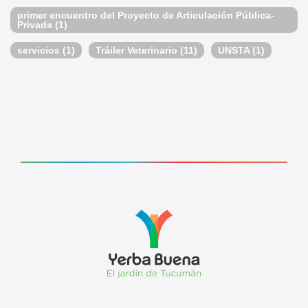
primer encuentro del Proyecto de Articulación Pública-
Privada
(1)
servicios
(1)
Tráiler Veterinario
(11)
UNSTA
(1)