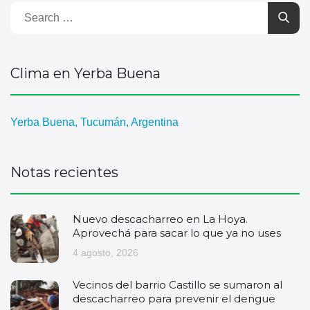
Clima en Yerba Buena
Yerba Buena, Tucumán, Argentina
Notas recientes
Nuevo descacharreo en La Hoya.
Aprovechá para sacar lo que ya no uses
4 agosto, 2026
Vecinos del barrio Castillo se sumaron al
descacharreo para prevenir el dengue