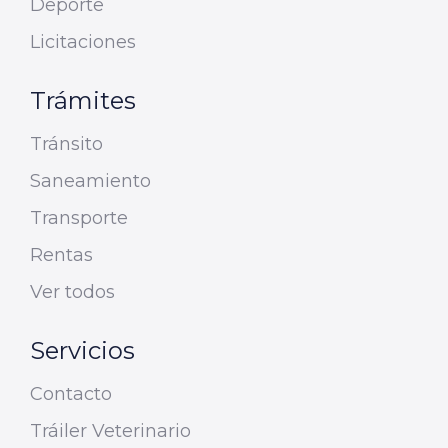
Deporte
Licitaciones
Trámites
Tránsito
Saneamiento
Transporte
Rentas
Ver todos
Servicios
Contacto
Tráiler Veterinario