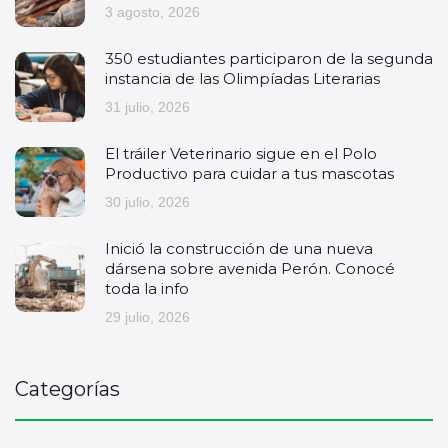
3 agosto, 2026
350 estudiantes participaron de la segunda
instancia de las Olimpíadas Literarias
31 julio, 2026
El tráiler Veterinario sigue en el Polo
Productivo para cuidar a tus mascotas
30 julio, 2026
Inició la construcción de una nueva
dársena sobre avenida Perón. Conocé
toda la info
29 julio, 2026
Categorías