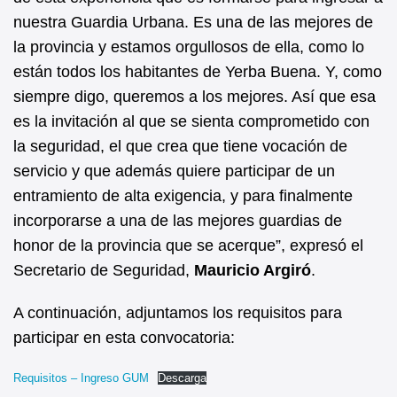
nuestra Guardia Urbana. Es una de las mejores de
la provincia y estamos orgullosos de ella, como lo
están todos los habitantes de Yerba Buena. Y, como
siempre digo, queremos a los mejores. Así que esa
es la invitación al que se sienta comprometido con
la seguridad, el que crea que tiene vocación de
servicio y que además quiere participar de un
entramiento de alta exigencia, y para finalmente
incorporarse a una de las mejores guardias de
honor de la provincia que se acerque”, expresó el
Secretario de Seguridad,
Mauricio Argiró
.
A continuación, adjuntamos los requisitos para
participar en esta convocatoria:
Requisitos – Ingreso GUM
Descarga