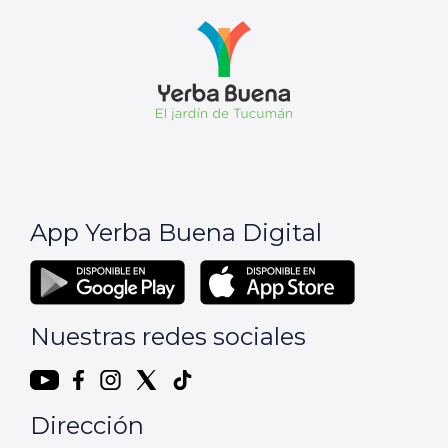
App Yerba Buena Digital
Nuestras redes sociales
Dirección