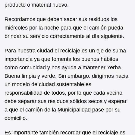
producto o material nuevo.
Recordamos que deben sacar sus residuos los
miércoles por la noche para que el camión pueda
brindar su servicio correctamente al día siguiente.
Para nuestra ciudad el reciclaje es un eje de suma
importancia ya que fomenta los buenos hábitos
como comunidad y nos ayuda a mantener Yerba
Buena limpia y verde. Sin embargo, dirigirnos hacia
un modelo de ciudad sustentable es
responsabilidad de todos, por lo que cada vecino
debe separar sus residuos sólidos secos y esperar
a que el camión de la Municipalidad pase por su
domicilio.
Es importante también recordar que el reciclaje es