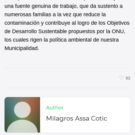
una fuente genuina de trabajo, que da sustento a
numerosas familias a la vez que reduce la
contaminación y contribuye al logro de los Objetivos
de Desarrollo Sustentable propuestos por la ONU,
los cuales rigen la política ambiental de nuestra
Municipalidad.
82
Author
Milagros Assa Cotic