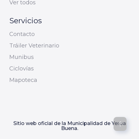
Ver todos
Servicios
Contacto
Tráiler Veterinario
Munibus
Ciclovías
Mapoteca
Sitio web oficial de la Municipalidad de Yerba
Buena.