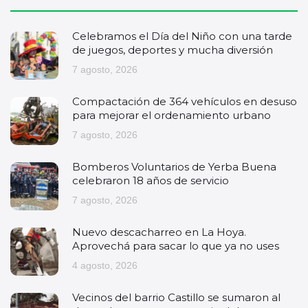
Celebramos el Día del Niño con una tarde
de juegos, deportes y mucha diversión
7 agosto, 2026
Compactación de 364 vehículos en desuso
para mejorar el ordenamiento urbano
7 agosto, 2026
Bomberos Voluntarios de Yerba Buena
celebraron 18 años de servicio
7 agosto, 2026
Nuevo descacharreo en La Hoya.
Aprovechá para sacar lo que ya no uses
4 agosto, 2026
Vecinos del barrio Castillo se sumaron al