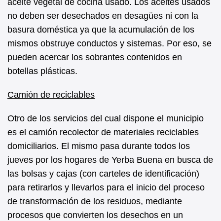
aceite vegetal de cocina usado. Los aceites usados
no deben ser desechados en desagües ni con la
basura doméstica ya que la acumulación de los
mismos obstruye conductos y sistemas. Por eso, se
pueden acercar los sobrantes contenidos en
botellas plásticas.
Camión de reciclables
Otro de los servicios del cual dispone el municipio
es el camión recolector de materiales reciclables
domiciliarios. El mismo pasa durante todos los
jueves por los hogares de Yerba Buena en busca de
las bolsas y cajas (con carteles de identificación)
para retirarlos y llevarlos para el inicio del proceso
de transformación de los residuos, mediante
procesos que convierten los desechos en un