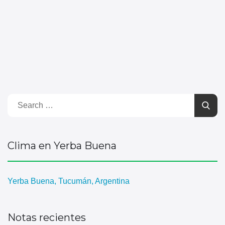
Clima en Yerba Buena
Yerba Buena, Tucumán, Argentina
Notas recientes