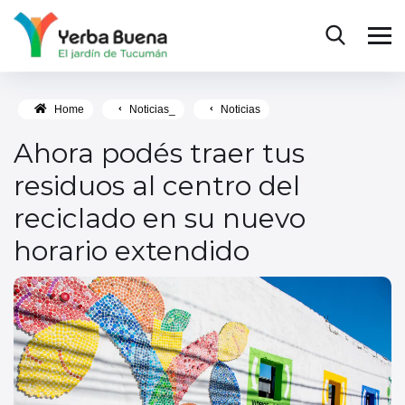
Home
Noticias_
Noticias
Ahora podés traer tus
residuos al centro del
reciclado en su nuevo
horario extendido