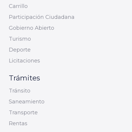
Carrillo
Participación Ciudadana
Gobierno Abierto
Turismo
Deporte
Licitaciones
Trámites
Tránsito
Saneamiento
Transporte
Rentas