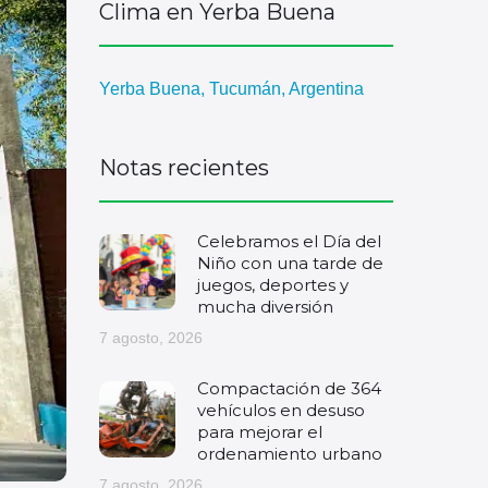
Clima en Yerba Buena
Yerba Buena, Tucumán, Argentina
Notas recientes
Celebramos el Día del
Niño con una tarde de
juegos, deportes y
mucha diversión
7 agosto, 2026
Compactación de 364
vehículos en desuso
para mejorar el
ordenamiento urbano
7 agosto, 2026