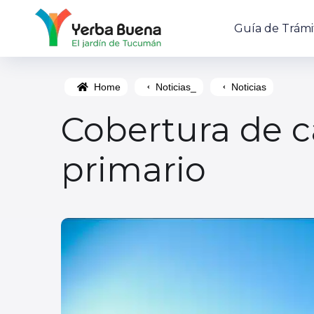
Guía de Trámi
Home
Noticias_
Noticias
Cobertura de ca
primario