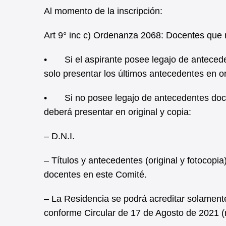
Al momento de la inscripción:
Art 9° inc c) Ordenanza 2068: Docentes que 
• Si el aspirante posee legajo de antecede
solo presentar los últimos antecedentes en o
• Si no posee legajo de antecedentes docen
deberá presentar en original y copia:
– D.N.I.
– Títulos y antecedentes (original y fotocopi
docentes en este Comité.
– La Residencia se podrá acreditar solamente 
conforme Circular de 17 de Agosto de 2021 (r