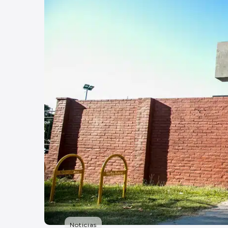
Noticias