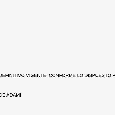
EFINITIVO VIGENTE CONFORME LO DISPUESTO 
DE ADAMI