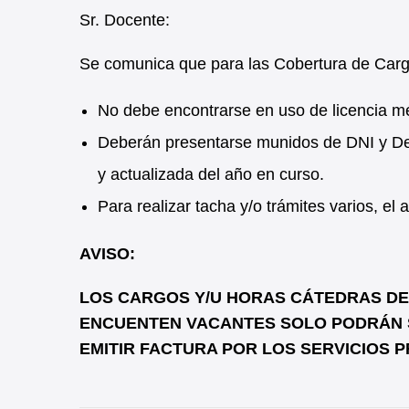
Sr. Docente:
Se comunica que para las Cobertura de Car
No debe encontrarse en uso de licencia m
Deberán presentarse munidos de DNI y Dec
y actualizada del año en curso.
Para realizar tacha y/o trámites varios, e
AVISO:
LOS CARGOS Y/U HORAS CÁTEDRAS DE N
ENCUENTEN VACANTES SOLO PODRÁN 
EMITIR FACTURA POR LOS SERVICIOS PRE