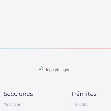
Secciones
Trámites
Noticias
Tránsito