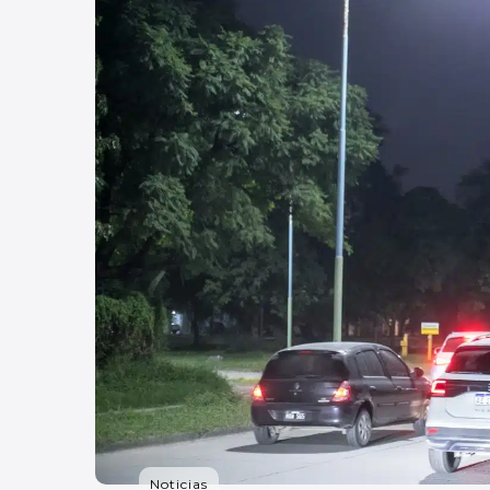
Noticias