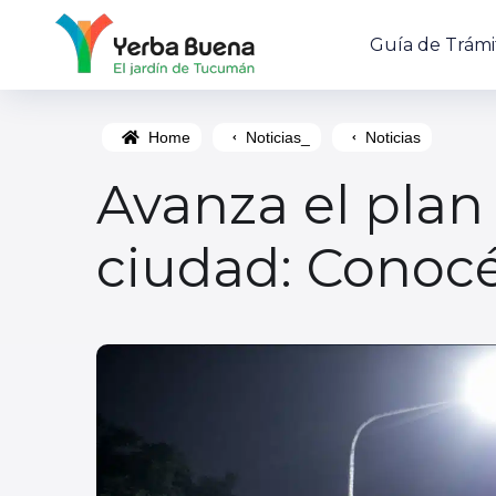
Guía de Trámi
Home
Noticias_
Noticias
Avanza el plan
ciudad: Conocé