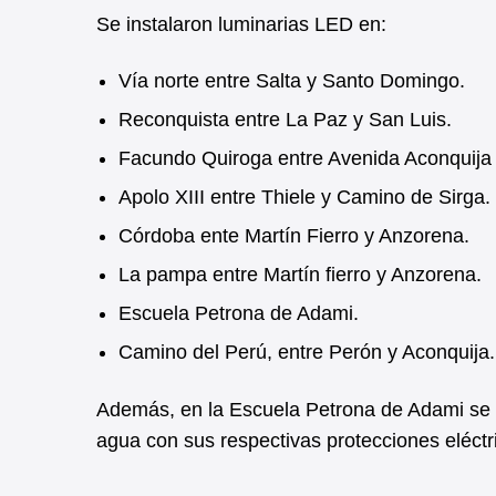
k
p
Se instalaron luminarias LED en:
Vía norte entre Salta y Santo Domingo.
Reconquista entre La Paz y San Luis.
Facundo Quiroga entre Avenida Aconquija
Apolo XIII entre Thiele y Camino de Sirga.
Córdoba ente Martín Fierro y Anzorena.
La pampa entre Martín fierro y Anzorena.
Escuela Petrona de Adami.
Camino del Perú, entre Perón y Aconquija.
Además, en la Escuela Petrona de Adami se 
agua con sus respectivas protecciones eléctri