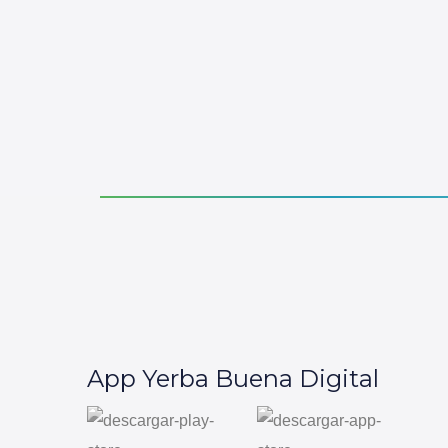
App Yerba Buena Digital