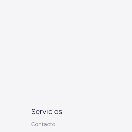
Servicios
Contacto