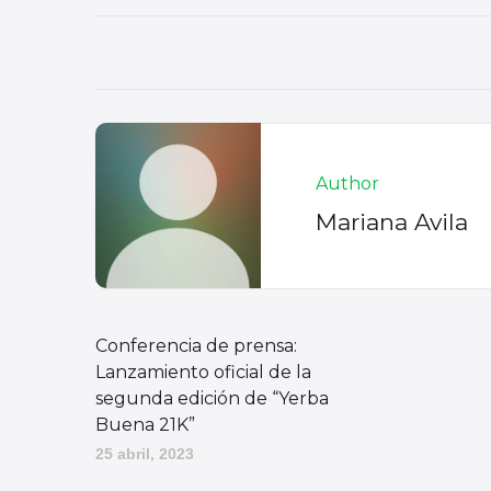
Author
Mariana Avila
Conferencia de prensa:
Lanzamiento oficial de la
segunda edición de “Yerba
Buena 21K”
25 abril, 2023