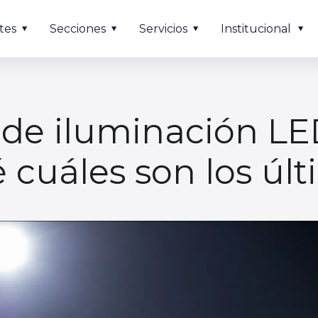
tes
Secciones
Servicios
Institucional
 de iluminación LE
 cuáles son los últ