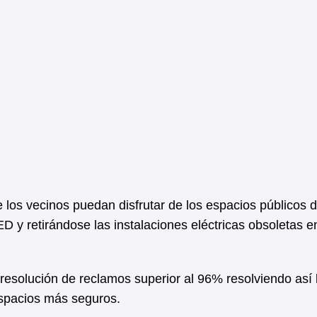
los vecinos puedan disfrutar de los espacios públicos 
D y retirándose las instalaciones eléctricas obsoletas e
 resolución de reclamos superior al 96% resolviendo así 
spacios más seguros.