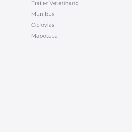
Tráiler Veterinario
Munibus
Ciclovías
Mapoteca