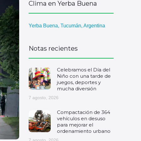
Clima en Yerba Buena
Yerba Buena, Tucumán, Argentina
Notas recientes
Celebramos el Día del
Niño con una tarde de
juegos, deportes y
mucha diversión
7 agosto, 2026
Compactación de 364
vehículos en desuso
para mejorar el
ordenamiento urbano
7 agosto, 2026