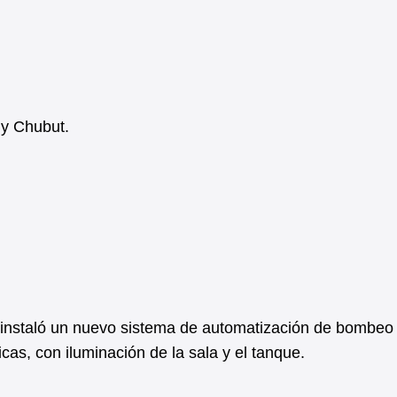
 y Chubut.
instaló un nuevo sistema de automatización de bombeo
cas, con iluminación de la sala y el tanque.