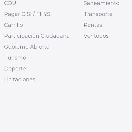
COU
Saneamiento
Pagar CISI / THYS
Transporte
Carrillo
Rentas
Participación Ciudadana
Ver todos
Gobierno Abierto
Turismo
Deporte
Licitaciones