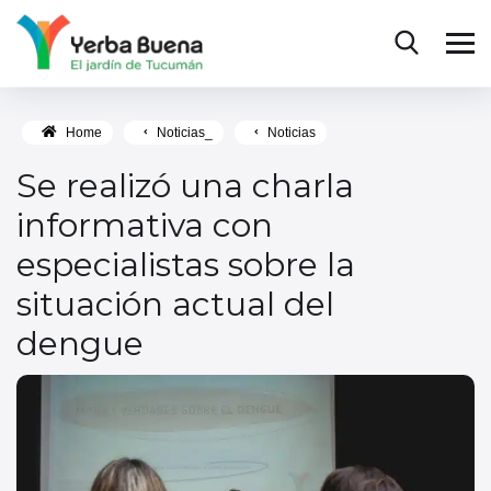
Home
Noticias_
Noticias
Se realizó una charla
informativa con
especialistas sobre la
situación actual del
dengue