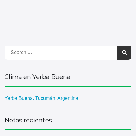
Clima en Yerba Buena
Yerba Buena, Tucumán, Argentina
Notas recientes