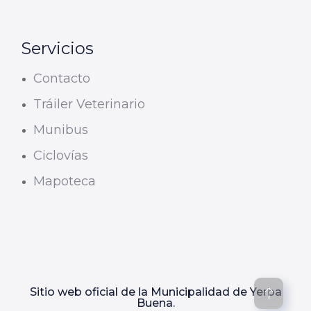
Servicios
Contacto
Tráiler Veterinario
Munibus
Ciclovías
Mapoteca
Sitio web oficial de la Municipalidad de Yerba
Buena.