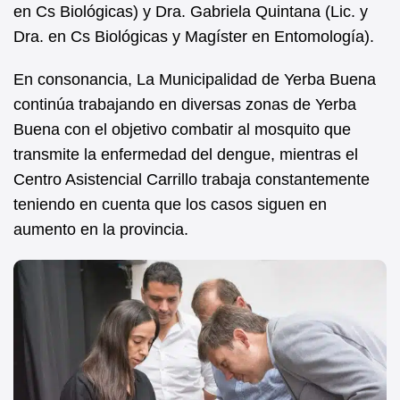
en Cs Biológicas) y Dra. Gabriela Quintana (Lic. y
Dra. en Cs Biológicas y Magíster en Entomología).
En consonancia, La Municipalidad de Yerba Buena
continúa trabajando en diversas zonas de Yerba
Buena con el objetivo combatir al mosquito que
transmite la enfermedad del dengue, mientras el
Centro Asistencial Carrillo trabaja constantemente
teniendo en cuenta que los casos siguen en
aumento en la provincia.