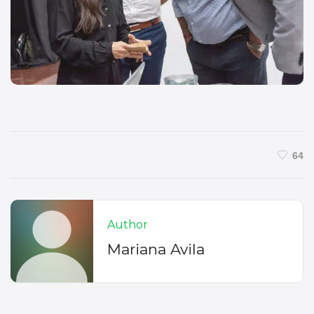
64
Author
Mariana Avila