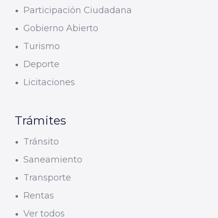
Participación Ciudadana
Gobierno Abierto
Turismo
Deporte
Licitaciones
Trámites
Tránsito
Saneamiento
Transporte
Rentas
Ver todos