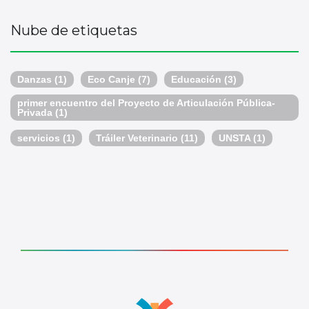
Nube de etiquetas
Danzas
(1)
Eco Canje
(7)
Educación
(3)
primer encuentro del Proyecto de Articulación Pública-
Privada
(1)
servicios
(1)
Tráiler Veterinario
(11)
UNSTA
(1)