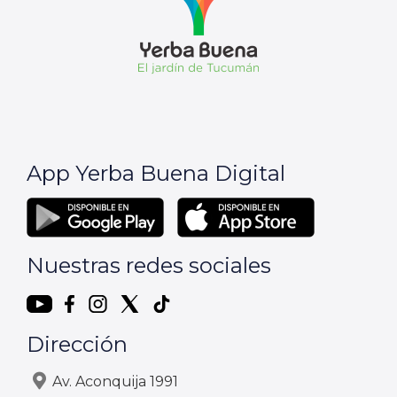
App Yerba Buena Digital
Nuestras redes sociales
Dirección
Av. Aconquija 1991