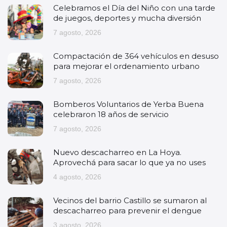
Celebramos el Día del Niño con una tarde
de juegos, deportes y mucha diversión
7 agosto, 2026
Compactación de 364 vehículos en desuso
para mejorar el ordenamiento urbano
7 agosto, 2026
Bomberos Voluntarios de Yerba Buena
celebraron 18 años de servicio
7 agosto, 2026
Nuevo descacharreo en La Hoya.
Aprovechá para sacar lo que ya no uses
4 agosto, 2026
Vecinos del barrio Castillo se sumaron al
descacharreo para prevenir el dengue
3 agosto, 2026