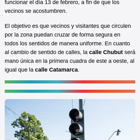
funcionar el día 13 de febrero, a fin de que los
k
vecinos se acostumbren.
El objetivo es que vecinos y visitantes que circulen
por la zona puedan cruzar de forma segura en
todos los sentidos de manera uniforme. En cuanto
al cambio de sentido de calles, la
calle Chubut
será
mano única en la primera cuadra de este a oeste, al
igual que la
calle Catamarca
.