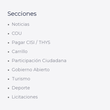
Secciones
Noticias
COU
Pagar CISI / THYS
Carrillo
Participación Ciudadana
Gobierno Abierto
Turismo
Deporte
Licitaciones