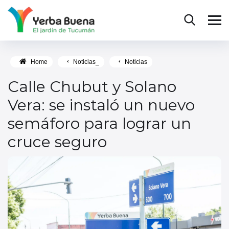
Home
Noticias_
Noticias
Calle Chubut y Solano
Vera: se instaló un nuevo
semáforo para lograr un
cruce seguro