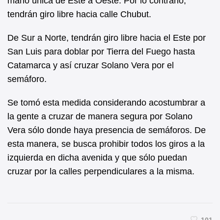
mano única de Este a Oeste. Por lo contrario,
tendrán giro libre hacia calle Chubut.
De Sur a Norte, tendrán giro libre hacia el Este por
San Luis para doblar por Tierra del Fuego hasta
Catamarca y así cruzar Solano Vera por el
semáforo.
Se tomó esta medida considerando acostumbrar a
la gente a cruzar de manera segura por Solano
Vera sólo donde haya presencia de semáforos. De
esta manera, se busca prohibir todos los giros a la
izquierda en dicha avenida y que sólo puedan
cruzar por la calles perpendiculares a la misma.