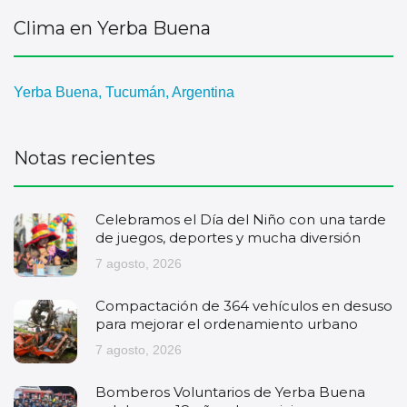
Clima en Yerba Buena
Yerba Buena, Tucumán, Argentina
Notas recientes
Celebramos el Día del Niño con una tarde
de juegos, deportes y mucha diversión
7 agosto, 2026
Compactación de 364 vehículos en desuso
para mejorar el ordenamiento urbano
7 agosto, 2026
Bomberos Voluntarios de Yerba Buena