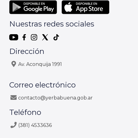
Nuestras redes sociales
Dirección
Av. Aconquija 1991
Correo electrónico
contacto@yerbabuena.gob.ar
Teléfono
(381) 4533636