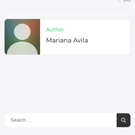
101
Author
Mariana Avila