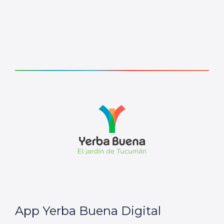
App Yerba Buena Digital