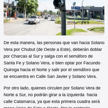
De esta manera, las personas que van hacia Solano
Vera por Chubut (de Oeste a Este), deberán doblar
por Charcas al Sur y salga con el semáforo de
Santa Fe y Solano Vera, o bien optar por Facundo
Quiroga hacia el Norte y salir por el semáforo que
se encuentra en Calle San Javier y Solano Vera.
Por otro lado, quienes circulen por Solano Vera de
Norte a Sur, no podrán girar a la izquierda hacia
calle Catamarca, ya que esta primera cuadra será