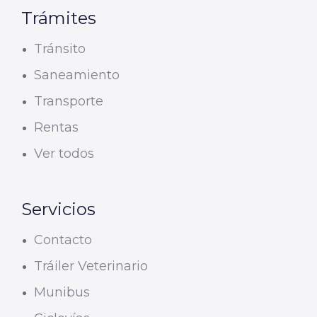
Trámites
Tránsito
Saneamiento
Transporte
Rentas
Ver todos
Servicios
Contacto
Tráiler Veterinario
Munibus