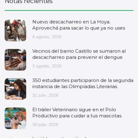
Notas recientes
Nuevo descacharreo en La Hoya.
Aprovechá para sacar lo que ya no uses
4 agosto, 2026
Vecinos del barrio Castillo se sumaron al
descacharreo para prevenir el dengue
3 agosto, 2026
350 estudiantes participaron de la segunda
instancia de las Olimpíadas Literarias
31 julio, 2026
El tráiler Veterinario sigue en el Polo
Productivo para cuidar a tus mascotas
30 julio, 2026