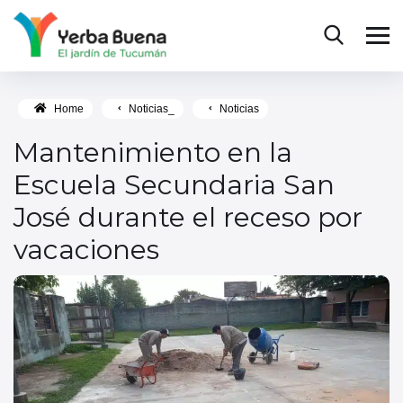
Home
Noticias_
Noticias
Mantenimiento en la
Escuela Secundaria San
José durante el receso por
vacaciones