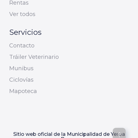
Rentas
Ver todos
Servicios
Contacto
Tráiler Veterinario
Munibus
Ciclovías
Mapoteca
Sitio web oficial de la Municipalidad de Yerba