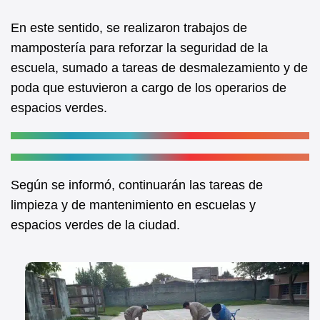
En este sentido, se realizaron trabajos de
mampostería para reforzar la seguridad de la
escuela, sumado a tareas de desmalezamiento y de
poda que estuvieron a cargo de los operarios de
espacios verdes.
Según se informó, continuarán las tareas de
limpieza y de mantenimiento en escuelas y
espacios verdes de la ciudad.