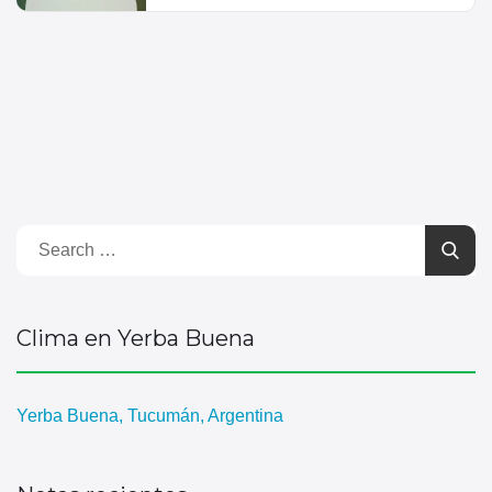
Clima en Yerba Buena
Yerba Buena, Tucumán, Argentina