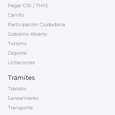
Pagar CISI / THYS
Carrillo
Participación Ciudadana
Gobierno Abierto
Turismo
Deporte
Licitaciones
Trámites
Tránsito
Saneamiento
Transporte