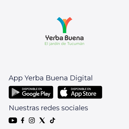
App Yerba Buena Digital
Nuestras redes sociales