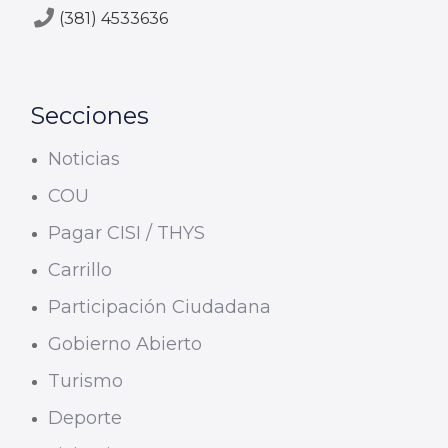
(381) 4533636
Secciones
Noticias
COU
Pagar CISI / THYS
Carrillo
Participación Ciudadana
Gobierno Abierto
Turismo
Deporte