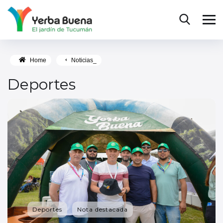
Home
Noticias_
Deportes
Deportes
Nota destacada