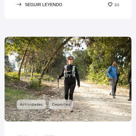
SEGUIR LEYENDO
84
Actividades
Deportes