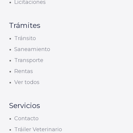
Licitaciones
Trámites
Tránsito
Saneamiento
Transporte
Rentas
Ver todos
Servicios
Contacto
Tráiler Veterinario