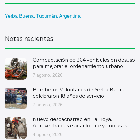
Yerba Buena, Tucumán, Argentina
Notas recientes
Compactación de 364 vehículos en desuso
para mejorar el ordenamiento urbano
7 agosto, 2026
Bomberos Voluntarios de Yerba Buena
celebraron 18 años de servicio
7 agosto, 2026
Nuevo descacharreo en La Hoya.
Aprovechá para sacar lo que ya no uses
4 agosto, 2026