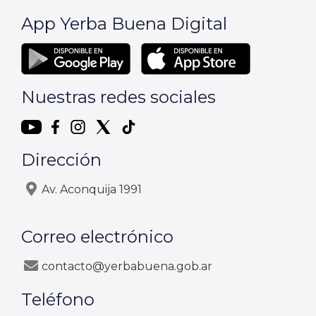
App Yerba Buena Digital
Nuestras redes sociales
Dirección
Av. Aconquija 1991
Correo electrónico
contacto@yerbabuena.gob.ar
Teléfono