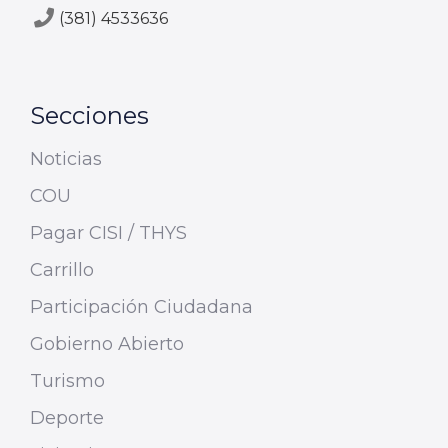
(381) 4533636
Secciones
Noticias
COU
Pagar CISI / THYS
Carrillo
Participación Ciudadana
Gobierno Abierto
Turismo
Deporte