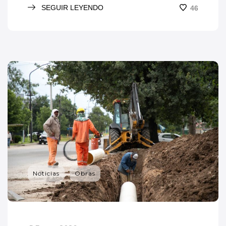
SEGUIR LEYENDO
46
Noticias
Obras