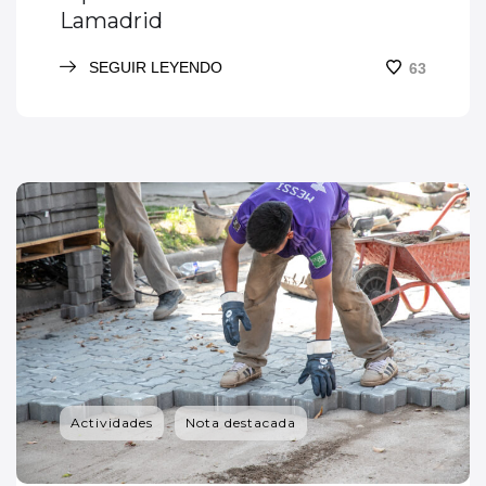
Lamadrid
SEGUIR LEYENDO
63
Actividades
Nota destacada