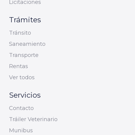
Licitaciones
Trámites
Tránsito
Saneamiento
Transporte
Rentas
Ver todos
Servicios
Contacto
Tráiler Veterinario
Munibus