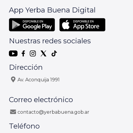
App Yerba Buena Digital
Nuestras redes sociales
Dirección
Av. Aconquija 1991
Correo electrónico
contacto@yerbabuena.gob.ar
Teléfono