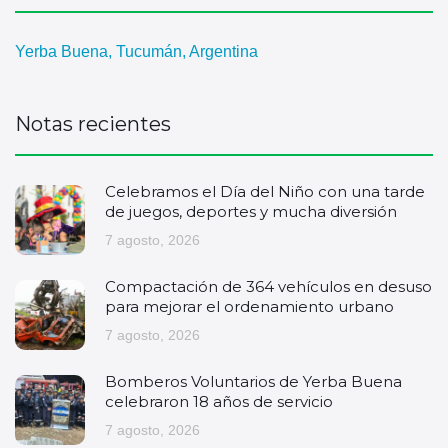
Yerba Buena, Tucumán, Argentina
Notas recientes
Celebramos el Día del Niño con una tarde
de juegos, deportes y mucha diversión
7 agosto, 2026
Compactación de 364 vehículos en desuso
para mejorar el ordenamiento urbano
7 agosto, 2026
Bomberos Voluntarios de Yerba Buena
celebraron 18 años de servicio
7 agosto, 2026