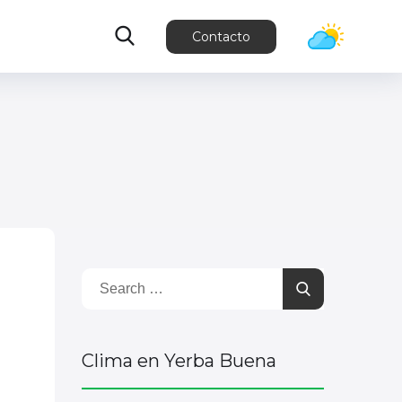
Contacto
Clima en Yerba Buena