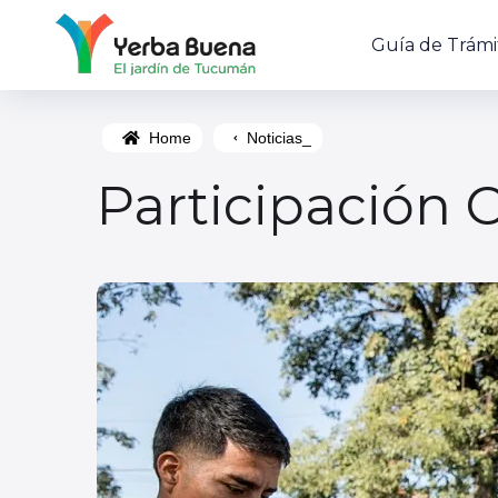
Guía de Trámi
Home
Noticias_
Participación