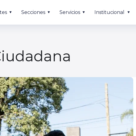
tes
Secciones
Servicios
Institucional
 Ciudadana