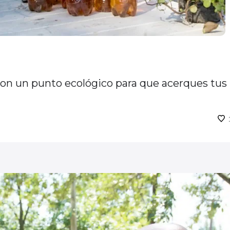
con un punto ecológico para que acerques tus