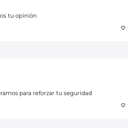
os tu opinión
oramos para reforzar tu seguridad