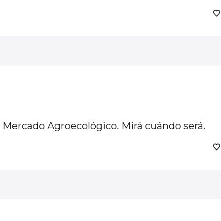
 Mercado Agroecológico. Mirá cuándo será.