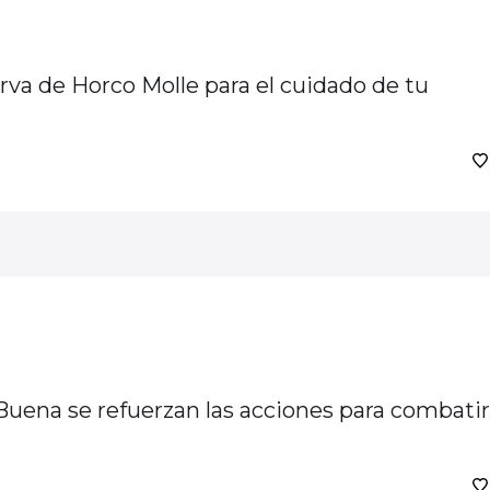
serva de Horco Molle para el cuidado de tu
Buena se refuerzan las acciones para combatir