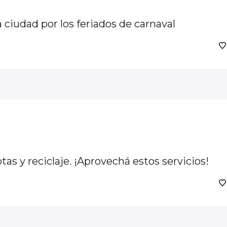
a ciudad por los feriados de carnaval
s y reciclaje. ¡Aprovechá estos servicios!