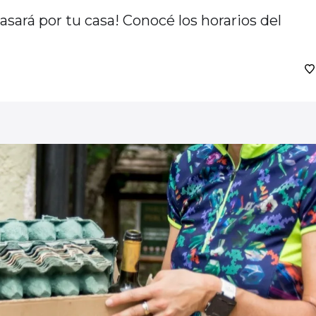
asará por tu casa! Conocé los horarios del