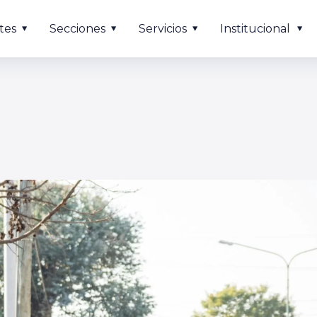
tes
Secciones
Servicios
Institucional