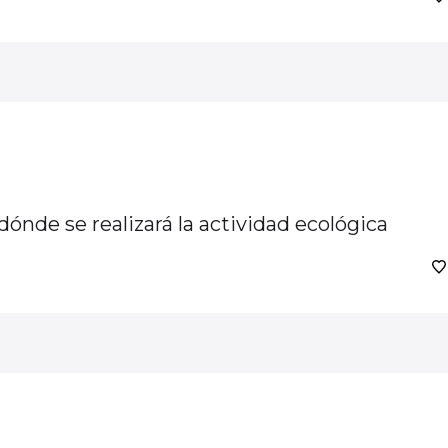
ónde se realizará la actividad ecológica