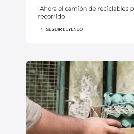
¡Ahora el camión de reciclables p
recorrido
SEGUIR LEYENDO