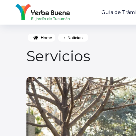
Guía de Trámi
Home
Noticias_
Servicios