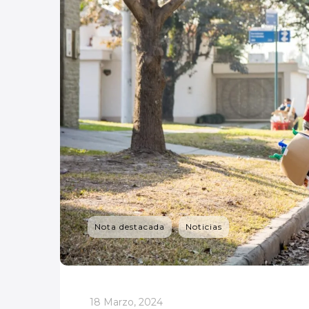
Nota destacada
Noticias
_
18 Marzo, 2024