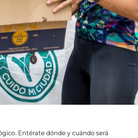
ógico. Entérate dónde y cuándo será