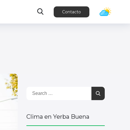
Contacto
Clima en Yerba Buena