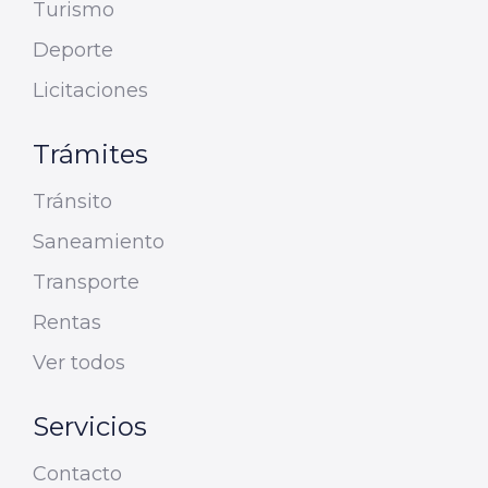
Turismo
Deporte
Licitaciones
Trámites
Tránsito
Saneamiento
Transporte
Rentas
Ver todos
Servicios
Contacto