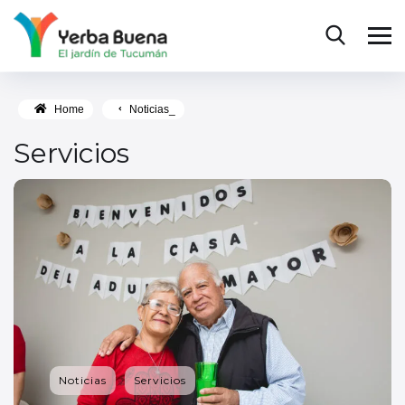
Home
Noticias_
Servicios
Noticias
Servicios