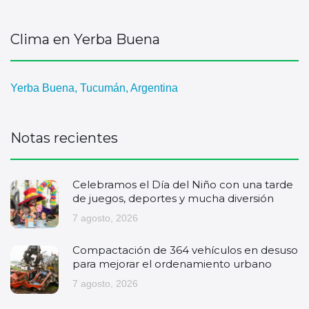
Clima en Yerba Buena
Yerba Buena, Tucumán, Argentina
Notas recientes
Celebramos el Día del Niño con una tarde
de juegos, deportes y mucha diversión
7 agosto, 2026
Compactación de 364 vehículos en desuso
para mejorar el ordenamiento urbano
7 agosto, 2026