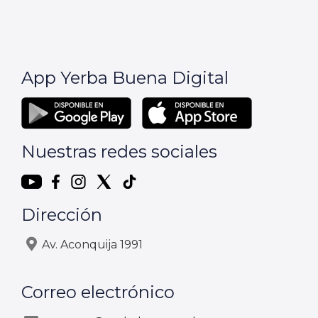
App Yerba Buena Digital
Nuestras redes sociales
Dirección
Av. Aconquija 1991
Correo electrónico