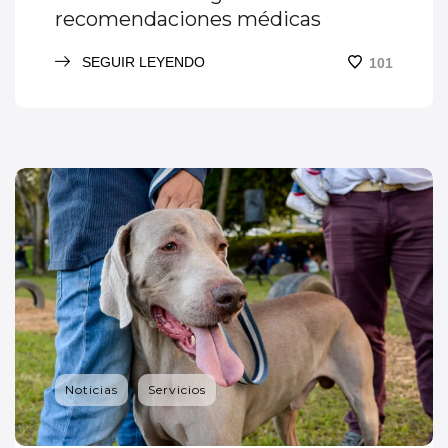
recomendaciones médicas
SEGUIR LEYENDO
101
Noticias
Servicios