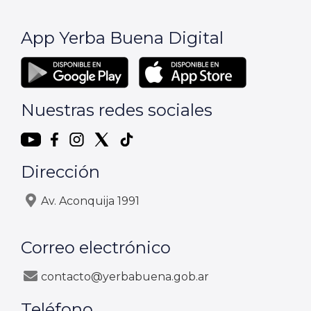
App Yerba Buena Digital
Nuestras redes sociales
Dirección
Av. Aconquija 1991
Correo electrónico
contacto@yerbabuena.gob.ar
Teléfono