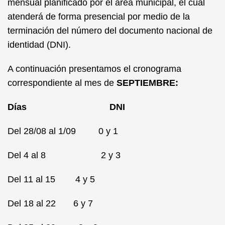
mensual planificado por el área municipal, el cual
atenderá de forma presencial por medio de la
terminación del número del documento nacional de
identidad (DNI).
A continuación presentamos el cronograma
correspondiente al mes de
SEPTIEMBRE:
Días
DNI
Del 28/08 al 1/09 0 y 1
Del 4 al 8 2 y 3
Del 11 al 15 4 y 5
Del 18 al 22 6 y 7