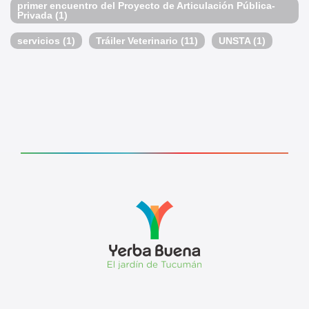
primer encuentro del Proyecto de Articulación Pública-
Privada
(1)
servicios
(1)
Tráiler Veterinario
(11)
UNSTA
(1)