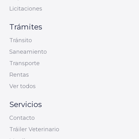
Licitaciones
Trámites
Tránsito
Saneamiento
Transporte
Rentas
Ver todos
Servicios
Contacto
Tráiler Veterinario