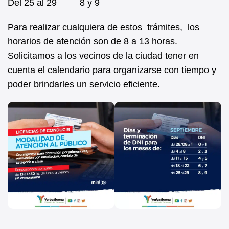
Del 25 al 29 8 y 9
Para realizar cualquiera de estos trámites, los
horarios de atención son de 8 a 13 horas.
Solicitamos a los vecinos de la ciudad tener en
cuenta el calendario para organizarse con tiempo y
poder brindarles un servicio eficiente.