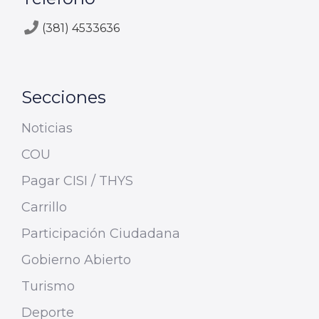
(381) 4533636
Secciones
Noticias
COU
Pagar CISI / THYS
Carrillo
Participación Ciudadana
Gobierno Abierto
Turismo
Deporte