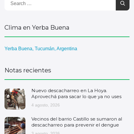
Clima en Yerba Buena
Yerba Buena, Tucumán, Argentina
Notas recientes
Nuevo descacharreo en La Hoya.
Aprovechá para sacar lo que ya no uses
4 agosto, 2026
Vecinos del barrio Castillo se sumaron al
descacharreo para prevenir el dengue
3 agosto, 2026