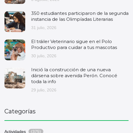
350 estudiantes participaron de la segunda
instancia de las Olimpíadas Literarias
31 julio, 2026
El tráiler Veterinario sigue en el Polo
Productivo para cuidar a tus mascotas
30 julio, 2026
Inició la construcción de una nueva
dársena sobre avenida Perón. Conocé
toda la info
29 julio, 2026
Categorías
Actividades
(375)