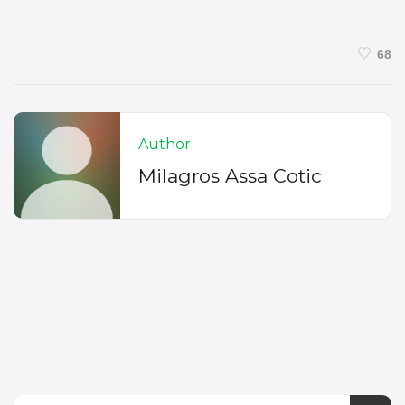
68
Author
Milagros Assa Cotic