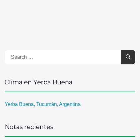
Clima en Yerba Buena
Yerba Buena, Tucumán, Argentina
Notas recientes