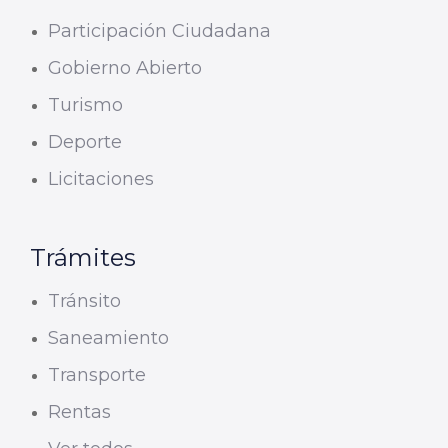
Participación Ciudadana
Gobierno Abierto
Turismo
Deporte
Licitaciones
Trámites
Tránsito
Saneamiento
Transporte
Rentas