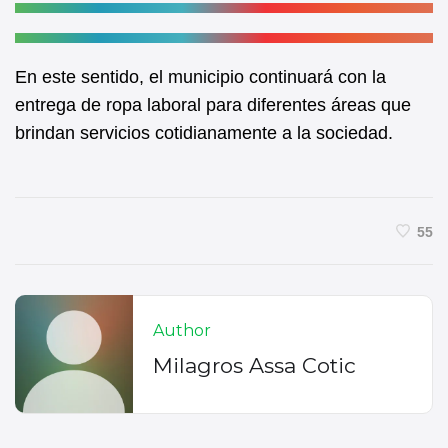
En este sentido, el municipio continuará con la
entrega de ropa laboral para diferentes áreas que
brindan servicios cotidianamente a la sociedad.
55
Author
Milagros Assa Cotic