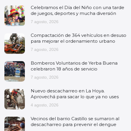
Celebramos el Día del Niño con una tarde
de juegos, deportes y mucha diversión
7 agosto, 2026
Compactación de 364 vehículos en desuso
para mejorar el ordenamiento urbano
7 agosto, 2026
Bomberos Voluntarios de Yerba Buena
celebraron 18 años de servicio
7 agosto, 2026
Nuevo descacharreo en La Hoya.
Aprovechá para sacar lo que ya no uses
4 agosto, 2026
Vecinos del barrio Castillo se sumaron al
descacharreo para prevenir el dengue