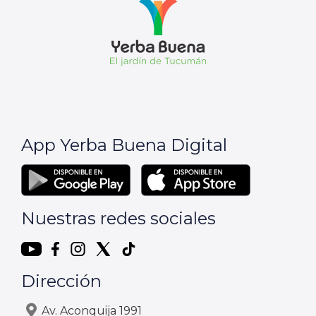
App Yerba Buena Digital
Nuestras redes sociales
Dirección
Av. Aconquija 1991