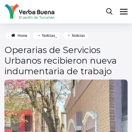
Home
Noticias_
Noticias
Operarias de Servicios
Urbanos recibieron nueva
indumentaria de trabajo