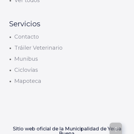
Ver todos
Servicios
Contacto
Tráiler Veterinario
Munibus
Ciclovías
Mapoteca
Sitio web oficial de la Municipalidad de Yerba
Buena.