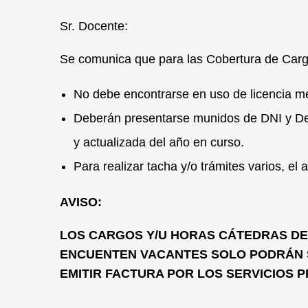
Sr. Docente:
Se comunica que para las Cobertura de Car
No debe encontrarse en uso de licencia m
Deberán presentarse munidos de DNI y Dec
y actualizada del año en curso.
Para realizar tacha y/o trámites varios, e
AVISO:
LOS CARGOS Y/U HORAS CÁTEDRAS DE N
ENCUENTEN VACANTES SOLO PODRÁN 
EMITIR FACTURA POR LOS SERVICIOS PRE