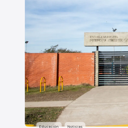
Educación
Noticias