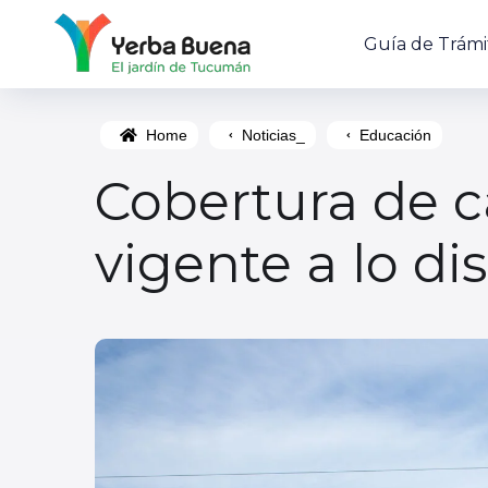
Guía de Trámi
Home
Noticias_
Educación
Cobertura de c
vigente a lo di