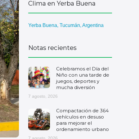
Clima en Yerba Buena
Yerba Buena, Tucumán, Argentina
Notas recientes
Celebramos el Día del
Niño con una tarde de
juegos, deportes y
mucha diversión
7 agosto, 2026
Compactación de 364
vehículos en desuso
para mejorar el
ordenamiento urbano
7 agosto, 2026