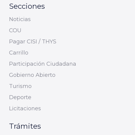
Secciones
Noticias
COU
Pagar CISI / THYS
Carrillo
Participación Ciudadana
Gobierno Abierto
Turismo
Deporte
Licitaciones
Trámites