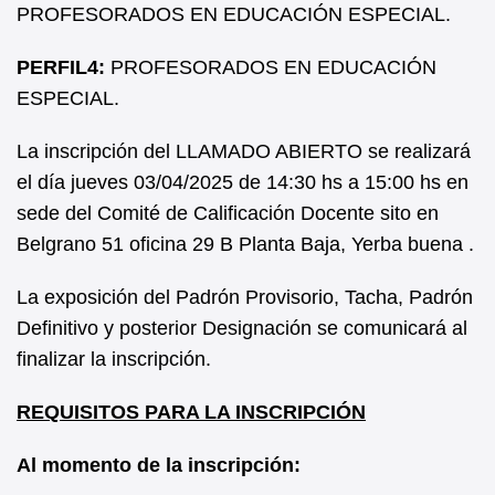
PROFESORADOS EN EDUCACIÓN ESPECIAL.
PERFIL4:
PROFESORADOS EN EDUCACIÓN
ESPECIAL.
La inscripción del LLAMADO ABIERTO se realizará
el día jueves 03/04/2025 de 14:30 hs a 15:00 hs en
sede del Comité de Calificación Docente sito en
Belgrano 51 oficina 29 B Planta Baja, Yerba buena .
La exposición del Padrón Provisorio, Tacha, Padrón
Definitivo y posterior Designación se comunicará al
finalizar la inscripción.
REQUISITOS PARA LA INSCRIPCIÓN
Al momento de la inscripción: