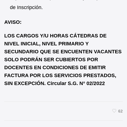
de Inscripción.
AVISO:
LOS CARGOS Y/U HORAS CÁTEDRAS DE
NIVEL INICIAL, NIVEL PRIMARIO Y
SECUNDARIO QUE SE ENCUENTEN VACANTES
SOLO PODRÁN SER CUBIERTOS POR
DOCENTES EN CONDICIONES DE EMITIR
FACTURA POR LOS SERVICIOS PRESTADOS,
SIN EXCEPCIÓN. Circular S.G. N° 02/2022
62