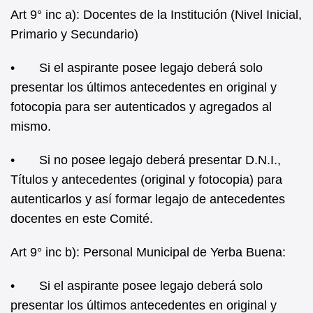
Art 9° inc a): Docentes de la Institución (Nivel Inicial,
Primario y Secundario)
• Si el aspirante posee legajo deberá solo
presentar los últimos antecedentes en original y
fotocopia para ser autenticados y agregados al
mismo.
• Si no posee legajo deberá presentar D.N.I.,
Títulos y antecedentes (original y fotocopia) para
autenticarlos y así formar legajo de antecedentes
docentes en este Comité.
Art 9° inc b): Personal Municipal de Yerba Buena:
• Si el aspirante posee legajo deberá solo
presentar los últimos antecedentes en original y