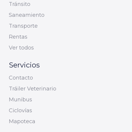
Tránsito
Saneamiento
Transporte
Rentas
Ver todos
Servicios
Contacto
Tráiler Veterinario
Munibus
Ciclovías
Mapoteca