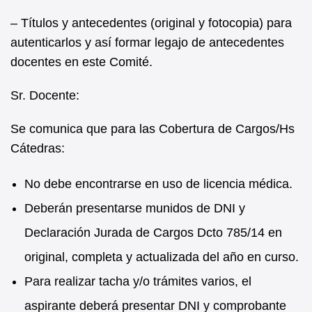
– Títulos y antecedentes (original y fotocopia) para
autenticarlos y así formar legajo de antecedentes
docentes en este Comité.
Sr. Docente:
Se comunica que para las Cobertura de Cargos/Hs
Cátedras:
No debe encontrarse en uso de licencia médica.
Deberán presentarse munidos de DNI y
Declaración Jurada de Cargos Dcto 785/14 en
original, completa y actualizada del año en curso.
Para realizar tacha y/o trámites varios, el
aspirante deberá presentar DNI y comprobante