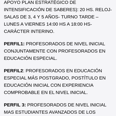
APOYO PLAN ESTRATÉGICO DE
INTENSIFICACIÓN DE SABERES): 20 HS. RELOJ-
SALAS DE 3, 4 Y 5 AÑOS- TURNO TARDE –
LUNES A VIERNES 14:00 HS A 18:00 HS-
CARÁCTER INTERINO.
PERFIL1:
PROFESORADOS DE NIVEL INICIAL
CONJUNTAMENTE CON PROFESORADOS EN
EDUCACIÓN ESPECIAL.
PERFIL2
: PROFESORADOS EN EDUCACIÓN
ESPECIAL MÁS POSTGRADO, POSTÍTULO EN
EDUCACIÓN INICIAL CON EXPERIENCIA
COMPROBABLE EN EL NIVEL INICIAL.
PERFIL 3:
PROFESORADOS DE NIVEL INICIAL
MAS ESTUDIANTES AVANZADOS DE LOS