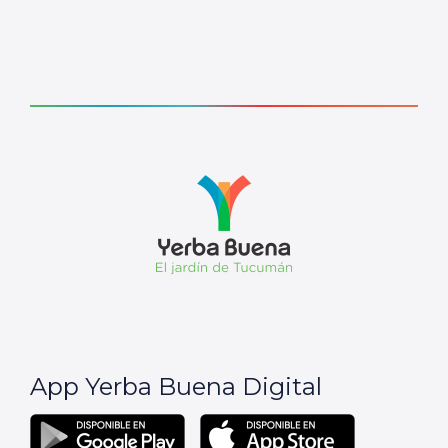
App Yerba Buena Digital