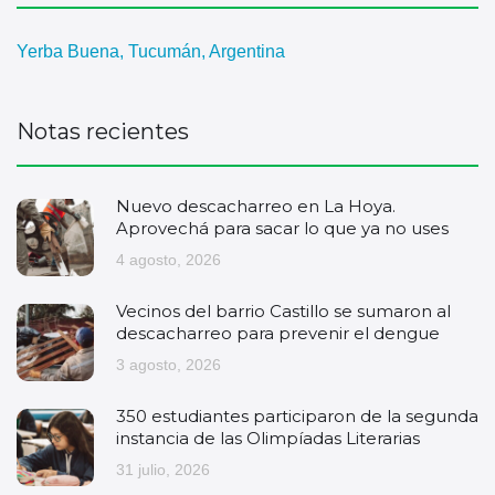
Yerba Buena, Tucumán, Argentina
Notas recientes
Nuevo descacharreo en La Hoya.
Aprovechá para sacar lo que ya no uses
4 agosto, 2026
Vecinos del barrio Castillo se sumaron al
descacharreo para prevenir el dengue
3 agosto, 2026
350 estudiantes participaron de la segunda
instancia de las Olimpíadas Literarias
31 julio, 2026