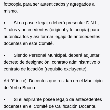
fotocopia para ser autenticados y agregados al
mismo.
• Si no posee legajo deberá presentar D.N.I.,
Títulos y antecedentes (original y fotocopia) para
autenticarlos y así formar legajo de antecedentes
docentes en este Comité.
• Siendo Personal Municipal, deberá adjuntar
decreto de designación, contrato administrativo o
contrato de locación (requisito excluyente).
Art 9° inc c): Docentes que residan en el Municipio
de Yerba Buena
• Si el aspirante posee legajo de antecedentes
docentes en el Comité de Calificación Docente,