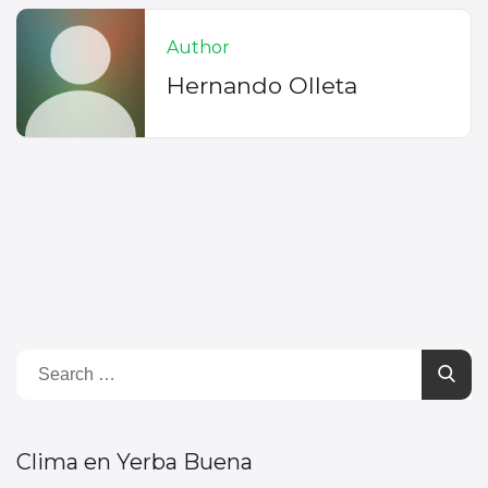
Author
Hernando Olleta
Clima en Yerba Buena