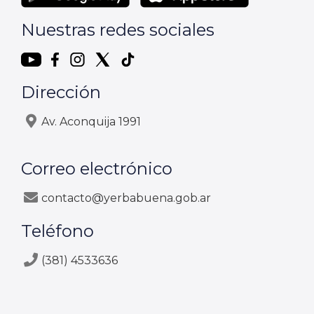
Nuestras redes sociales
Dirección
Av. Aconquija 1991
Correo electrónico
contacto@yerbabuena.gob.ar
Teléfono
(381) 4533636