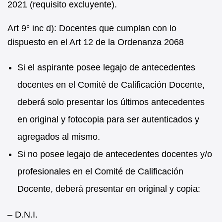
2021 (requisito excluyente).
Art 9° inc d): Docentes que cumplan con lo
dispuesto en el Art 12 de la Ordenanza 2068
Si el aspirante posee legajo de antecedentes
docentes en el Comité de Calificación Docente,
deberá solo presentar los últimos antecedentes
en original y fotocopia para ser autenticados y
agregados al mismo.
Si no posee legajo de antecedentes docentes y/o
profesionales en el Comité de Calificación
Docente, deberá presentar en original y copia:
– D.N.I.