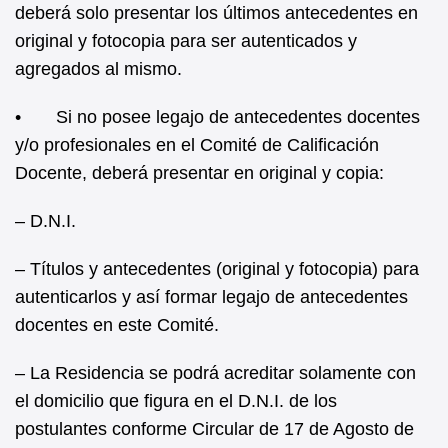
deberá solo presentar los últimos antecedentes en
original y fotocopia para ser autenticados y
agregados al mismo.
• Si no posee legajo de antecedentes docentes
y/o profesionales en el Comité de Calificación
Docente, deberá presentar en original y copia:
– D.N.I.
– Títulos y antecedentes (original y fotocopia) para
autenticarlos y así formar legajo de antecedentes
docentes en este Comité.
– La Residencia se podrá acreditar solamente con
el domicilio que figura en el D.N.I. de los
postulantes conforme Circular de 17 de Agosto de