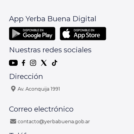
App Yerba Buena Digital
Nuestras redes sociales
Dirección
Av. Aconquija 1991
Correo electrónico
contacto@yerbabuena.gob.ar