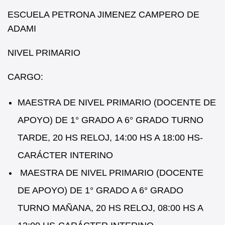
ESCUELA PETRONA JIMENEZ CAMPERO DE
ADAMI
NIVEL PRIMARIO
CARGO:
MAESTRA DE NIVEL PRIMARIO (DOCENTE DE
APOYO) DE 1° GRADO A 6° GRADO TURNO
TARDE, 20 HS RELOJ, 14:00 HS A 18:00 HS-
CARÁCTER INTERINO
MAESTRA DE NIVEL PRIMARIO (DOCENTE
DE APOYO) DE 1° GRADO A 6° GRADO
TURNO MAÑANA, 20 HS RELOJ, 08:00 HS A