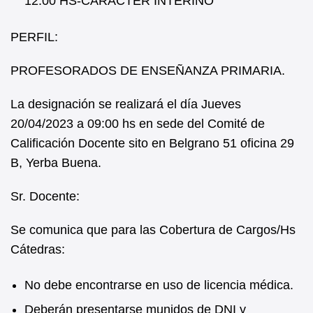
12:00 HS-CARÁCTER INTERINO
PERFIL:
PROFESORADOS DE ENSEÑANZA PRIMARIA.
La designación se realizará el día Jueves
20/04/2023 a 09:00 hs en sede del Comité de
Calificación Docente sito en Belgrano 51 oficina 29
B, Yerba Buena.
Sr. Docente:
Se comunica que para las Cobertura de Cargos/Hs
Cátedras:
No debe encontrarse en uso de licencia médica.
Deberán presentarse munidos de DNI y