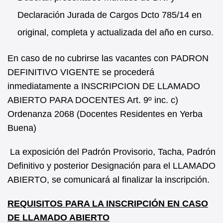
Declaración Jurada de Cargos Dcto 785/14 en
original, completa y actualizada del año en curso.
En caso de no cubrirse las vacantes con PADRON
DEFINITIVO VIGENTE se procederá
inmediatamente a INSCRIPCION DE LLAMADO
ABIERTO PARA DOCENTES Art. 9º inc. c)
Ordenanza 2068 (Docentes Residentes en Yerba
Buena)
La exposición del Padrón Provisorio, Tacha, Padrón
Definitivo y posterior Designación para el LLAMADO
ABIERTO, se comunicará al finalizar la inscripción.
REQUISITOS PARA LA INSCRIPCIÓN EN CASO
DE LLAMADO ABIERTO