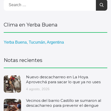
Clima en Yerba Buena
Yerba Buena, Tucumán, Argentina
Notas recientes
Nuevo descacharreo en La Hoya.
Aprovechá para sacar lo que ya no uses
4 agosto, 2026
Vecinos del barrio Castillo se sumaron al
descacharreo para prevenir el dengue