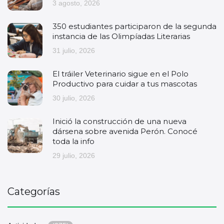
3 agosto, 2026
350 estudiantes participaron de la segunda
instancia de las Olimpíadas Literarias
31 julio, 2026
El tráiler Veterinario sigue en el Polo
Productivo para cuidar a tus mascotas
30 julio, 2026
Inició la construcción de una nueva
dársena sobre avenida Perón. Conocé
toda la info
29 julio, 2026
Categorías