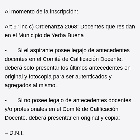
Al momento de la inscripción:
Art 9° inc c) Ordenanza 2068: Docentes que residan
en el Municipio de Yerba Buena
• Si el aspirante posee legajo de antecedentes
docentes en el Comité de Calificación Docente,
deberá solo presentar los últimos antecedentes en
original y fotocopia para ser autenticados y
agregados al mismo.
• Si no posee legajo de antecedentes docentes
y/o profesionales en el Comité de Calificación
Docente, deberá presentar en original y copia:
– D.N.I.