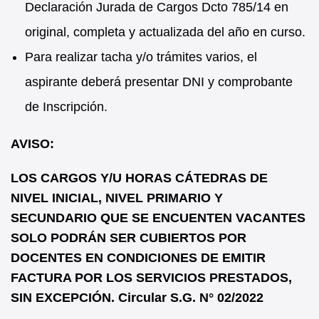
Declaración Jurada de Cargos Dcto 785/14 en
original, completa y actualizada del año en curso.
Para realizar tacha y/o trámites varios, el
aspirante deberá presentar DNI y comprobante
de Inscripción.
AVISO:
LOS CARGOS Y/U HORAS CÁTEDRAS DE
NIVEL INICIAL, NIVEL PRIMARIO Y
SECUNDARIO QUE SE ENCUENTEN VACANTES
SOLO PODRÁN SER CUBIERTOS POR
DOCENTES EN CONDICIONES DE EMITIR
FACTURA POR LOS SERVICIOS PRESTADOS,
SIN EXCEPCIÓN. Circular S.G. N° 02/2022