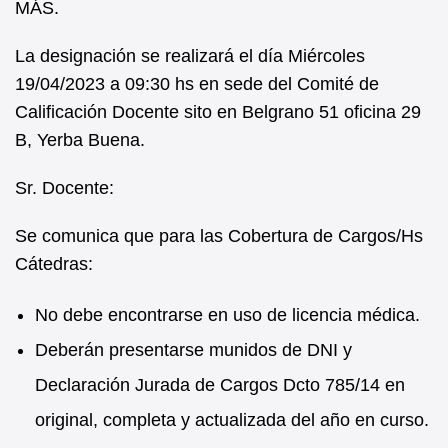
MÁS.
La designación se realizará el día Miércoles
19/04/2023 a 09:30 hs en sede del Comité de
Calificación Docente sito en Belgrano 51 oficina 29
B, Yerba Buena.
Sr. Docente:
Se comunica que para las Cobertura de Cargos/Hs
Cátedras:
No debe encontrarse en uso de licencia médica.
Deberán presentarse munidos de DNI y
Declaración Jurada de Cargos Dcto 785/14 en
original, completa y actualizada del año en curso.