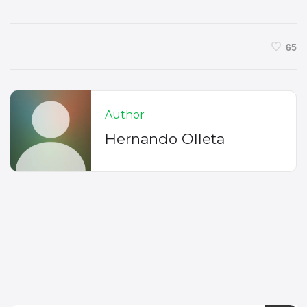
65
Author
Hernando Olleta