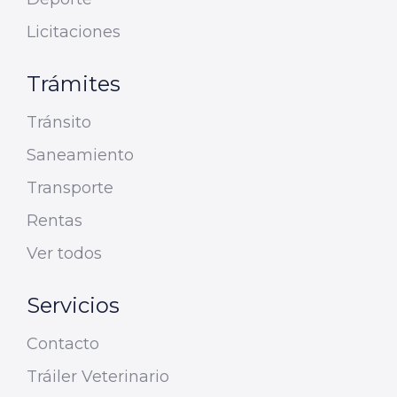
Licitaciones
Trámites
Tránsito
Saneamiento
Transporte
Rentas
Ver todos
Servicios
Contacto
Tráiler Veterinario