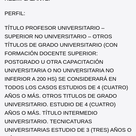
PERFIL:
TÍTULO PROFESOR UNIVERSITARIO –
SUPERIOR NO UNIVERSITARIO – OTROS
TÍTULOS DE GRADO UNIVERSITARIO (CON
FORMACIÓN DOCENTE SUPERIOR:
POSTGRADO U OTRA CAPACITACIÓN
UNIVERSITARIA O NO UNIVERSITARIA NO
INFERIOR A 200 HS) SE CONSIDERARÁ EN
TODOS LOS CASOS ESTUDIOS DE 4 (CUATRO)
AÑOS O MÁS. OTROS TITULOS DE GRADO
UNIVERSITARIO. ESTUDIO DE 4 (CUATRO)
AÑOS O MÁS. TÍTULO INTERMEDIO
UNIVERSITARIO. TECNICATURAS
UNIVERSITARIAS ESTUDIO DE 3 (TRES) AÑOS O