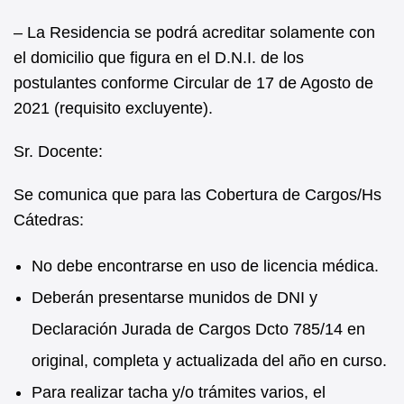
– La Residencia se podrá acreditar solamente con
el domicilio que figura en el D.N.I. de los
postulantes conforme Circular de 17 de Agosto de
2021 (requisito excluyente).
Sr. Docente:
Se comunica que para las Cobertura de Cargos/Hs
Cátedras:
No debe encontrarse en uso de licencia médica.
Deberán presentarse munidos de DNI y
Declaración Jurada de Cargos Dcto 785/14 en
original, completa y actualizada del año en curso.
Para realizar tacha y/o trámites varios, el