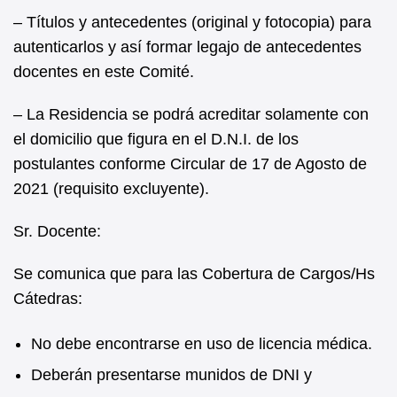
– Títulos y antecedentes (original y fotocopia) para
autenticarlos y así formar legajo de antecedentes
docentes en este Comité.
– La Residencia se podrá acreditar solamente con
el domicilio que figura en el D.N.I. de los
postulantes conforme Circular de 17 de Agosto de
2021 (requisito excluyente).
Sr. Docente:
Se comunica que para las Cobertura de Cargos/Hs
Cátedras:
No debe encontrarse en uso de licencia médica.
Deberán presentarse munidos de DNI y