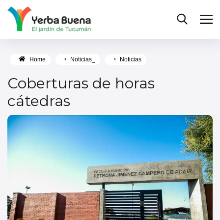
Home
Noticias_
Noticias
Coberturas de horas
cátedras