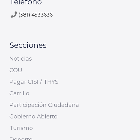
Teléfono
(381) 4533636
Secciones
Noticias
COU
Pagar CISI / THYS
Carrillo
Participación Ciudadana
Gobierno Abierto
Turismo
Deporte