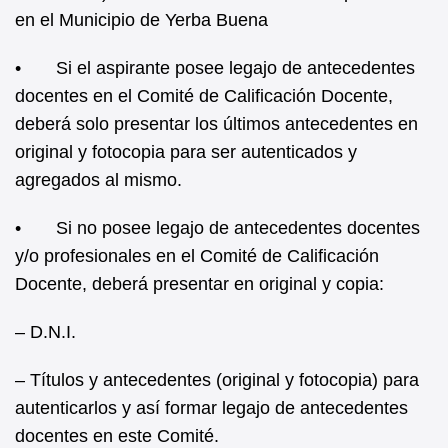
en el Municipio de Yerba Buena
• Si el aspirante posee legajo de antecedentes
docentes en el Comité de Calificación Docente,
deberá solo presentar los últimos antecedentes en
original y fotocopia para ser autenticados y
agregados al mismo.
• Si no posee legajo de antecedentes docentes
y/o profesionales en el Comité de Calificación
Docente, deberá presentar en original y copia:
– D.N.I.
– Títulos y antecedentes (original y fotocopia) para
autenticarlos y así formar legajo de antecedentes
docentes en este Comité.