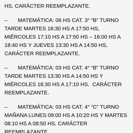
HS, CARÁCTER REEMPLAZANTE.
– MATEMÁTICA: 06 HS CAT. 3° “B” TURNO
TARDE MARTES 16:30 HS A 17:50 HS,
MIÉRCOLES 17:10 HS A 17:50 HS – 18:00 HS A
18:40 HS Y JUEVES 13:30 HS A 14:50 HS,
CARÁCTER REEMPLAZANTE.
– MATEMÁTICA: 03 HS CAT. 4° “B” TURNO
TARDE MARTES 13:30 HS A 14:50 HS Y
MIÉRCOLES 16:30 HS A 17:10 HS, CARÁCTER
REEMPLAZANTE.
– MATEMÁTICA: 03 HS CAT. 4° “C” TURNO
MAÑANA LUNES 09:00 HS A 10:20 HS Y MARTES
08:10 HS A 08:50 HS, CARÁCTER
REEMPLAZANTE.