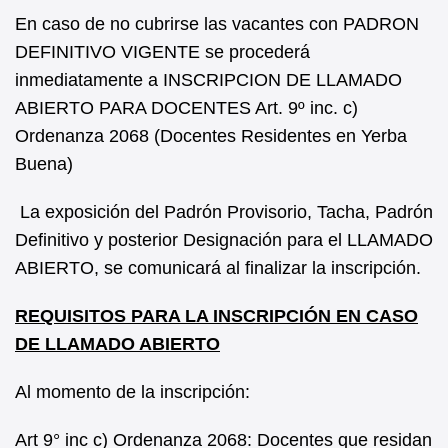
En caso de no cubrirse las vacantes con PADRON
DEFINITIVO VIGENTE se procederá
inmediatamente a INSCRIPCION DE LLAMADO
ABIERTO PARA DOCENTES Art. 9º inc. c)
Ordenanza 2068 (Docentes Residentes en Yerba
Buena)
La exposición del Padrón Provisorio, Tacha, Padrón
Definitivo y posterior Designación para el LLAMADO
ABIERTO, se comunicará al finalizar la inscripción.
REQUISITOS PARA LA INSCRIPCIÓN EN CASO
DE LLAMADO ABIERTO
Al momento de la inscripción:
Art 9° inc c) Ordenanza 2068: Docentes que residan