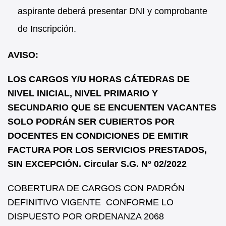
aspirante deberá presentar DNI y comprobante
de Inscripción.
AVISO:
LOS CARGOS Y/U HORAS CÁTEDRAS DE
NIVEL INICIAL, NIVEL PRIMARIO Y
SECUNDARIO QUE SE ENCUENTEN VACANTES
SOLO PODRÁN SER CUBIERTOS POR
DOCENTES EN CONDICIONES DE EMITIR
FACTURA POR LOS SERVICIOS PRESTADOS,
SIN EXCEPCIÓN. Circular S.G. N° 02/2022
COBERTURA DE CARGOS CON PADRÓN
DEFINITIVO VIGENTE CONFORME LO
DISPUESTO POR ORDENANZA 2068