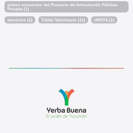
primer encuentro del Proyecto de Articulación Pública-
Privada
(1)
servicios
(1)
Tráiler Veterinario
(11)
UNSTA
(1)