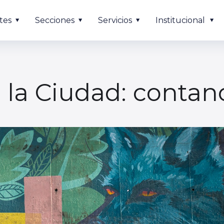
tes
Secciones
Servicios
Institucional
la Ciudad: contan