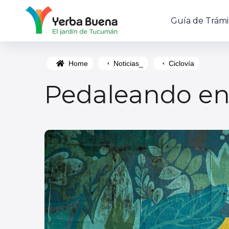
Guía de Trámi
Home
Noticias_
Ciclovía
Pedaleando en 