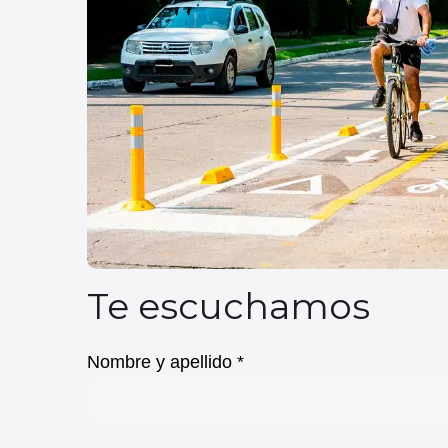
Te escuchamos
Nombre y apellido *