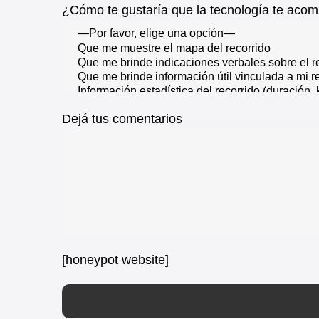
¿Cómo te gustaría que la tecnología te acom
Dejá tus comentarios
[honeypot website]