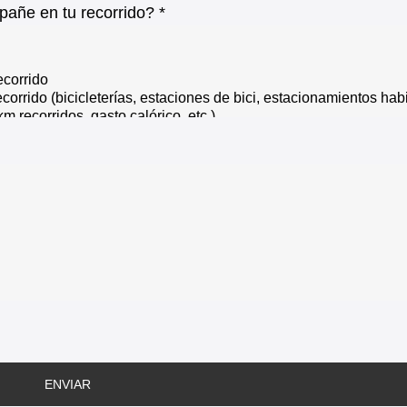
pañe en tu recorrido? *