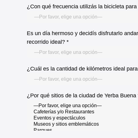
¿Con qué frecuencia utilizás la bicicleta para
Es un día hermoso y decidís disfrutarlo anda
recorrido ideal? *
¿Cuál es la cantidad de kilómetros ideal para 
¿Por qué sitios de la ciudad de Yerba Buena t