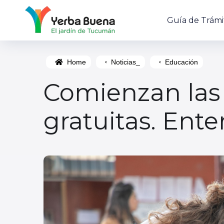
Guía de Trámi
Home
Noticias_
Educación
Comienzan las 
gratuitas. Ente