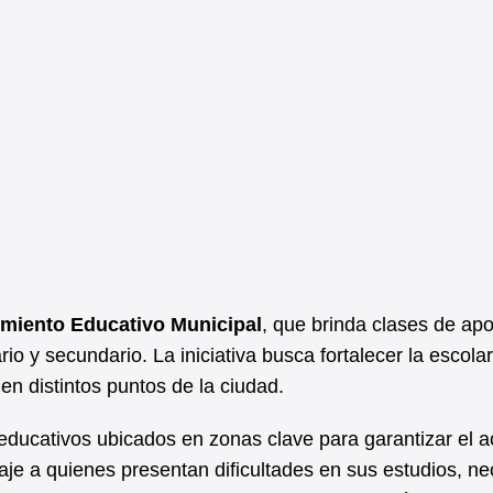
imiento Educativo Municipal
, que brinda clases de ap
io y secundario. La iniciativa busca fortalecer la escola
 distintos puntos de la ciudad.
 educativos ubicados en zonas clave para garantizar el 
aje a quienes presentan dificultades en sus estudios, ne