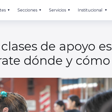
tes
Secciones
Servicios
Institucional
clases de apoyo es
rate dónde y cómo i