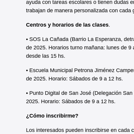
ayuda con tareas escolares o tienen dudas en
trabajan de manera personalizada con cada 
Centros y horarios de las clases
.
• SOS La Cañada (Barrio La Esperanza, detrás
de 2025. Horarios turno mañana: lunes de 9 a
desde las 15 hs.
• Escuela Municipal Petrona Jiménez Campero
de 2025. Horario: Sábados de 9 a 12 hs.
• Punto Digital de San José (Delegación San 
2025. Horario: Sábados de 9 a 12 hs.
¿Cómo inscribirme?
Los interesados pueden inscribirse en cada c