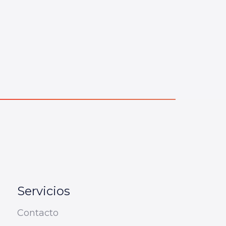
Servicios
Contacto