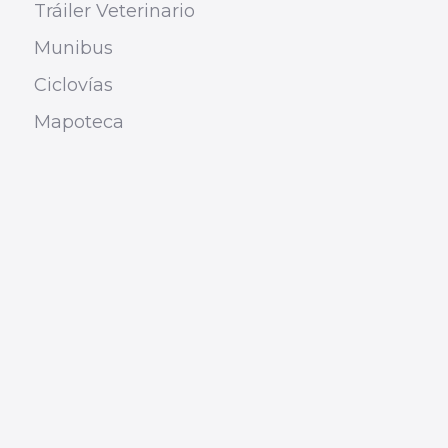
Tráiler Veterinario
Munibus
Ciclovías
Mapoteca